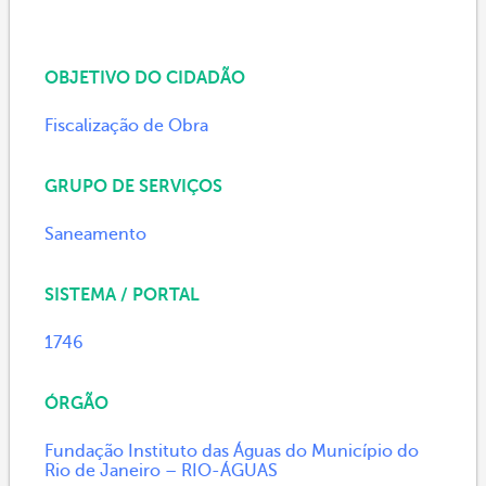
OBJETIVO DO CIDADÃO
Fiscalização de Obra
GRUPO DE SERVIÇOS
Saneamento
SISTEMA / PORTAL
1746
ÓRGÃO
Fundação Instituto das Águas do Município do
Rio de Janeiro – RIO-ÁGUAS