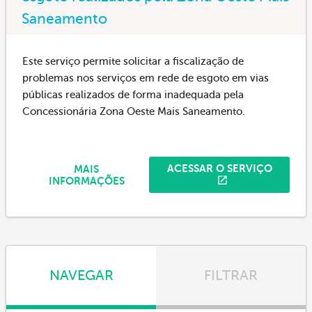
Saneamento
Este serviço permite solicitar a fiscalização de
problemas nos serviços em rede de esgoto em vias
públicas realizados de forma inadequada pela
Concessionária Zona Oeste Mais Saneamento.
ACESSAR O SERVIÇO
MAIS
INFORMAÇÕES
NAVEGAR
FILTRAR