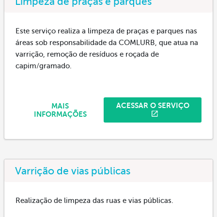
Limpeza de praças e parques
Este serviço realiza a limpeza de praças e parques nas
áreas sob responsabilidade da COMLURB, que atua na
varrição, remoção de resíduos e roçada de
capim/gramado.
ACESSAR O SERVIÇO
MAIS
INFORMAÇÕES
Varrição de vias públicas
Realização de limpeza das ruas e vias públicas.