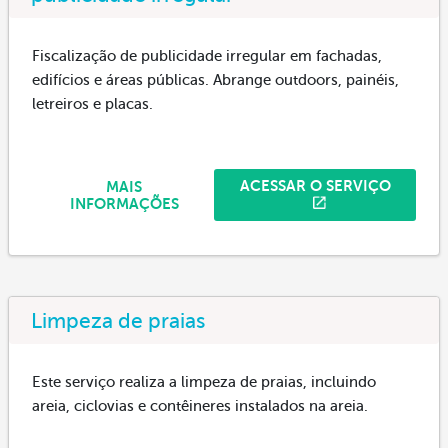
Fiscalização de publicidade irregular em fachadas,
edifícios e áreas públicas. Abrange outdoors, painéis,
letreiros e placas.
ACESSAR O SERVIÇO
MAIS
INFORMAÇÕES
Limpeza de praias
Este serviço realiza a limpeza de praias, incluindo
areia, ciclovias e contêineres instalados na areia.