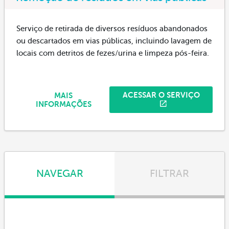
Serviço de retirada de diversos resíduos abandonados
ou descartados em vias públicas, incluindo lavagem de
locais com detritos de fezes/urina e limpeza pós-feira.
ACESSAR O SERVIÇO
MAIS
INFORMAÇÕES
NAVEGAR
FILTRAR