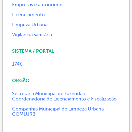
Empresas e autônomos
Licenciamento
Limpeza Urbana
Vigilância sanitária
SISTEMA / PORTAL
1746
ÓRGÃO
Secretaria Municipal de Fazenda /
Coordenadoria de Licenciamento e Fiscalização
Companhia Municipal de Limpeza Urbana –
COMLURB