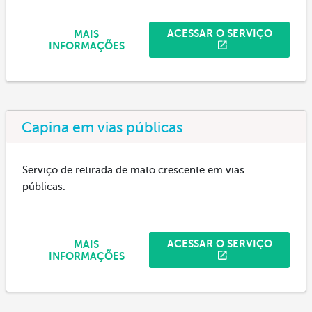
ACESSAR O SERVIÇO
MAIS
INFORMAÇÕES
Capina em vias públicas
Serviço de retirada de mato crescente em vias
públicas.
ACESSAR O SERVIÇO
MAIS
INFORMAÇÕES