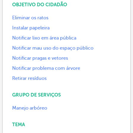
OBJETIVO DO CIDADÃO
Eliminar os ratos
Instalar papeleira
Notificar lixo em área pública
Notificar mau uso do espaço público
Notificar pragas e vetores
Notificar problema com árvore
Retirar resíduos
GRUPO DE SERVIÇOS
Manejo arbóreo
TEMA