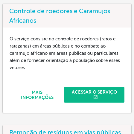
Controle de roedores e Caramujos
Africanos
O serviço consiste no controle de roedores (ratos e
ratazanas) em áreas públicas e no combate ao
caramujo africano em áreas públicas ou particulares,
além de fornecer orientação à população sobre esses
vetores.
ACESSAR O SERVIÇO
MAIS
INFORMAÇÕES
Remoção de resíduos em vias públicas