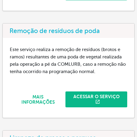
Remoção de resíduos de poda
Este serviço realiza a remoção de resíduos (brotos e
ramos) resultantes de uma poda de vegetal realizada
pela operação a pé da COMLURB, caso a remoção não
tenha ocorrido na programação normal.
ACESSAR O SERVIÇO
MAIS
INFORMAÇÕES