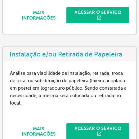
ACESSAR O SERVIÇO
MAIS
INFORMAÇÕES
Instalação e/ou Retirada de Papeleira
Análise para viabilidade de instalação, retirada, troca
de local ou substituição de papeleira (lixeira acoplada
em poste) em logradouro público. Sendo constatada a
necessidade, a mesma será colocada ou retirada no
local.
ACESSAR O SERVIÇO
MAIS
INFORMAÇÕES