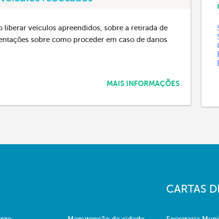
liberar veículos apreendidos, sobre a retirada de
orientações sobre como proceder em caso de danos
MAIS INFORMAÇÕES
CARTAS D