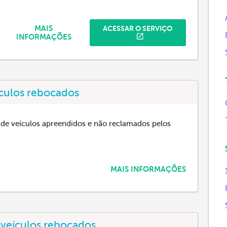
MAIS
ACESSAR O SERVIÇO
INFORMAÇÕES
ículos rebocados
s de veículos apreendidos e não reclamados pelos
MAIS INFORMAÇÕES
 veículos rebocados