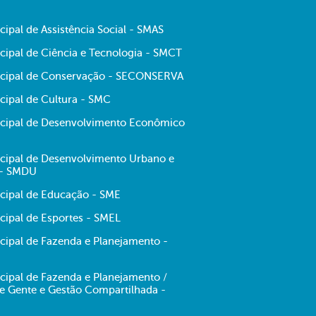
cipal de Assistência Social - SMAS
cipal de Ciência e Tecnologia - SMCT
icipal de Conservação - SECONSERVA
cipal de Cultura - SMC
icipal de Desenvolvimento Econômico
icipal de Desenvolvimento Urbano e
 - SMDU
icipal de Educação - SME
cipal de Esportes - SMEL
icipal de Fazenda e Planejamento -
cipal de Fazenda e Planejamento /
de Gente e Gestão Compartilhada -