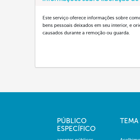
Este serviço oferece informações sobre como 
bens pessoais deixados em seu interior, e 
causados durante a remoção ou guarda.
PÚBLICO
TEMA
ESPECÍFICO