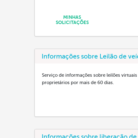
MINHAS
SOLICITAÇÕES
Informações sobre Leilão de ve
Serviço de informações sobre leilões virtuai
proprietários por mais de 60 dias.
Informações sobre liberação de