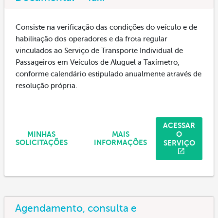
Consiste na verificação das condições do veículo e de
habilitação dos operadores e da frota regular
vinculados ao Serviço de Transporte Individual de
Passageiros em Veículos de Aluguel a Taxímetro,
conforme calendário estipulado anualmente através de
resolução própria.
ACESSAR
O
MINHAS
MAIS
SERVIÇO
SOLICITAÇÕES
INFORMAÇÕES
Agendamento, consulta e