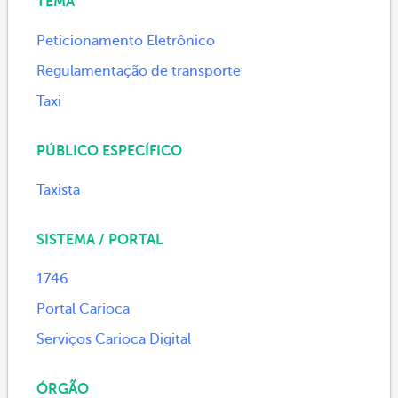
TEMA
Peticionamento Eletrônico
Regulamentação de transporte
Taxi
PÚBLICO ESPECÍFICO
Taxista
SISTEMA / PORTAL
1746
Portal Carioca
Serviços Carioca Digital
ÓRGÃO