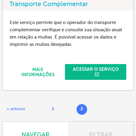
Transporte Complementar
Este serviço permite que o operador do transporte
complementar verifique e consulte sua situação atual
em relação a multas. É possível acessar os dados e
imprimir as multas desejadas.
ACESSAR O SERVIÇO
MAIS
INFORMAÇÕES
< anterior
1
2
NAVEGAR
FILTRAR