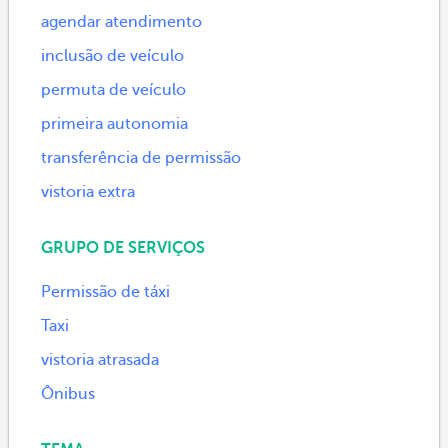
agendar atendimento
inclusão de veículo
permuta de veículo
primeira autonomia
transferência de permissão
vistoria extra
GRUPO DE SERVIÇOS
Permissão de táxi
Taxi
vistoria atrasada
Ônibus