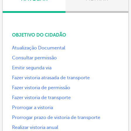
OBJETIVO DO CIDADÃO
Atualização Documental
Consultar permissão
Emitir segunda via
Fazer vistoria atrasada de transporte
Fazer vistoria de permissão
Fazer vistoria de transporte
Prorrogar a vistoria
Prorrogar prazo de vistoria de transporte
Realizar vistoria anual