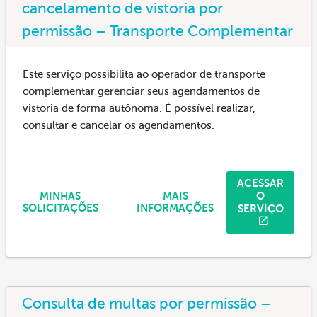
cancelamento de vistoria por
permissão – Transporte Complementar
Este serviço possibilita ao operador de transporte
complementar gerenciar seus agendamentos de
vistoria de forma autônoma. É possível realizar,
consultar e cancelar os agendamentos.
ACESSAR
O
MINHAS
MAIS
SERVIÇO
SOLICITAÇÕES
INFORMAÇÕES
Consulta de multas por permissão –