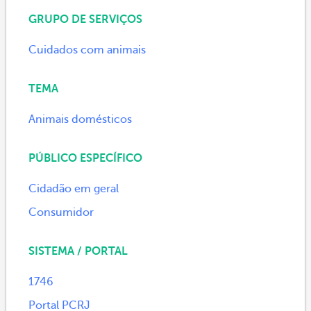
GRUPO DE SERVIÇOS
Cuidados com animais
TEMA
Animais domésticos
PÚBLICO ESPECÍFICO
Cidadão em geral
Consumidor
SISTEMA / PORTAL
1746
Portal PCRJ