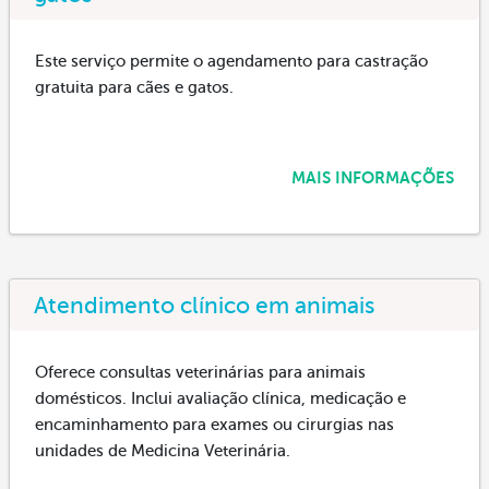
Este serviço permite o agendamento para castração
gratuita para cães e gatos.
MAIS INFORMAÇÕES
Atendimento clínico em animais
Oferece consultas veterinárias para animais
domésticos. Inclui avaliação clínica, medicação e
encaminhamento para exames ou cirurgias nas
unidades de Medicina Veterinária.