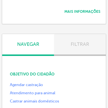
MAIS INFORMAÇÕES
NAVEGAR
FILTRAR
OBJETIVO DO CIDADÃO
Agendar castração
Atendimento para animal
Castrar animais domésticos