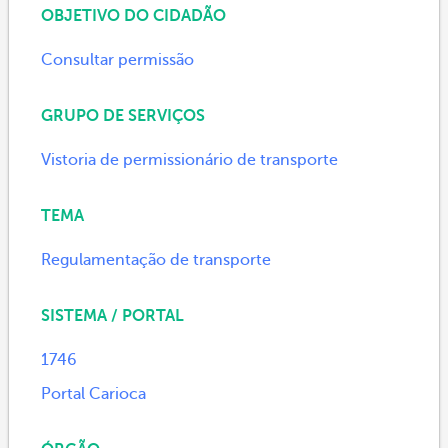
OBJETIVO DO CIDADÃO
Consultar permissão
GRUPO DE SERVIÇOS
Vistoria de permissionário de transporte
TEMA
Regulamentação de transporte
SISTEMA / PORTAL
1746
Portal Carioca