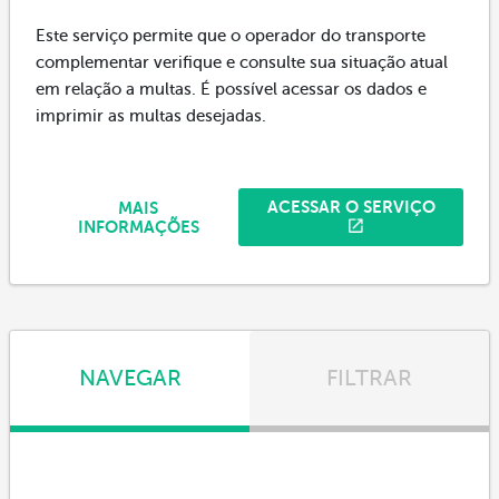
Este serviço permite que o operador do transporte
complementar verifique e consulte sua situação atual
em relação a multas. É possível acessar os dados e
imprimir as multas desejadas.
ACESSAR O SERVIÇO
MAIS
INFORMAÇÕES
NAVEGAR
FILTRAR