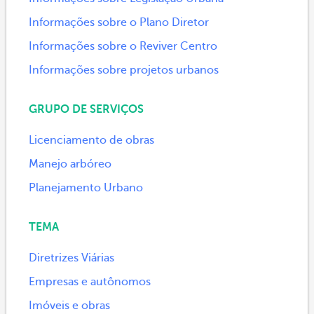
Informações sobre o Plano Diretor
Informações sobre o Reviver Centro
Informações sobre projetos urbanos
GRUPO DE SERVIÇOS
Licenciamento de obras
Manejo arbóreo
Planejamento Urbano
TEMA
Diretrizes Viárias
Empresas e autônomos
Imóveis e obras