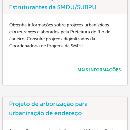
Estruturantes da SMDU/SUBPU
Obtenha informações sobre projetos urbanísticos
estruturantes elaborados pela Prefeitura do Rio de
Janeiro. Consulte projetos digitalizados da
Coordenadoria de Projetos da SMPU.
MAIS INFORMAÇÕES
Projeto de arborização para
urbanização de endereço