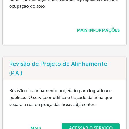
ocupação do solo.
MAIS INFORMAÇÕES
Revisão de Projeto de Alinhamento
(P.A.)
Revisão do alinhamento projetado para logradouros
públicos. O serviço modifica o traçado da linha que
separa a rua ou praça das áreas adjacentes.
ACESSAR O SERVIÇO
MAIS