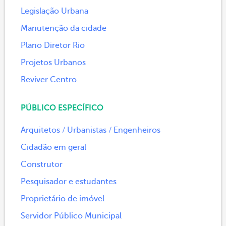
Legislação Urbana
Manutenção da cidade
Plano Diretor Rio
Projetos Urbanos
Reviver Centro
PÚBLICO ESPECÍFICO
Arquitetos / Urbanistas / Engenheiros
Cidadão em geral
Construtor
Pesquisador e estudantes
Proprietário de imóvel
Servidor Público Municipal