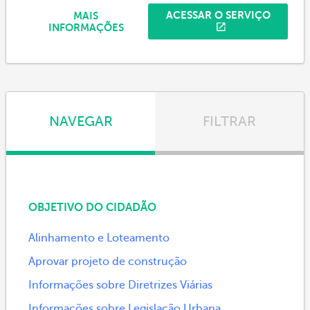
ACESSAR O SERVIÇO
MAIS
INFORMAÇÕES
NAVEGAR
FILTRAR
OBJETIVO DO CIDADÃO
Alinhamento e Loteamento
Aprovar projeto de construção
Informações sobre Diretrizes Viárias
Informações sobre Legislação Urbana