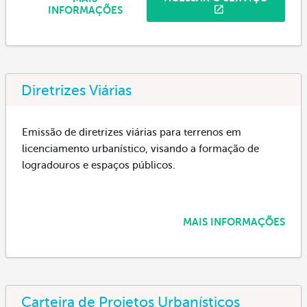
INFORMAÇÕES
Diretrizes Viárias
Emissão de diretrizes viárias para terrenos em
licenciamento urbanístico, visando a formação de
logradouros e espaços públicos.
MAIS INFORMAÇÕES
Carteira de Projetos Urbanísticos