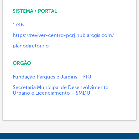
SISTEMA / PORTAL
1746
https://reviver-centro-pcrj.hub.arcgis.com/
planodiretor.rio
ÓRGÃO
Fundação Parques e Jardins – FPJ
Secretaria Municipal de Desenvolvimento
Urbano e Licenciamento – SMDU