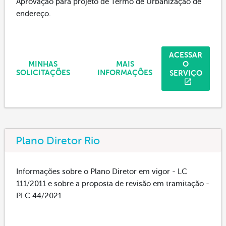
Aprovação para projeto de Termo de Urbanização de
endereço.
ACESSAR
O
MINHAS
MAIS
SERVIÇO
SOLICITAÇÕES
INFORMAÇÕES
Plano Diretor Rio
Informações sobre o Plano Diretor em vigor - LC
111/2011 e sobre a proposta de revisão em tramitação -
PLC 44/2021