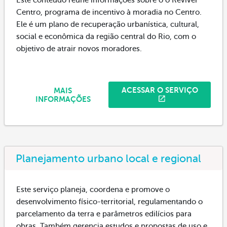
Centro, programa de incentivo à moradia no Centro.
Ele é um plano de recuperação urbanística, cultural,
social e econômica da região central do Rio, com o
objetivo de atrair novos moradores.
ACESSAR O SERVIÇO
MAIS
INFORMAÇÕES
Planejamento urbano local e regional
Este serviço planeja, coordena e promove o
desenvolvimento físico-territorial, regulamentando o
parcelamento da terra e parâmetros edilícios para
obras. Também gerencia estudos e propostas de uso e