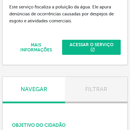
Este serviço fiscaliza a poluição da água. Ele apura
denúncias de ocorrências causadas por despejos de
esgoto e atividades comerciais.
ACESSAR O SERVIÇO
MAIS
INFORMAÇÕES
NAVEGAR
FILTRAR
OBJETIVO DO CIDADÃO