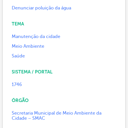
Denunciar poluição da água
TEMA
Manutenção da cidade
Meio Ambiente
Saúde
SISTEMA / PORTAL
1746
ÓRGÃO
Secretaria Municipal de Meio Ambiente da
Cidade – SMAC