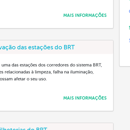
MAIS INFORMAÇÕES
rvação das estações do BRT
à uma das estações dos corredores do sistema BRT,
 relacionadas à limpeza, falha na iluminação,
ossam afetar o seu uso.
MAIS INFORMAÇÕES