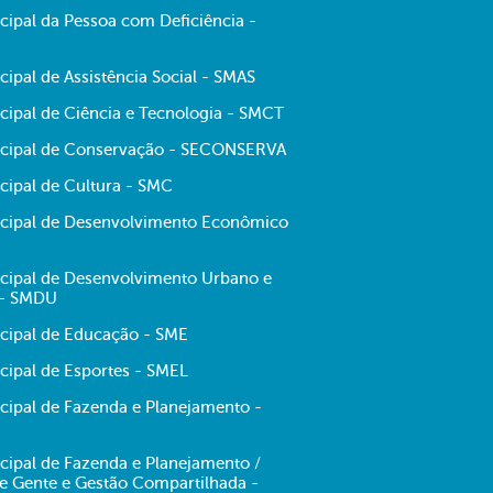
cipal da Pessoa com Deficiência -
cipal de Assistência Social - SMAS
cipal de Ciência e Tecnologia - SMCT
icipal de Conservação - SECONSERVA
cipal de Cultura - SMC
icipal de Desenvolvimento Econômico
icipal de Desenvolvimento Urbano e
 - SMDU
icipal de Educação - SME
cipal de Esportes - SMEL
icipal de Fazenda e Planejamento -
cipal de Fazenda e Planejamento /
de Gente e Gestão Compartilhada -