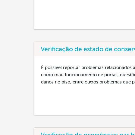
Verificação de estado de conse
É possível reportar problemas relacionados 
como mau funcionamento de portas, questões
danos no piso, entre outros problemas que p