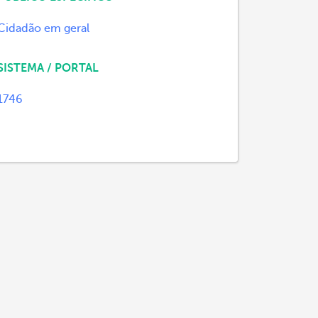
Cidadão em geral
SISTEMA / PORTAL
1746