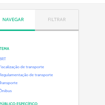
NAVEGAR
FILTRAR
TEMA
BRT
Fiscalização de transporte
Regulamentação de transporte
Transporte
Ônibus
PÚBLICO ESPECÍFICO