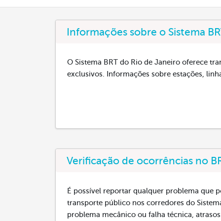
Informações sobre o Sistema BR
O Sistema BRT do Rio de Janeiro oferece tra
exclusivos. Informações sobre estações, linh
Verificação de ocorrências no B
É possível reportar qualquer problema que p
transporte público nos corredores do Sistem
problema mecânico ou falha técnica, atrasos