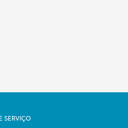
E SERVIÇO