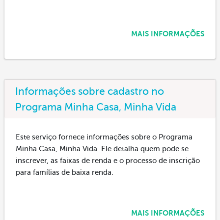
MAIS INFORMAÇÕES
Informações sobre cadastro no
Programa Minha Casa, Minha Vida
Este serviço fornece informações sobre o Programa
Minha Casa, Minha Vida. Ele detalha quem pode se
inscrever, as faixas de renda e o processo de inscrição
para famílias de baixa renda.
MAIS INFORMAÇÕES