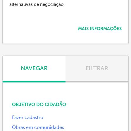
alternativas de negociação.
MAIS INFORMAÇÕES
NAVEGAR
FILTRAR
OBJETIVO DO CIDADÃO
Fazer cadastro
Obras em comunidades