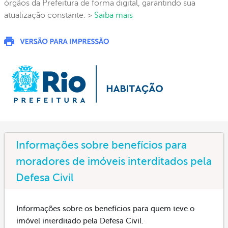
órgãos da Prefeitura de forma digital, garantindo sua
atualização constante. >
Saiba mais
Informações sobre benefícios para
moradores de imóveis interditados pela
Defesa Civil
Informações sobre os benefícios para quem teve o
imóvel interditado pela Defesa Civil.