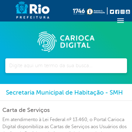
Pesquisar
Secretaria Municipal de Habitação - SMH
Carta de Serviços
Em atendimento à Lei Federal nº 13.460, o Portal Carioca
Digital disponibiliza as Cartas de Serviços aos Usuários dos