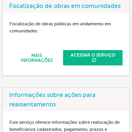
Fiscalização de obras em comunidades
Fiscalização de obras públicas em andamento em
comunidades.
ACESSAR O SERVIÇO
MAIS
INFORMAÇÕES
Informações sobre ações para
reassentamento
Este serviço oferece informações sobre realocação de
beneficiários cadastrados, pagamento, prazos e