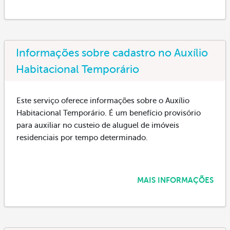
Informações sobre cadastro no Auxílio
Habitacional Temporário
Este serviço oferece informações sobre o Auxílio
Habitacional Temporário. É um benefício provisório
para auxiliar no custeio de aluguel de imóveis
residenciais por tempo determinado.
MAIS INFORMAÇÕES