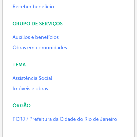
Receber benefício
GRUPO DE SERVIÇOS
Auxílios e benefícios
Obras em comunidades
TEMA
Assistência Social
Imóveis e obras
ÓRGÃO
PCRJ / Prefeitura da Cidade do Rio de Janeiro