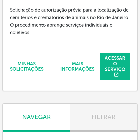
Solicitação de autorização prévia para a localização de
cemitérios e crematórios de animais no Rio de Janeiro.
O procedimento abrange serviços individuais e
coletivos.
ACESSAR
O
MINHAS
MAIS
SERVIÇO
SOLICITAÇÕES
INFORMAÇÕES
NAVEGAR
FILTRAR