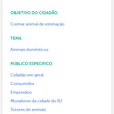
OBJETIVO DO CIDADÃO
Cremar animal de estimação
TEMA
Animais domésticos
PÚBLICO ESPECÍFICO
Cidadão em geral
Consumidor
Empresário
Moradores da cidade do RJ
Tutores de animais