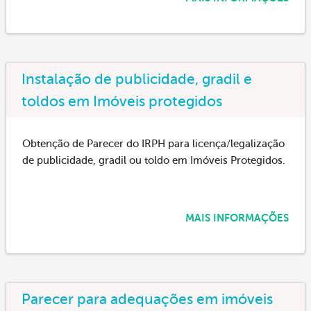
Instalação de publicidade, gradil e
toldos em Imóveis protegidos
Obtenção de Parecer do IRPH para licença/legalização
de publicidade, gradil ou toldo em Imóveis Protegidos.
MAIS INFORMAÇÕES
Parecer para adequações em imóveis