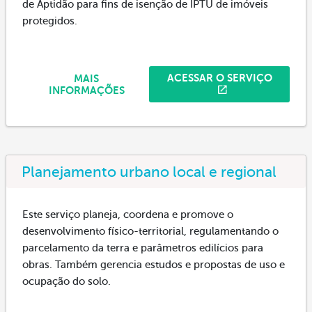
de Aptidão para fins de isenção de IPTU de imóveis
protegidos.
ACESSAR O SERVIÇO
MAIS
INFORMAÇÕES
Planejamento urbano local e regional
Este serviço planeja, coordena e promove o
desenvolvimento físico-territorial, regulamentando o
parcelamento da terra e parâmetros edilícios para
obras. Também gerencia estudos e propostas de uso e
ocupação do solo.