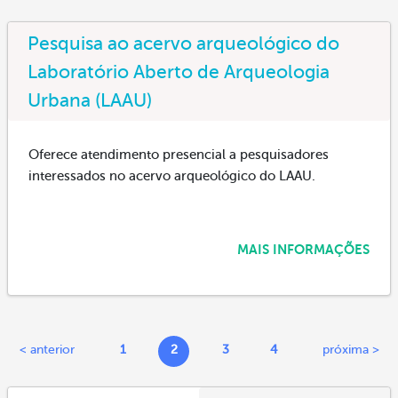
Pesquisa ao acervo arqueológico do
Laboratório Aberto de Arqueologia
Urbana (LAAU)
Oferece atendimento presencial a pesquisadores
interessados no acervo arqueológico do LAAU.
MAIS INFORMAÇÕES
< anterior
1
2
3
4
próxima >