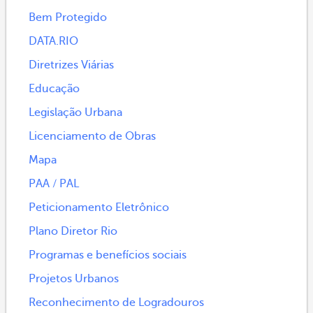
Bem Protegido
DATA.RIO
Diretrizes Viárias
Educação
Legislação Urbana
Licenciamento de Obras
Mapa
PAA / PAL
Peticionamento Eletrônico
Plano Diretor Rio
Programas e benefícios sociais
Projetos Urbanos
Reconhecimento de Logradouros