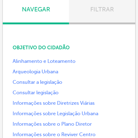
NAVEGAR
FILTRAR
OBJETIVO DO CIDADÃO
Alinhamento e Loteamento
Arqueologia Urbana
Consultar a legislação
Consultar legislação
Informações sobre Diretrizes Viárias
Informações sobre Legislação Urbana
Informações sobre o Plano Diretor
Informações sobre o Reviver Centro