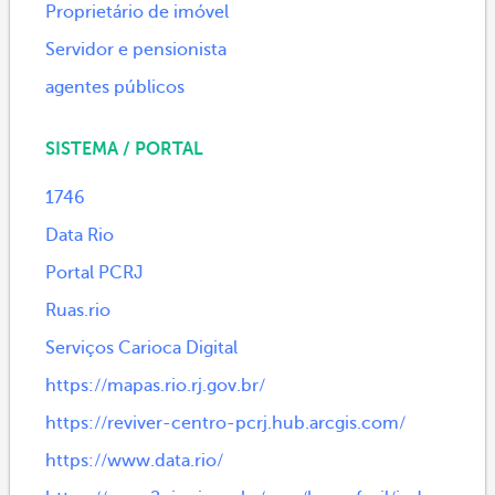
Proprietário de imóvel
Servidor e pensionista
agentes públicos
SISTEMA / PORTAL
1746
Data Rio
Portal PCRJ
Ruas.rio
Serviços Carioca Digital
https://mapas.rio.rj.gov.br/
https://reviver-centro-pcrj.hub.arcgis.com/
https://www.data.rio/