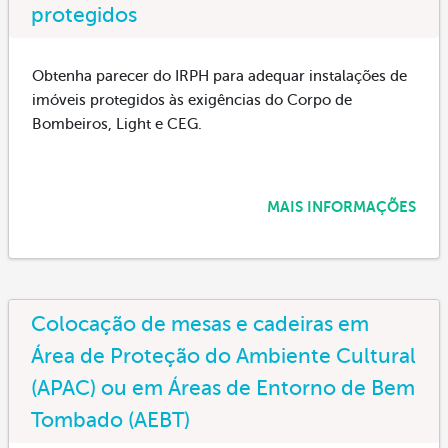
protegidos
Obtenha parecer do IRPH para adequar instalações de
imóveis protegidos às exigências do Corpo de
Bombeiros, Light e CEG.
MAIS INFORMAÇÕES
Colocação de mesas e cadeiras em
Área de Proteção do Ambiente Cultural
(APAC) ou em Áreas de Entorno de Bem
Tombado (AEBT)