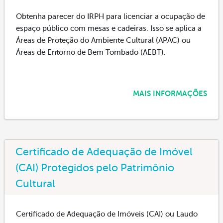
Obtenha parecer do IRPH para licenciar a ocupação de
espaço público com mesas e cadeiras. Isso se aplica a
Áreas de Proteção do Ambiente Cultural (APAC) ou
Áreas de Entorno de Bem Tombado (AEBT).
MAIS INFORMAÇÕES
Certificado de Adequação de Imóvel
(CAI) Protegidos pelo Patrimônio
Cultural
Certificado de Adequação de Imóveis (CAI) ou Laudo