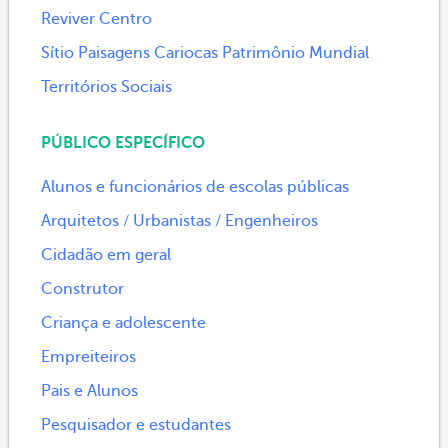
Reviver Centro
Sítio Paisagens Cariocas Patrimônio Mundial
Territórios Sociais
PÚBLICO ESPECÍFICO
Alunos e funcionários de escolas públicas
Arquitetos / Urbanistas / Engenheiros
Cidadão em geral
Construtor
Criança e adolescente
Empreiteiros
Pais e Alunos
Pesquisador e estudantes