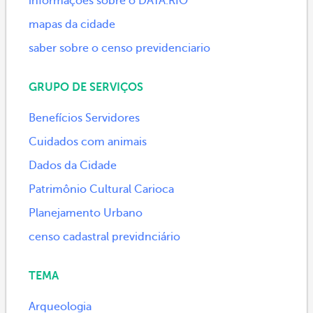
informações sobre o DATA.RIO
mapas da cidade
saber sobre o censo previdenciario
GRUPO DE SERVIÇOS
Benefícios Servidores
Cuidados com animais
Dados da Cidade
Patrimônio Cultural Carioca
Planejamento Urbano
censo cadastral previdnciário
TEMA
Arqueologia