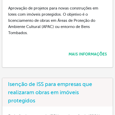
Aprovação de projetos para novas construções em
lotes com imóveis protegidos. O objetivo é o
licenciamento de obras em Áreas de Proteção do
Ambiente Cultural (APAC) ou entorno de Bens
Tombados.
MAIS INFORMAÇÕES
Isenção de ISS para empresas que
realizaram obras em imóveis
protegidos