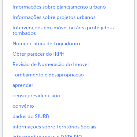
Informações sobre planejamento urbano
Informações sobre projetos urbanos
Intervenções em imóvel ou área protegidos /
tombados
Nomenclatura de Logradouro
Obter parecer do IRPH
Revisão de Numeração do Imóvel
Tombamento e desapropriação
aprender
censo previdenciario
convênio
dados do SIURB
informações sobre Territórios Sociais