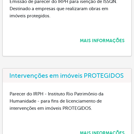
Emissão de parecer do IRPH para isenção de ISSQN.
Destinado a empresas que realizaram obras em
imóveis protegidos.
MAIS INFORMAÇÕES
Intervenções em imóveis PROTEGIDOS
Parecer do IRPH - Instituto Rio Patrimônio da
Humanidade - para fins de licenciamento de
intervenções em imóveis PROTEGIDOS.
MAIS INFORMAÇÕES