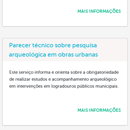
MAIS INFORMAÇÕES
Parecer técnico sobre pesquisa
arqueológica em obras urbanas
Este serviço informa e orienta sobre a obrigatoriedade
de realizar estudos e acompanhamento arqueológico
em intervenções em logradouros públicos municipais.
MAIS INFORMAÇÕES