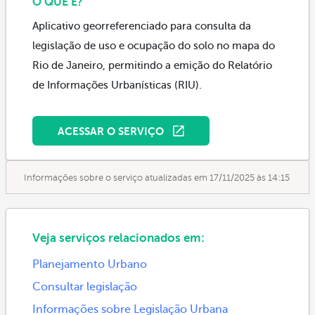
O QUE É?
Aplicativo georreferenciado para consulta da
legislação de uso e ocupação do solo no mapa do
Rio de Janeiro, permitindo a emição do Relatório
de Informações Urbanísticas (RIU).
ACESSAR O SERVIÇO
Informações sobre o serviço atualizadas em 17/11/2025 às 14:15
Veja serviços relacionados em:
Planejamento Urbano
Consultar legislação
Informações sobre Legislação Urbana