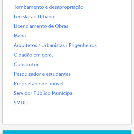
Tombamento e desapropriação
Legislação Urbana
Licenciamento de Obras
Mapa
Arquitetos / Urbanistas / Engenheiros
Cidadão em geral
Construtor
Pesquisador e estudantes
Proprietário de imóvel
Servidor Público Municipal
SMDU