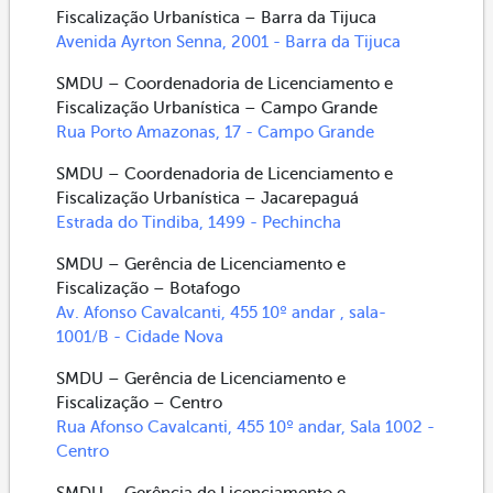
Fiscalização Urbanística – Barra da Tijuca
Avenida Ayrton Senna, 2001 - Barra da Tijuca
SMDU – Coordenadoria de Licenciamento e
Fiscalização Urbanística – Campo Grande
Rua Porto Amazonas, 17 - Campo Grande
SMDU – Coordenadoria de Licenciamento e
Fiscalização Urbanística – Jacarepaguá
Estrada do Tindiba, 1499 - Pechincha
SMDU – Gerência de Licenciamento e
Fiscalização – Botafogo
Av. Afonso Cavalcanti, 455 10º andar , sala-
1001/B - Cidade Nova
SMDU – Gerência de Licenciamento e
Fiscalização – Centro
Rua Afonso Cavalcanti, 455 10º andar, Sala 1002 -
Centro
SMDU – Gerência de Licenciamento e