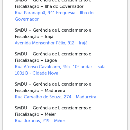
Fiscalização – Ilha do Governador
Rua Paranapuã, 941 Freguesia - Ilha do
Governador
SMDU – Gerência de Licenciamento e
Fiscalização – Irajá
Avenida Monsenhor Félix, 512 - Irajá
SMDU – Gerência de Licenciamento e
Fiscalização – Lagoa
Rua Afonso Cavalcanti, 455- 10º andar – sala
1001 B - Cidade Nova
SMDU – Gerência de Licenciamento e
Fiscalização – Madureira
Rua Carvalho de Souza, 274 - Madureira
SMDU – Gerência de Licenciamento e
Fiscalização – Méier
Rua Jurunas, 219 - Méier