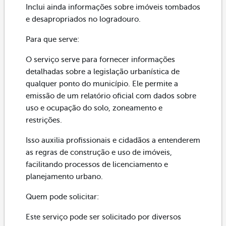
Inclui ainda informações sobre imóveis tombados
e desapropriados no logradouro.
Para que serve:
O serviço serve para fornecer informações
detalhadas sobre a legislação urbanística de
qualquer ponto do município. Ele permite a
emissão de um relatório oficial com dados sobre
uso e ocupação do solo, zoneamento e
restrições.
Isso auxilia profissionais e cidadãos a entenderem
as regras de construção e uso de imóveis,
facilitando processos de licenciamento e
planejamento urbano.
Quem pode solicitar:
Este serviço pode ser solicitado por diversos