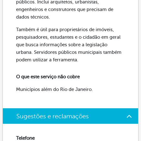
públicos. Inclui arquitetos, urbanistas,
engenheiros e construtores que precisam de
dados técnicos.
Também é útil para proprietários de imóveis,
pesquisadores, estudantes e o cidadão em geral
que busca informações sobre a legislação
urbana. Servidores públicos municipais também
podem utilizar a ferramenta.
O que este serviço não cobre
Municípios além do Rio de Janeiro.
Sugestões e reclamações
Telefone