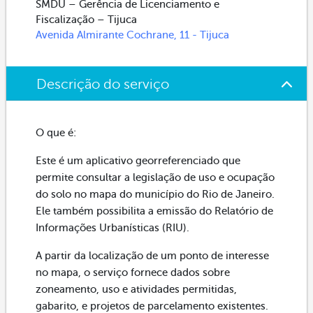
SMDU – Gerência de Licenciamento e
Fiscalização – Tijuca
Avenida Almirante Cochrane, 11 - Tijuca
Descrição do serviço
O que é:
Este é um aplicativo georreferenciado que
permite consultar a legislação de uso e ocupação
do solo no mapa do município do Rio de Janeiro.
Ele também possibilita a emissão do Relatório de
Informações Urbanísticas (RIU).
A partir da localização de um ponto de interesse
no mapa, o serviço fornece dados sobre
zoneamento, uso e atividades permitidas,
gabarito, e projetos de parcelamento existentes.