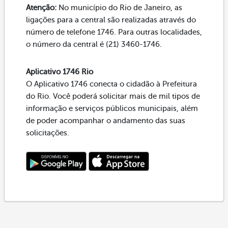
Atenção:
No município do Rio de Janeiro, as
ligações para a central são realizadas através do
número de telefone 1746. Para outras localidades,
o número da central é (21) 3460-1746.
Aplicativo 1746 Rio
O Aplicativo 1746 conecta o cidadão à Prefeitura
do Rio. Você poderá solicitar mais de mil tipos de
informação e serviços públicos municipais, além
de poder acompanhar o andamento das suas
solicitações.