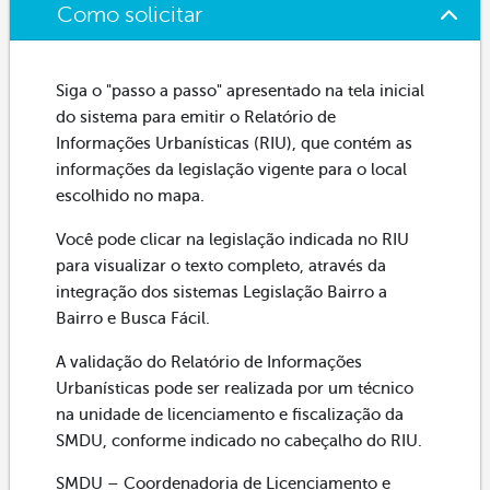
Como solicitar
Siga o "passo a passo" apresentado na tela inicial
do sistema para emitir o Relatório de
Informações Urbanísticas (RIU), que contém as
informações da legislação vigente para o local
escolhido no mapa.
Você pode clicar na legislação indicada no RIU
para visualizar o texto completo, através da
integração dos sistemas Legislação Bairro a
Bairro e Busca Fácil.
A validação do Relatório de Informações
Urbanísticas pode ser realizada por um técnico
na unidade de licenciamento e fiscalização da
SMDU, conforme indicado no cabeçalho do RIU.
SMDU – Coordenadoria de Licenciamento e