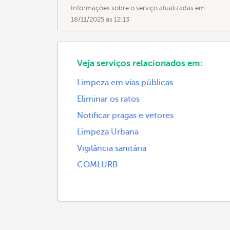
Informações sobre o serviço atualizadas em
18/11/2025 às 12:13
Veja serviços relacionados em:
Limpeza em vias públicas
Eliminar os ratos
Notificar pragas e vetores
Limpeza Urbana
Vigilância sanitária
COMLURB