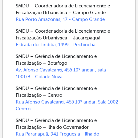
SMDU – Coordenadoria de Licenciamento e
Fiscalização Urbanística – Campo Grande
Rua Porto Amazonas, 17 - Campo Grande
SMDU – Coordenadoria de Licenciamento e
Fiscalização Urbanística – Jacarepaguá
Estrada do Tindiba, 1499 - Pechincha
SMDU – Gerência de Licenciamento e
Fiscalização – Botafogo
Av. Afonso Cavalcanti, 455 10º andar , sala-
1001/B - Cidade Nova
SMDU – Gerência de Licenciamento e
Fiscalização – Centro
Rua Afonso Cavalcanti, 455 10º andar, Sala 1002 -
Centro
SMDU – Gerência de Licenciamento e
Fiscalização – Ilha do Governador
Rua Paranapuã, 941 Freguesia - Ilha do