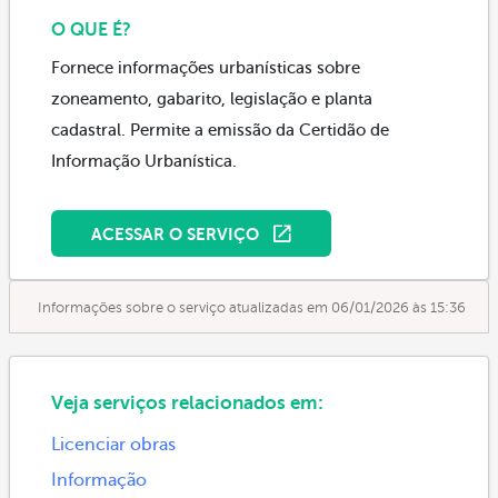
O QUE É?
Fornece informações urbanísticas sobre
zoneamento, gabarito, legislação e planta
cadastral. Permite a emissão da Certidão de
Informação Urbanística.
ACESSAR O SERVIÇO
Informações sobre o serviço atualizadas em 06/01/2026 às 15:36
Veja serviços relacionados em:
Licenciar obras
Informação