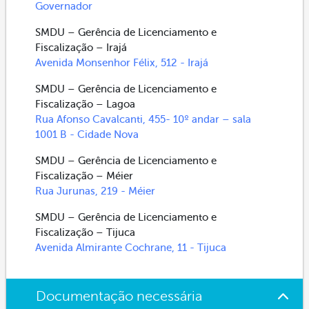
Governador
SMDU – Gerência de Licenciamento e
Fiscalização – Irajá
Avenida Monsenhor Félix, 512 - Irajá
SMDU – Gerência de Licenciamento e
Fiscalização – Lagoa
Rua Afonso Cavalcanti, 455- 10º andar – sala
1001 B - Cidade Nova
SMDU – Gerência de Licenciamento e
Fiscalização – Méier
Rua Jurunas, 219 - Méier
SMDU – Gerência de Licenciamento e
Fiscalização – Tijuca
Avenida Almirante Cochrane, 11 - Tijuca
Documentação necessária