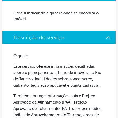
Croqui indicando a quadra onde se encontra o
imóvel.
Descrição do serviço
O que é:
Este serviço oferece informações detalhadas
sobre o planejamento urbano de imóveis no Rio
de Janeiro. Inclui dados sobre zoneamento,
gabarito, legislação aplicável e planta cadastral.
Também abrange informações sobre Projeto
Aprovado de Alinhamento (PAA), Projeto
Aprovado de Loteamento (PAL), usos permitidos,
Índice de Aproveitamento do Terreno, áreas de