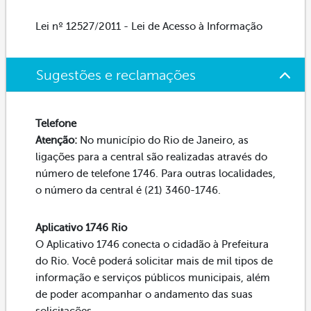
Lei nº 12527/2011 - Lei de Acesso à Informação
Sugestões e reclamações
Telefone
Atenção:
No município do Rio de Janeiro, as
ligações para a central são realizadas através do
número de telefone 1746. Para outras localidades,
o número da central é (21) 3460-1746.
Aplicativo 1746 Rio
O Aplicativo 1746 conecta o cidadão à Prefeitura
do Rio. Você poderá solicitar mais de mil tipos de
informação e serviços públicos municipais, além
de poder acompanhar o andamento das suas
solicitações.