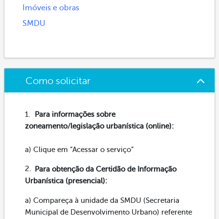
Imóveis e obras
SMDU
Como solicitar
Para informações sobre
zoneamento/legislação urbanística (online):
a) Clique em “Acessar o serviço”
Para obtenção da Certidão de Informação
Urbanística (presencial):
a) Compareça à unidade da SMDU (Secretaria
Municipal de Desenvolvimento Urbano) referente