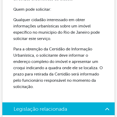
Quem pode solicitar:
Qualquer cidadão interessado em obter
informações urbanísticas sobre um imóvel
específico no município do Rio de Janeiro pode
solicitar este serviço.
Para a obtenção da Certidão de Informação
Urbanística, o solicitante deve informar o
endereço completo do imóvel e apresentar um
croqui indicando a quadra onde ele se localiza. O
prazo para retirada da Certidão será informado
pelo funcionário responsável no momento da
solicitação.
Legislação relacionada