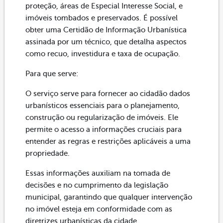
proteção, áreas de Especial Interesse Social, e
imóveis tombados e preservados. É possível
obter uma Certidão de Informação Urbanística
assinada por um técnico, que detalha aspectos
como recuo, investidura e taxa de ocupação.
Para que serve:
O serviço serve para fornecer ao cidadão dados
urbanísticos essenciais para o planejamento,
construção ou regularização de imóveis. Ele
permite o acesso a informações cruciais para
entender as regras e restrições aplicáveis a uma
propriedade.
Essas informações auxiliam na tomada de
decisões e no cumprimento da legislação
municipal, garantindo que qualquer intervenção
no imóvel esteja em conformidade com as
diretrizes urbanísticas da cidade.