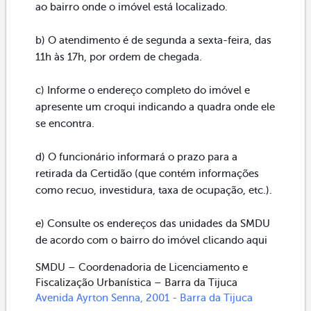
ao bairro onde o imóvel está localizado.
b) O atendimento é de segunda a sexta-feira, das
11h às 17h, por ordem de chegada.
c) Informe o endereço completo do imóvel e
apresente um croqui indicando a quadra onde ele
se encontra.
d) O funcionário informará o prazo para a
retirada da Certidão (que contém informações
como recuo, investidura, taxa de ocupação, etc.).
e) Consulte os endereços das unidades da SMDU
de acordo com o bairro do imóvel clicando aqui
SMDU – Coordenadoria de Licenciamento e
Fiscalização Urbanística – Barra da Tijuca
Avenida Ayrton Senna, 2001 - Barra da Tijuca