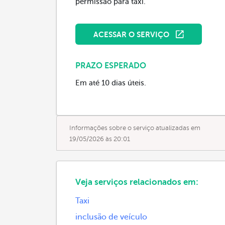
permissão para táxi.
ACESSAR O SERVIÇO
PRAZO ESPERADO
Em até 10 dias úteis.
Informações sobre o serviço atualizadas em
19/05/2026 às 20:01
Veja serviços relacionados em:
Taxi
inclusão de veículo