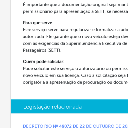
É importante que a documentação original seja mant
permissionário para apresentação à SETT, se necessá
Para que serve:
Este serviço serve para regularizar e formalizar a adi
autorizada. Ele garante que o novo veículo esteja 
com as exigências da Superintendência Executiva de 
Passageiros (SETT).
Quem pode solicitar:
Pode solicitar este serviço o autorizatário ou permiss
novo veículo em sua licença. Caso a solicitação seja 
obrigatória a apresentação de procuração ou docum
Legislação relacionada
DECRETO RIO Nº 48072 DE 22 DE OUTUBRO DE 2020