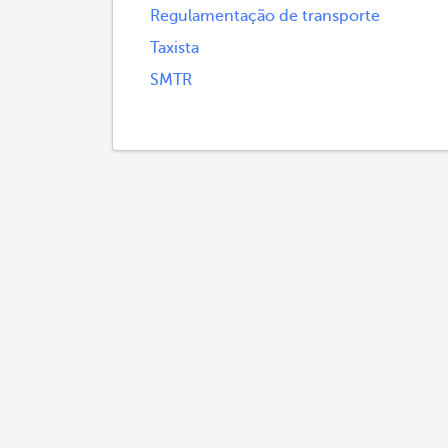
Regulamentação de transporte
Taxista
SMTR