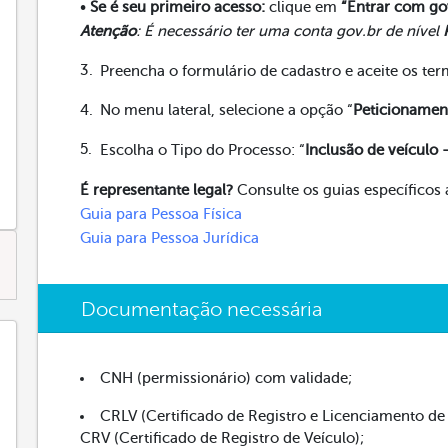
•
Se é seu primeiro acesso:
clique em
“Entrar com go
Atenção
: É necessário ter uma conta gov.br de nível
Preencha o formulário de cadastro e aceite os ter
No menu lateral, selecione a opção “
Peticionamen
Escolha o Tipo do Processo: “
Inclusão de veículo 
É representante legal?
Consulte os guias específicos
Guia para Pessoa Física
Guia para Pessoa Jurídica
Documentação necessária
CNH (permissionário) com validade;
CRLV (Certificado de Registro e Licenciamento de 
CRV (Certificado de Registro de Veículo);