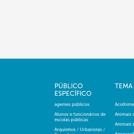
PÚBLICO
TEMA
ESPECÍFICO
agentes públicos
Acolhime
Alunos e funcionários de
Animais 
escolas públicas
Animais s
Arquitetos / Urbanistas /
Aprovaçã