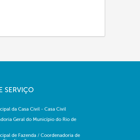
E SERVIÇO
cipal da Casa Civil - Casa Civil
doria Geral do Município do Rio de
icipal de Fazenda / Coordenadoria de