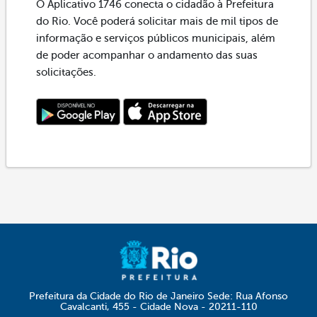
O Aplicativo 1746 conecta o cidadão à Prefeitura
do Rio. Você poderá solicitar mais de mil tipos de
informação e serviços públicos municipais, além
de poder acompanhar o andamento das suas
solicitações.
Prefeitura da Cidade do Rio de Janeiro Sede: Rua Afonso
Cavalcanti, 455 - Cidade Nova - 20211-110