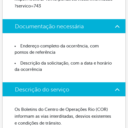
?servico=743
Documentação necessária
Endereço completo da ocorrência, com
pontos de referência
Descrição da solicitação, com a data e horário
da ocorrência
Descrição do serviço
Os Boletins do Centro de Operações Rio (COR)
informam as vias interditadas, desvios existentes
e condições de trânsito.