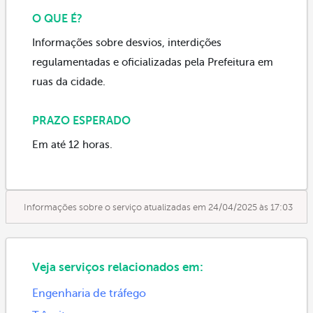
O QUE É?
Informações sobre desvios, interdições
regulamentadas e oficializadas pela Prefeitura em
ruas da cidade.
PRAZO ESPERADO
Em até 12 horas.
Informações sobre o serviço atualizadas em 24/04/2025 às 17:03
Veja serviços relacionados em:
Engenharia de tráfego