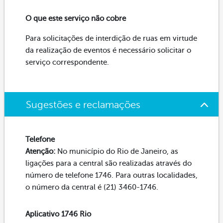
O que este serviço não cobre
Para solicitações de interdição de ruas em virtude
da realização de eventos é necessário solicitar o
serviço correspondente.
Sugestões e reclamações
Telefone
Atenção:
No município do Rio de Janeiro, as
ligações para a central são realizadas através do
número de telefone 1746. Para outras localidades,
o número da central é (21) 3460-1746.
Aplicativo 1746 Rio