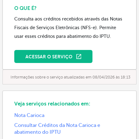
O QUE É?
Consulta aos créditos recebidos através das Notas
Fiscais de Serviços Eletrônicas (NFS-e). Permite
usar esses créditos para abatimento do IPTU.
ACESSAR O SERVIÇO
Informações sobre o serviço atualizadas em 08/04/2026 às 18:13
Veja serviços relacionados em:
Nota Carioca
Consultar Créditos da Nota Carioca e
abatimento do IPTU