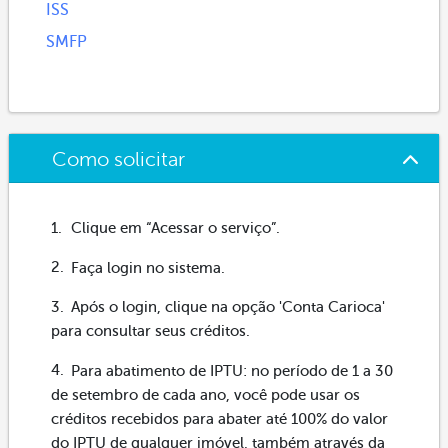
ISS
SMFP
Como solicitar
Clique em “Acessar o serviço”.
Faça login no sistema.
Após o login, clique na opção 'Conta Carioca'
para consultar seus créditos.
Para abatimento de IPTU: no período de 1 a 30
de setembro de cada ano, você pode usar os
créditos recebidos para abater até 100% do valor
do IPTU de qualquer imóvel, também através da