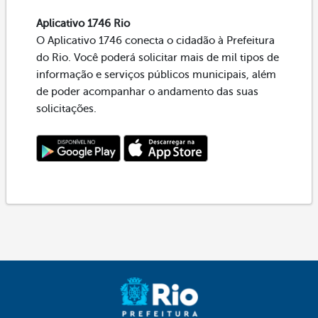
Aplicativo 1746 Rio
O Aplicativo 1746 conecta o cidadão à Prefeitura
do Rio. Você poderá solicitar mais de mil tipos de
informação e serviços públicos municipais, além
de poder acompanhar o andamento das suas
solicitações.