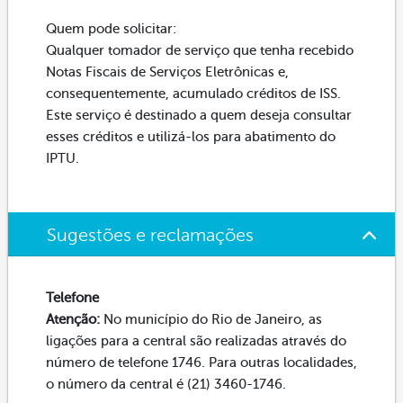
Quem pode solicitar:
Qualquer tomador de serviço que tenha recebido
Notas Fiscais de Serviços Eletrônicas e,
consequentemente, acumulado créditos de ISS.
Este serviço é destinado a quem deseja consultar
esses créditos e utilizá-los para abatimento do
IPTU.
Sugestões e reclamações
Telefone
Atenção:
No município do Rio de Janeiro, as
ligações para a central são realizadas através do
número de telefone 1746. Para outras localidades,
o número da central é (21) 3460-1746.