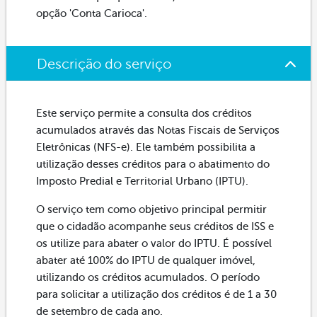
opção 'Conta Carioca'.
Descrição do serviço
Este serviço permite a consulta dos créditos
acumulados através das Notas Fiscais de Serviços
Eletrônicas (NFS-e). Ele também possibilita a
utilização desses créditos para o abatimento do
Imposto Predial e Territorial Urbano (IPTU).
O serviço tem como objetivo principal permitir
que o cidadão acompanhe seus créditos de ISS e
os utilize para abater o valor do IPTU. É possível
abater até 100% do IPTU de qualquer imóvel,
utilizando os créditos acumulados. O período
para solicitar a utilização dos créditos é de 1 a 30
de setembro de cada ano.