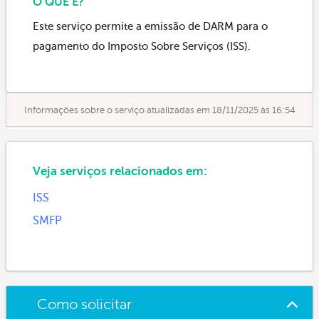
O QUE É?
Este serviço permite a emissão de DARM para o
pagamento do Imposto Sobre Serviços (ISS).
Informações sobre o serviço atualizadas em 18/11/2025 às 16:54
Veja serviços relacionados em:
ISS
SMFP
Como solicitar