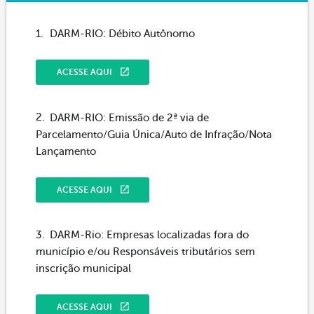
DARM-RIO: Débito Autônomo
ACESSE AQUI
DARM-RIO: Emissão de 2ª via de
Parcelamento/Guia Única/Auto de Infração/Nota
Lançamento
ACESSE AQUI
DARM-Rio: Empresas localizadas fora do
município e/ou Responsáveis tributários sem
inscrição municipal
ACESSE AQUI