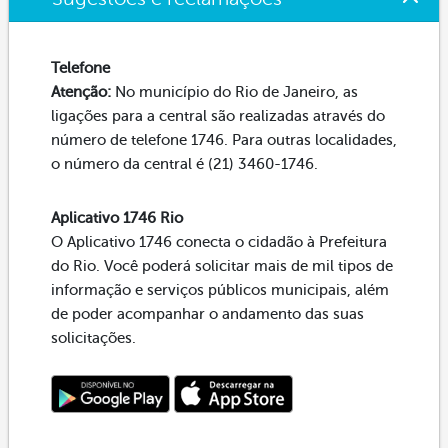
Telefone
Atenção:
No município do Rio de Janeiro, as
ligações para a central são realizadas através do
número de telefone 1746. Para outras localidades,
o número da central é (21) 3460-1746.
Aplicativo 1746 Rio
O Aplicativo 1746 conecta o cidadão à Prefeitura
do Rio. Você poderá solicitar mais de mil tipos de
informação e serviços públicos municipais, além
de poder acompanhar o andamento das suas
solicitações.