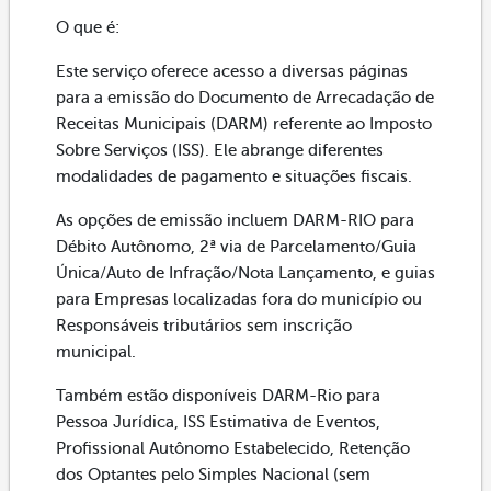
O que é:
Este serviço oferece acesso a diversas páginas
para a emissão do Documento de Arrecadação de
Receitas Municipais (DARM) referente ao Imposto
Sobre Serviços (ISS). Ele abrange diferentes
modalidades de pagamento e situações fiscais.
As opções de emissão incluem DARM-RIO para
Débito Autônomo, 2ª via de Parcelamento/Guia
Única/Auto de Infração/Nota Lançamento, e guias
para Empresas localizadas fora do município ou
Responsáveis tributários sem inscrição
municipal.
Também estão disponíveis DARM-Rio para
Pessoa Jurídica, ISS Estimativa de Eventos,
Profissional Autônomo Estabelecido, Retenção
dos Optantes pelo Simples Nacional (sem