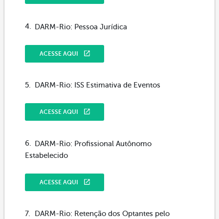
DARM-Rio: Pessoa Jurídica
ACESSE AQUI
DARM-Rio: ISS Estimativa de Eventos
ACESSE AQUI
DARM-Rio: Profissional Autônomo
Estabelecido
ACESSE AQUI
DARM-Rio: Retenção dos Optantes pelo