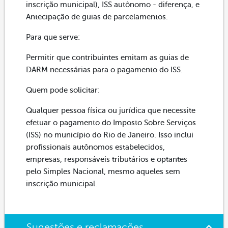
inscrição municipal), ISS autônomo - diferença, e
Antecipação de guias de parcelamentos.
Para que serve:
Permitir que contribuintes emitam as guias de
DARM necessárias para o pagamento do ISS.
Quem pode solicitar:
Qualquer pessoa física ou jurídica que necessite
efetuar o pagamento do Imposto Sobre Serviços
(ISS) no município do Rio de Janeiro. Isso inclui
profissionais autônomos estabelecidos,
empresas, responsáveis tributários e optantes
pelo Simples Nacional, mesmo aqueles sem
inscrição municipal.
Sugestões e reclamações