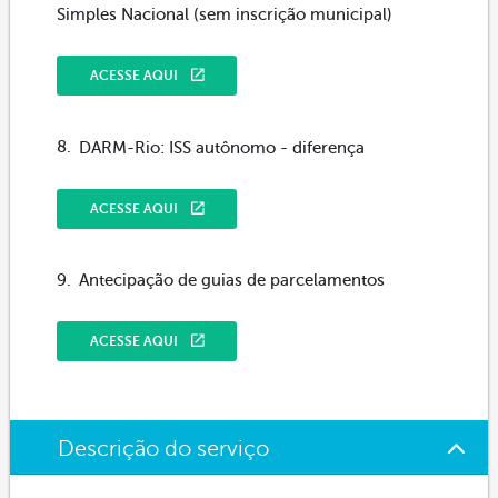
Simples Nacional (sem inscrição municipal)
ACESSE AQUI
DARM-Rio: ISS autônomo - diferença
ACESSE AQUI
Antecipação de guias de parcelamentos
ACESSE AQUI
Descrição do serviço