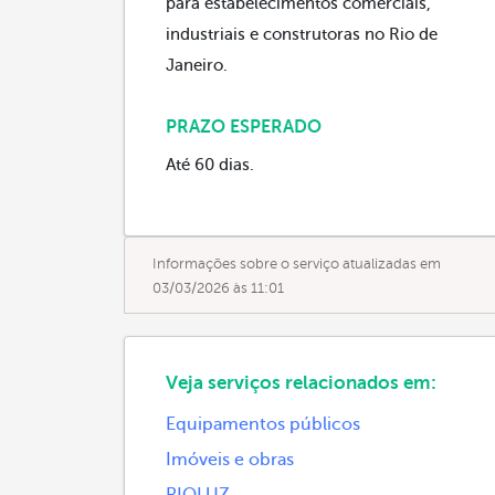
para estabelecimentos comerciais,
industriais e construtoras no Rio de
Janeiro.
PRAZO ESPERADO
Até 60 dias.
Informações sobre o serviço atualizadas em
03/03/2026 às 11:01
Veja serviços relacionados em:
Equipamentos públicos
Imóveis e obras