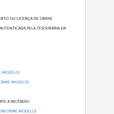
ENTO OU LICENÇA DE OBRAS
AUTENTICADA PELA TESOURARIA DA
E MODELO)
FORME MODELO)
ATE A INCÊNDIO
CONFORME MODELO)