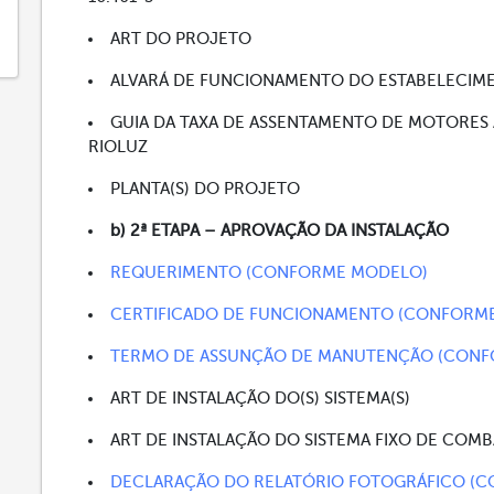
ART DO PROJETO
ALVARÁ DE FUNCIONAMENTO DO ESTABELECIM
GUIA DA TAXA DE ASSENTAMENTO DE MOTORES 
RIOLUZ
PLANTA(S) DO PROJETO
b) 2ª ETAPA – APROVAÇÃO DA INSTALAÇÃO
REQUERIMENTO (CONFORME MODELO)
CERTIFICADO DE FUNCIONAMENTO (CONFORM
TERMO DE ASSUNÇÃO DE MANUTENÇÃO (CON
ART DE INSTALAÇÃO DO(S) SISTEMA(S)
ART DE INSTALAÇÃO DO SISTEMA FIXO DE COMB
DECLARAÇÃO DO RELATÓRIO FOTOGRÁFICO (