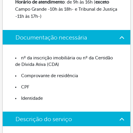
Horário de atendimento
: de 9h às 16h (
exceto
Campo Grande -10h às 18h- e Tribunal de Justiça
-11h às 17h-)
Documentação necessária
nº da inscrição imobiliária ou nº da Certidão
de Dívida Ativa (CDA)
Comprovante de residência
CPF
Identidade
Descrição do serviço