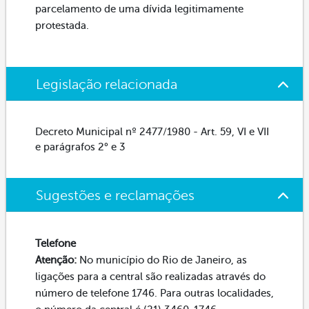
parcelamento de uma dívida legitimamente
protestada.
Legislação relacionada
Decreto Municipal nº 2477/1980 - Art. 59, VI e VII
e parágrafos 2° e 3
Sugestões e reclamações
Telefone
Atenção:
No município do Rio de Janeiro, as
ligações para a central são realizadas através do
número de telefone 1746. Para outras localidades,