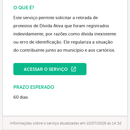
O QUE É?
Este serviço permite solicitar a retirada de
protestos de Dívida Ativa que foram registrados
indevidamente, por razões como dívida inexistente
ou erro de identificação. Ele regulariza a situação
do contribuinte junto ao município e aos cartórios.
ACESSAR O SERVIÇO
PRAZO ESPERADO
60 dias.
Informações sobre o serviço atualizadas em 10/07/2026 às 14:52