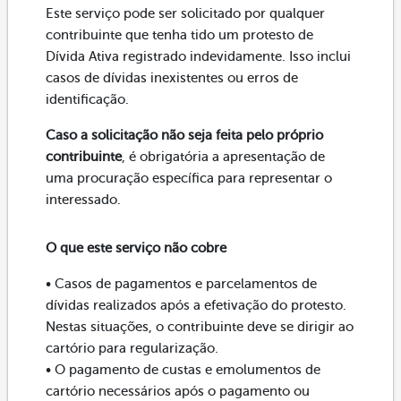
Este serviço pode ser solicitado por qualquer
contribuinte que tenha tido um protesto de
Dívida Ativa registrado indevidamente. Isso inclui
casos de dívidas inexistentes ou erros de
identificação.
Caso a solicitação não seja feita pelo próprio
contribuinte
, é obrigatória a apresentação de
uma procuração específica para representar o
interessado.
O que este serviço não cobre
• Casos de pagamentos e parcelamentos de
dívidas realizados após a efetivação do protesto.
Nestas situações, o contribuinte deve se dirigir ao
cartório para regularização.
• O pagamento de custas e emolumentos de
cartório necessários após o pagamento ou