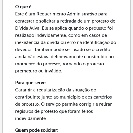
O que é:
Este é um Requerimento Administrativo para
contestar e solicitar a retirada de um protesto de
Dívida Ativa. Ele se aplica quando o protesto foi
realizado indevidamente, como em casos de
inexistência da dívida ou erro na identificação do
devedor. Também pode ser usado se o crédito
ainda não estava definitivamente constituído no
momento do protesto, tornando o protesto
prematuro ou inválido.
Para que serve:
Garantir a regularização da situação do
contribuinte junto ao município e aos cartórios
de protesto. O serviço permite corrigir e retirar
registros de protesto que foram feitos
indevidamente.
Quem pode solicitar: