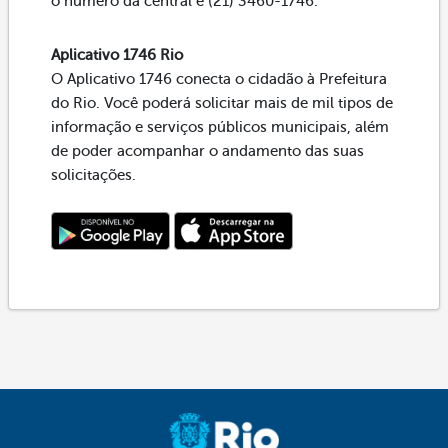
o número da central é (21) 3460-1746.
Aplicativo 1746 Rio
O Aplicativo 1746 conecta o cidadão à Prefeitura
do Rio. Você poderá solicitar mais de mil tipos de
informação e serviços públicos municipais, além
de poder acompanhar o andamento das suas
solicitações.