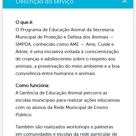
Descrição do serviço
O que é:
O Programa de Educação Animal da Secretaria
Municipal de Proteção e Defesa dos Animais —
SMPDA, conhecido como AME — Ame, Cuide e
Adote, é uma iniciativa voltada à conscientização
de crianças e adolescentes sobre o respeito aos
animais, a preservação do meio ambiente e a boa
convivência entre humanos e animais.
Como funciona:
A Gerência de Educação Animal percorre as
escolas municipais para realizar ações educativas
com os alunos da Rede Municipal de Ensino
Público.
Também são realizados workshops e palestras
em comunidades e escolas da rede particular de