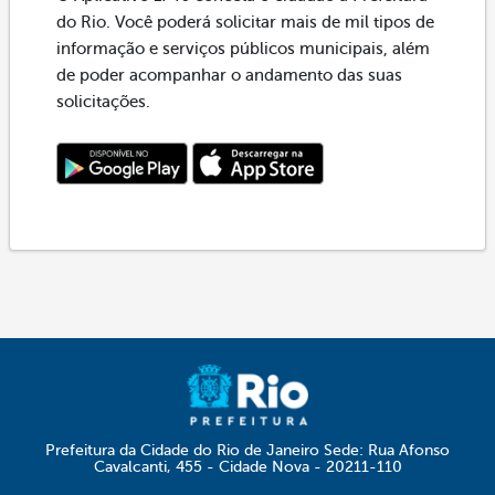
do Rio. Você poderá solicitar mais de mil tipos de
informação e serviços públicos municipais, além
de poder acompanhar o andamento das suas
solicitações.
Prefeitura da Cidade do Rio de Janeiro Sede: Rua Afonso
Cavalcanti, 455 - Cidade Nova - 20211-110