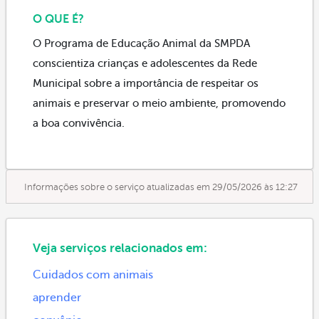
O QUE É?
O Programa de Educação Animal da SMPDA
conscientiza crianças e adolescentes da Rede
Municipal sobre a importância de respeitar os
animais e preservar o meio ambiente, promovendo
a boa convivência.
Informações sobre o serviço atualizadas em 29/05/2026 às 12:27
Veja serviços relacionados em:
Cuidados com animais
aprender