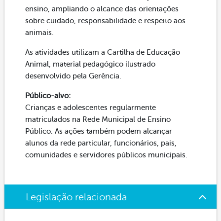
ensino, ampliando o alcance das orientações
sobre cuidado, responsabilidade e respeito aos
animais.
As atividades utilizam a Cartilha de Educação
Animal, material pedagógico ilustrado
desenvolvido pela Gerência.
Público-alvo:
Crianças e adolescentes regularmente
matriculados na Rede Municipal de Ensino
Público. As ações também podem alcançar
alunos da rede particular, funcionários, pais,
comunidades e servidores públicos municipais.
Legislação relacionada