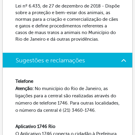
Lei nº 6.435, de 27 de dezembro de 2018 - Dispõe
sobre a proteção e bem-estar dos animais, as
normas para a criação e comercialização de cães
e gatos e define procedimentos referentes a
casos de maus tratos a animais no Município do
Rio de Janeiro e dá outras providências.
Sugestões e reclamações
Telefone
Atenção:
No município do Rio de Janeiro, as
ligações para a central são realizadas através do
número de telefone 1746. Para outras localidades,
o número da central é (21) 3460-1746.
Aplicativo 1746 Rio
O Aplicativo 1746 conecta o cidadão à Prefeitura