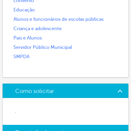
convênio
Educação
Alunos e funcionários de escolas públicas
Criança e adolescente
Pais e Alunos
Servidor Público Municipal
SMPDA
Como solicitar
.