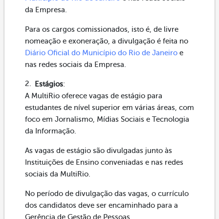
da Empresa.
Para os cargos comissionados, isto é, de livre
nomeação e exoneração, a divulgação é feita no
Diário Oficial do Município do Rio de Janeiro
e
nas redes sociais da Empresa.
Estágios
:
A MultiRio oferece vagas de estágio para
estudantes de nível superior em várias áreas, com
foco em Jornalismo, Mídias Sociais e Tecnologia
da Informação.
As vagas de estágio são divulgadas junto às
Instituições de Ensino conveniadas e nas redes
sociais da MultiRio.
No período de divulgação das vagas, o currículo
dos candidatos deve ser encaminhado para a
Gerência de Gestão de Pessoas.