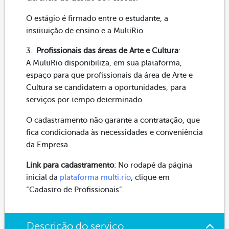
O estágio é firmado entre o estudante, a
instituição de ensino e a MultiRio.
Profissionais das áreas de Arte e Cultura
:
A MultiRio disponibiliza, em sua plataforma,
espaço para que profissionais da área de Arte e
Cultura se candidatem a oportunidades, para
serviços por tempo determinado.
O cadastramento não garante a contratação, que
fica condicionada às necessidades e conveniência
da Empresa.
Link para cadastramento
: No rodapé da página
inicial da
plataforma multi.rio
, clique em
“Cadastro de Profissionais”.
Descrição do serviço