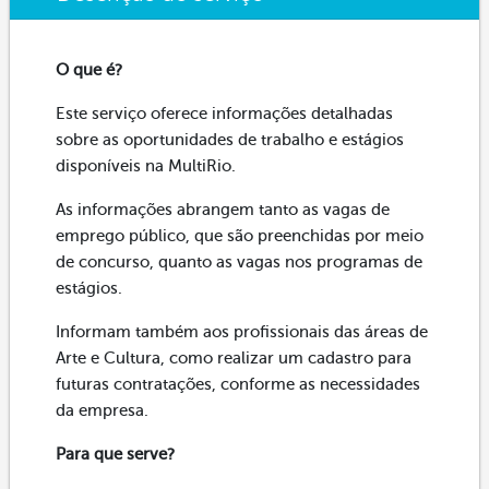
O que é?
Este serviço oferece informações detalhadas
sobre as oportunidades de trabalho e estágios
disponíveis na MultiRio.
As informações abrangem tanto as vagas de
emprego público, que são preenchidas por meio
de concurso, quanto as vagas nos programas de
estágios.
Informam também aos profissionais das áreas de
Arte e Cultura, como realizar um cadastro para
futuras contratações, conforme as necessidades
da empresa.
Para que serve?