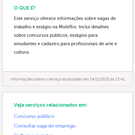
O QUE É?
Este serviço oferece informações sobre vagas de
trabalho e estágio na MultiRio. Inclui detalhes
sobre concursos públicos, estágios para
estudantes e cadastro para profissionais de arte e
cultura.
Informações sobre o serviço atualizadas em 24/11/2025 às 13:41
Veja serviços relacionados em:
Concurso público
Consultar vaga de emprego