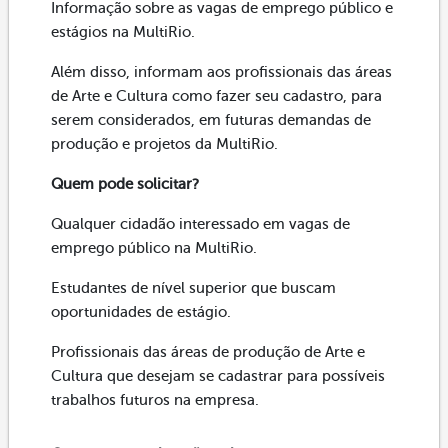
Informação sobre as vagas de emprego público e
estágios na MultiRio.
Além disso, informam aos profissionais das áreas
de Arte e Cultura como fazer seu cadastro, para
serem considerados, em futuras demandas de
produção e projetos da MultiRio.
Quem pode solicitar?
Qualquer cidadão interessado em vagas de
emprego público na MultiRio.
Estudantes de nível superior que buscam
oportunidades de estágio.
Profissionais das áreas de produção de Arte e
Cultura que desejam se cadastrar para possíveis
trabalhos futuros na empresa.