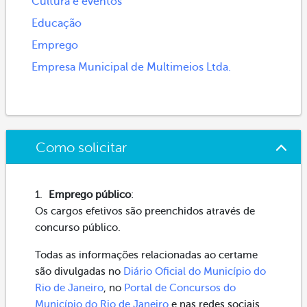
Cultura e eventos
Educação
Emprego
Empresa Municipal de Multimeios Ltda.
Como solicitar
Emprego público
:
Os cargos efetivos são preenchidos através de
concurso público.
Todas as informações relacionadas ao certame
são divulgadas no
Diário Oficial do Município do
Rio de Janeiro
, no
Portal de Concursos do
Município do Rio de Janeiro
e nas redes sociais