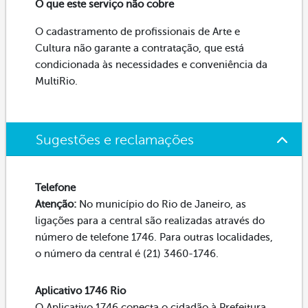
O que este serviço não cobre
O cadastramento de profissionais de Arte e
Cultura não garante a contratação, que está
condicionada às necessidades e conveniência da
MultiRio.
Sugestões e reclamações
Telefone
Atenção:
No município do Rio de Janeiro, as
ligações para a central são realizadas através do
número de telefone 1746. Para outras localidades,
o número da central é (21) 3460-1746.
Aplicativo 1746 Rio
O Aplicativo 1746 conecta o cidadão à Prefeitura