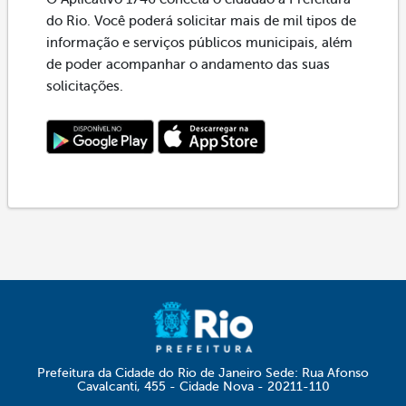
do Rio. Você poderá solicitar mais de mil tipos de
informação e serviços públicos municipais, além
de poder acompanhar o andamento das suas
solicitações.
Prefeitura da Cidade do Rio de Janeiro Sede: Rua Afonso
Cavalcanti, 455 - Cidade Nova - 20211-110