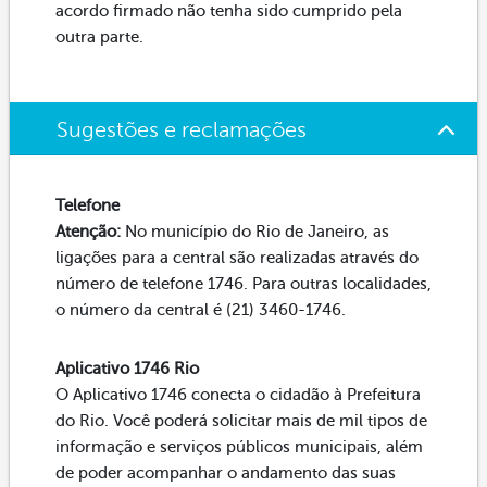
acordo firmado não tenha sido cumprido pela
outra parte.
Sugestões e reclamações
Telefone
Atenção:
No município do Rio de Janeiro, as
ligações para a central são realizadas através do
número de telefone 1746. Para outras localidades,
o número da central é (21) 3460-1746.
Aplicativo 1746 Rio
O Aplicativo 1746 conecta o cidadão à Prefeitura
do Rio. Você poderá solicitar mais de mil tipos de
informação e serviços públicos municipais, além
de poder acompanhar o andamento das suas