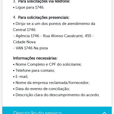
Para solicitações via telefone:
• Ligue para 1746.
Para solicitações presenciais:
• Dirija-se a um dos pontos de atendimento da
Central 1746:
- Agência 1746 - Rua Afonso Cavalcanti, 455 -
Cidade Nova
- VAN 1746 Na pista
Informações necessárias:
• Nome Completo e CPF do solicitante;
• Telefone para contato;
• E-mail;
• Nome da empresa reclamada/fornecedor;
• Data do evento de conciliação;
• Descrição clara do descumprimento do acordo.
Descrição do serviço