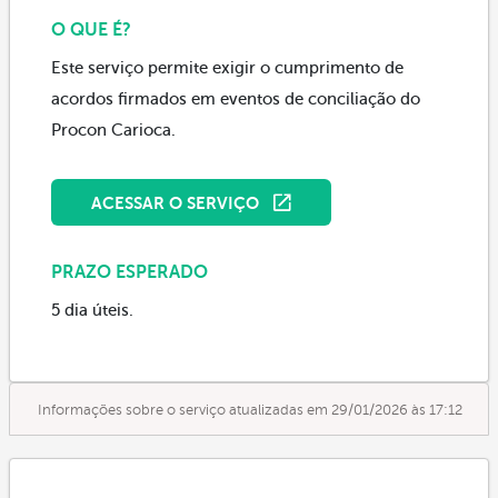
O QUE É?
Este serviço permite exigir o cumprimento de
acordos firmados em eventos de conciliação do
Procon Carioca.
ACESSAR O SERVIÇO
PRAZO ESPERADO
5 dia úteis.
Informações sobre o serviço atualizadas em 29/01/2026 às 17:12