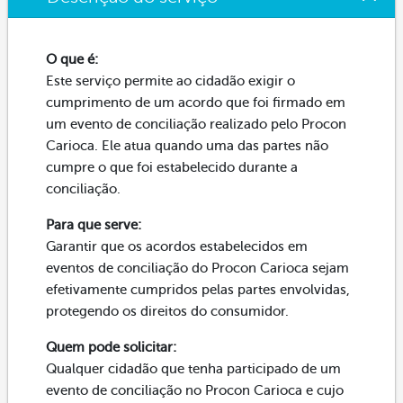
O que é:
Este serviço permite ao cidadão exigir o
cumprimento de um acordo que foi firmado em
um evento de conciliação realizado pelo Procon
Carioca. Ele atua quando uma das partes não
cumpre o que foi estabelecido durante a
conciliação.
Para que serve:
Garantir que os acordos estabelecidos em
eventos de conciliação do Procon Carioca sejam
efetivamente cumpridos pelas partes envolvidas,
protegendo os direitos do consumidor.
Quem pode solicitar:
Qualquer cidadão que tenha participado de um
evento de conciliação no Procon Carioca e cujo