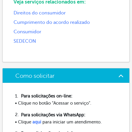
Veja serviços relacionados em:
Direitos do consumidor
Cumprimento do acordo realizado
Consumidor
SEDECON
Como solicitar
Para solicitações on-line:
• Clique no botão “Acessar o serviço”.
Para solicitações via WhatsApp:
• Clique
aqui
para iniciar um atendimento.