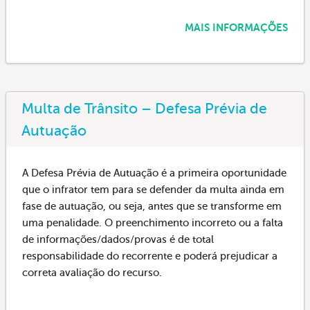
MAIS INFORMAÇÕES
Multa de Trânsito – Defesa Prévia de
Autuação
A Defesa Prévia de Autuação é a primeira oportunidade
que o infrator tem para se defender da multa ainda em
fase de autuação, ou seja, antes que se transforme em
uma penalidade. O preenchimento incorreto ou a falta
de informações/dados/provas é de total
responsabilidade do recorrente e poderá prejudicar a
correta avaliação do recurso.