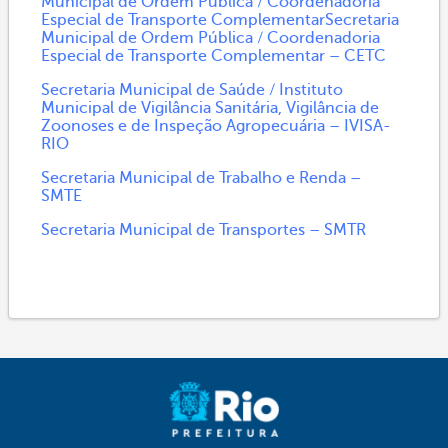
Municipal de Ordem Pública / Coordenadoria
Especial de Transporte ComplementarSecretaria
Municipal de Ordem Pública / Coordenadoria
Especial de Transporte Complementar – CETC
Secretaria Municipal de Saúde / Instituto
Municipal de Vigilância Sanitária, Vigilância de
Zoonoses e de Inspeção Agropecuária – IVISA-
RIO
Secretaria Municipal de Trabalho e Renda –
SMTE
Secretaria Municipal de Transportes – SMTR