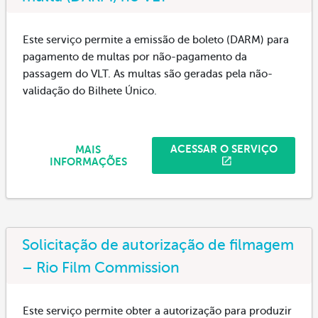
Este serviço permite a emissão de boleto (DARM) para
pagamento de multas por não-pagamento da
passagem do VLT. As multas são geradas pela não-
validação do Bilhete Único.
ACESSAR O SERVIÇO
MAIS
INFORMAÇÕES
Solicitação de autorização de filmagem
– Rio Film Commission
Este serviço permite obter a autorização para produzir