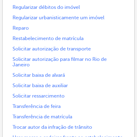
Regularizar débitos do imóvel
Regularizar urbanisticamente um imóvel
Reparo
Restabelecimento de matrícula
Solicitar autorização de transporte
Solicitar autorização para filmar no Rio de
Janeiro
Solicitar baixa de alvará
Solicitar baixa de auxiliar
Solicitar ressarcimento
Transferência de feira
Transferência de matrícula
Trocar autor da infração de trânsito