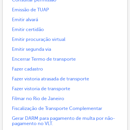
Emissão de TUAP
Emitir alvará
Emitir certidão
Emitir procuração virtual
Emitir segunda via
Encerrar Termo de transporte
Fazer cadastro
Fazer vistoria atrasada de transporte
Fazer vistoria de transporte
Filmar no Rio de Janeiro
Fiscalização de Transporte Complementar
Gerar DARM para pagamento de multa por não-
pagamento no VLT.