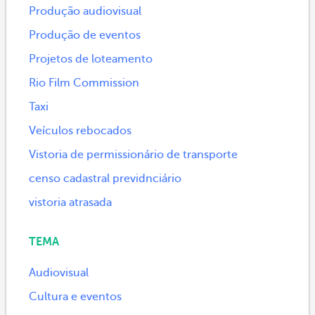
Produção audiovisual
Produção de eventos
Projetos de loteamento
Rio Film Commission
Taxi
Veículos rebocados
Vistoria de permissionário de transporte
censo cadastral previdnciário
vistoria atrasada
TEMA
Audiovisual
Cultura e eventos