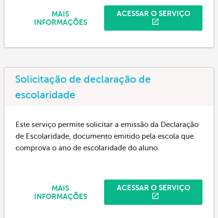
ACESSAR O SERVIÇO
MAIS
INFORMAÇÕES
Solicitação de declaração de
escolaridade
Este serviço permite solicitar a emissão da Declaração
de Escolaridade, documento emitido pela escola que
comprova o ano de escolaridade do aluno.
ACESSAR O SERVIÇO
MAIS
INFORMAÇÕES