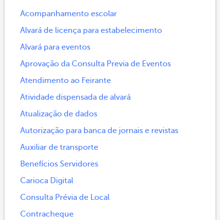
Acompanhamento escolar
Alvará de licença para estabelecimento
Alvará para eventos
Aprovação da Consulta Previa de Eventos
Atendimento ao Feirante
Atividade dispensada de alvará
Atualização de dados
Autorização para banca de jornais e revistas
Auxiliar de transporte
Benefícios Servidores
Carioca Digital
Consulta Prévia de Local
Contracheque