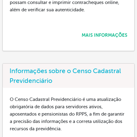
possam consultar e imprimir contracheques online,
além de verificar sua autenticidade.
MAIS INFORMAÇÕES
Informações sobre o Censo Cadastral
Previdenciário
O Censo Cadastral Previdenciário é uma atualização
obrigatória de dados para servidores ativos,
aposentados e pensionistas do RPPS, a fim de garantir
a precisão das informações e a correta utilização dos
recursos da previdência.