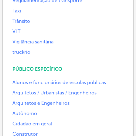
Regulamentação de transporte
Taxi
Trânsito
VLT
Vigilância sanitária
truckrio
PÚBLICO ESPECÍFICO
Alunos e funcionários de escolas públicas
Arquitetos / Urbanistas / Engenheiros
Arquitetos e Engenheiros
Autônomo
Cidadão em geral
Construtor