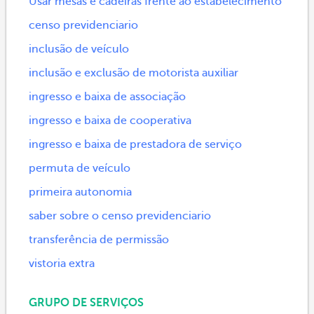
Usar mesas e cadeiras frente ao estabelecimento
censo previdenciario
inclusão de veículo
inclusão e exclusão de motorista auxiliar
ingresso e baixa de associação
ingresso e baixa de cooperativa
ingresso e baixa de prestadora de serviço
permuta de veículo
primeira autonomia
saber sobre o censo previdenciario
transferência de permissão
vistoria extra
GRUPO DE SERVIÇOS