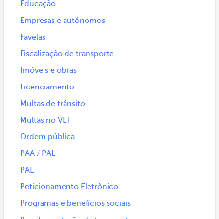
Educação
Empresas e autônomos
Favelas
Fiscalização de transporte
Imóveis e obras
Licenciamento
Multas de trânsito
Multas no VLT
Ordem pública
PAA / PAL
PAL
Peticionamento Eletrônico
Programas e benefícios sociais