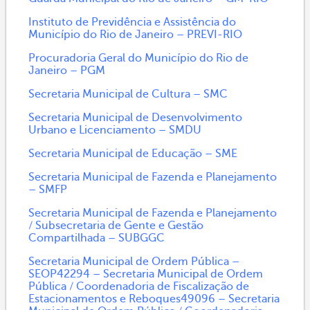
Instituto de Previdência e Assistência do
Município do Rio de Janeiro – PREVI-RIO
Procuradoria Geral do Município do Rio de
Janeiro – PGM
Secretaria Municipal de Cultura – SMC
Secretaria Municipal de Desenvolvimento
Urbano e Licenciamento – SMDU
Secretaria Municipal de Educação – SME
Secretaria Municipal de Fazenda e Planejamento
– SMFP
Secretaria Municipal de Fazenda e Planejamento
/ Subsecretaria de Gente e Gestão
Compartilhada – SUBGGC
Secretaria Municipal de Ordem Pública –
SEOP42294 – Secretaria Municipal de Ordem
Pública / Coordenadoria de Fiscalização de
Estacionamentos e Reboques49096 – Secretaria