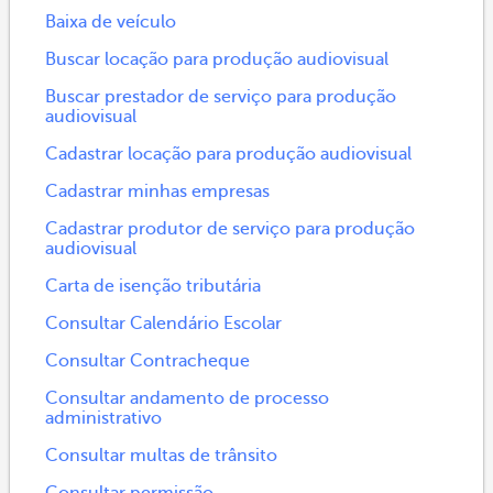
Baixa de veículo
Buscar locação para produção audiovisual
Buscar prestador de serviço para produção
audiovisual
Cadastrar locação para produção audiovisual
Cadastrar minhas empresas
Cadastrar produtor de serviço para produção
audiovisual
Carta de isenção tributária
Consultar Calendário Escolar
Consultar Contracheque
Consultar andamento de processo
administrativo
Consultar multas de trânsito
Consultar permissão