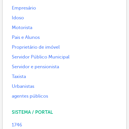
Empresário
Idoso
Motorista
Pais e Alunos
Proprietário de imóvel
Servidor Público Municipal
Servidor e pensionista
Taxista
Urbanistas
agentes públicos
SISTEMA / PORTAL
1746