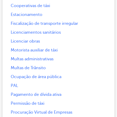
Cooperativas de táxi
Estacionamento
Fiscalização de transporte irregular
Licenciamentos sanitários
Licenciar obras
Motorista auxiliar de táxi
Multas administrativas
Multas de Trânsito
Ocupação de área pública
PAL
Pagamento de dívida ativa
Permissão de táxi
Procuração Virtual de Empresas