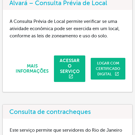
Alvará – Consulta Prévia de Local
A Consulta Prévia de Local permite verificar se uma
atividade econômica pode ser exercida em um local,
conforme as leis de zoneamento e uso do solo.
ACESSAR
LOGAR COM
O
MAIS
CERTIFICADO
SERVIÇO
INFORMAÇÕES
DIGITAL
Consulta de contracheques
Este serviço permite que servidores do Rio de Janeiro