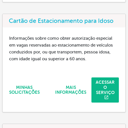
Cartão de Estacionamento para Idoso
Informações sobre como obter autorização especial
em vagas reservadas ao estacionamento de veículos
conduzidos por, ou que transportem, pessoa idosa,
com idade igual ou superior a 60 anos.
ACESSAR
O
MINHAS
MAIS
SERVIÇO
SOLICITAÇÕES
INFORMAÇÕES