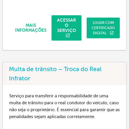
ACESSAR
LOGAR COM
O
MAIS
CERTIFICADO
SERVIÇO
INFORMAÇÕES
DIGITAL
Multa de trânsito – Troca do Real
Infrator
Serviço para transferir a responsabilidade de uma
multa de trânsito para o real condutor do veículo, caso
não seja o proprietário. É essencial para garantir que as
penalidades sejam aplicadas corretamente.