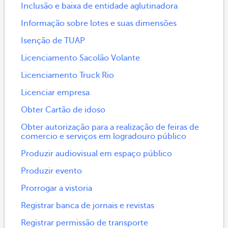
Inclusão e baixa de entidade aglutinadora
Informação sobre lotes e suas dimensões
Isenção de TUAP
Licenciamento Sacolão Volante
Licenciamento Truck Rio
Licenciar empresa
Obter Cartão de idoso
Obter autorização para a realização de feiras de
comercio e serviços em logradouro público
Produzir audiovisual em espaço público
Produzir evento
Prorrogar a vistoria
Registrar banca de jornais e revistas
Registrar permissão de transporte