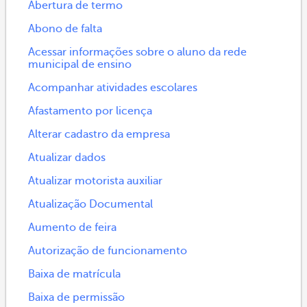
Abertura de termo
Abono de falta
Acessar informações sobre o aluno da rede
municipal de ensino
Acompanhar atividades escolares
Afastamento por licença
Alterar cadastro da empresa
Atualizar dados
Atualizar motorista auxiliar
Atualização Documental
Aumento de feira
Autorização de funcionamento
Baixa de matrícula
Baixa de permissão