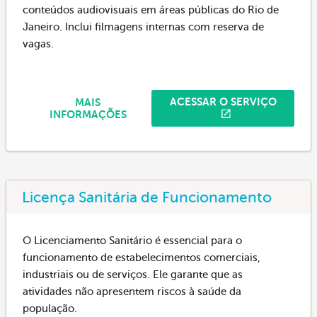
conteúdos audiovisuais em áreas públicas do Rio de
Janeiro. Inclui filmagens internas com reserva de
vagas.
ACESSAR O SERVIÇO
MAIS
INFORMAÇÕES
Licença Sanitária de Funcionamento
O Licenciamento Sanitário é essencial para o
funcionamento de estabelecimentos comerciais,
industriais ou de serviços. Ele garante que as
atividades não apresentem riscos à saúde da
população.