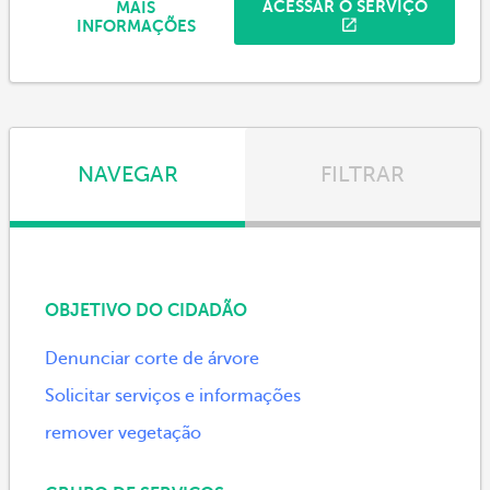
ACESSAR O SERVIÇO
MAIS
INFORMAÇÕES
NAVEGAR
FILTRAR
OBJETIVO DO CIDADÃO
Denunciar corte de árvore
Solicitar serviços e informações
remover vegetação