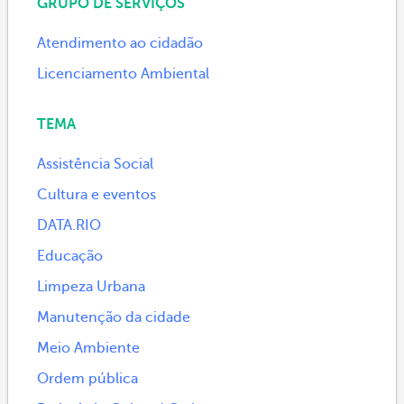
GRUPO DE SERVIÇOS
Atendimento ao cidadão
Licenciamento Ambiental
TEMA
Assistência Social
Cultura e eventos
DATA.RIO
Educação
Limpeza Urbana
Manutenção da cidade
Meio Ambiente
Ordem pública