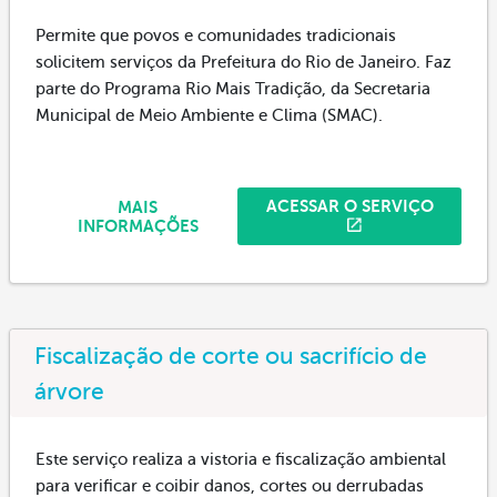
Permite que povos e comunidades tradicionais
solicitem serviços da Prefeitura do Rio de Janeiro. Faz
parte do Programa Rio Mais Tradição, da Secretaria
Municipal de Meio Ambiente e Clima (SMAC).
ACESSAR O SERVIÇO
MAIS
INFORMAÇÕES
Fiscalização de corte ou sacrifício de
árvore
Este serviço realiza a vistoria e fiscalização ambiental
para verificar e coibir danos, cortes ou derrubadas