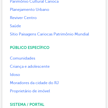
Parimônio Cultural Carioca
Planejamento Urbano
Reviver Centro
Saúde
Sítio Paisagens Cariocas Patrimônio Mundial
PÚBLICO ESPECÍFICO
Comunidades
Criança e adolescente
Idoso
Moradores da cidade do RJ
Proprietário de imóvel
SISTEMA / PORTAL