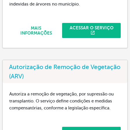
indevidas de árvores no município.
ACESSAR O SERVIÇO
MAIS
INFORMAÇÕES
Autorização de Remoção de Vegetação
(ARV)
Autoriza a remoção de vegetação, por supressão ou
transplantio. O serviço define condições e medidas
compensatórias, conforme a legislação específica.