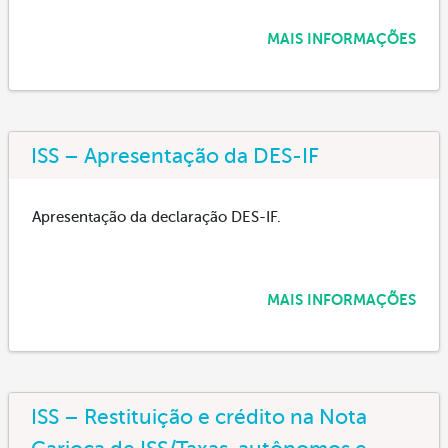
MAIS INFORMAÇÕES
ISS – Apresentação da DES-IF
Apresentação da declaração DES-IF.
MAIS INFORMAÇÕES
ISS – Restituição e crédito na Nota