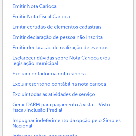
Emitir Nota Carioca
Emitir Nota Fiscal Carioca
Emitir certidão de elementos cadastrais
Emitir declaração de pessoa não inscrita
Emitir declaração de realização de eventos
Esclarecer dúvidas sobre Nota Carioca e/ou
legislação municipal
Excluir contador na nota carioca
Excluir escritório contábil na nota carioca
Excluir todas as atividades de serviço
Gerar DARM para pagamento à vista – Visto
Fiscal/Inclusão Predial
Impugnar indeferimento da opção pelo Simples
Nacional