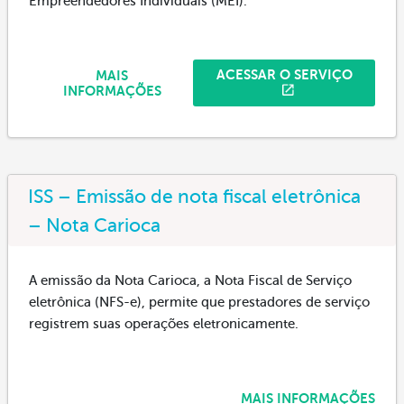
Empreendedores Individuais (MEI).
ACESSAR O SERVIÇO
MAIS
INFORMAÇÕES
ISS – Emissão de nota fiscal eletrônica
– Nota Carioca
A emissão da Nota Carioca, a Nota Fiscal de Serviço
eletrônica (NFS-e), permite que prestadores de serviço
registrem suas operações eletronicamente.
MAIS INFORMAÇÕES