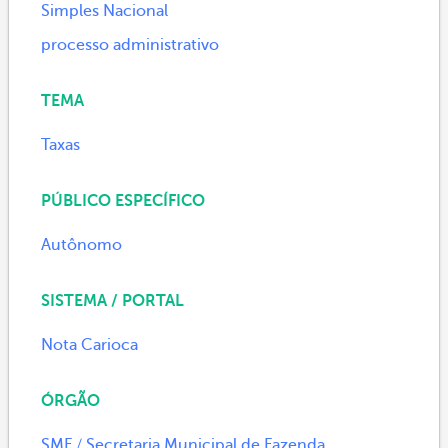
Simples Nacional
processo administrativo
TEMA
Taxas
PÚBLICO ESPECÍFICO
Autônomo
SISTEMA / PORTAL
Nota Carioca
ÓRGÃO
SMF / Secretaria Municipal de Fazenda