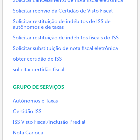
Solicitar cancelamento de nota fiscal eletrônica
Solicitar reenvio da Certidão de Visto Fiscal
Solicitar restituição de indébitos de ISS de
autônomos e de taxas
Solicitar restituição de indébitos fiscais do ISS
Solicitar substituição de nota fiscal eletrônica
obter certidão de ISS
solicitar certidão fiscal
GRUPO DE SERVIÇOS
Autônomos e Taxas
Certidão ISS
ISS Visto Fiscal/Inclusão Predial
Nota Carioca