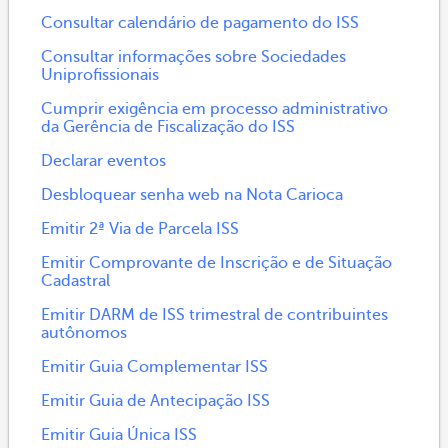
Consultar calendário de pagamento do ISS
Consultar informações sobre Sociedades
Uniprofissionais
Cumprir exigência em processo administrativo
da Gerência de Fiscalização do ISS
Declarar eventos
Desbloquear senha web na Nota Carioca
Emitir 2ª Via de Parcela ISS
Emitir Comprovante de Inscrição e de Situação
Cadastral
Emitir DARM de ISS trimestral de contribuintes
autônomos
Emitir Guia Complementar ISS
Emitir Guia de Antecipação ISS
Emitir Guia Única ISS