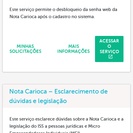
Este serviço permite o desbloqueio da senha web da
Nota Carioca após o cadastro no sistema.
ACESSAR
O
MINHAS
MAIS
SERVIÇO
SOLICITAÇÕES
INFORMAÇÕES
Nota Carioca – Esclarecimento de
dúvidas e legislação
Este serviço esclarece dúvidas sobre a Nota Carioca e a
legislação do ISS a pessoas jurídicas e Micro