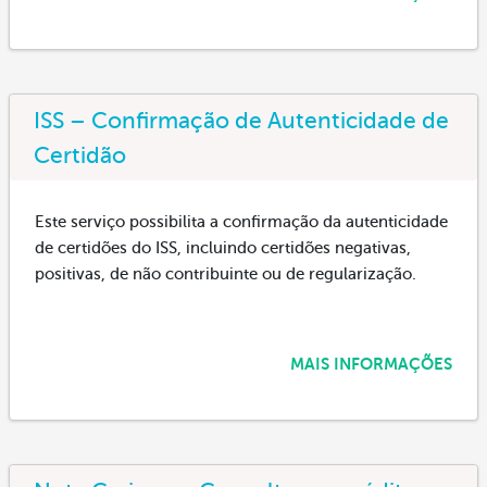
ISS – Confirmação de Autenticidade de
Certidão
Este serviço possibilita a confirmação da autenticidade
de certidões do ISS, incluindo certidões negativas,
positivas, de não contribuinte ou de regularização.
MAIS INFORMAÇÕES