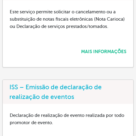
Este serviço permite solicitar o cancelamento ou a
substituição de notas fiscais eletrônicas (Nota Carioca)
ou Declaração de serviços prestados/tomados.
MAIS INFORMAÇÕES
ISS – Emissão de declaração de
realização de eventos
Declaração de realização de evento realizada por todo
promotor de evento.