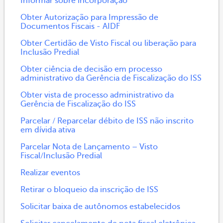
Informar sobre incorporação
Obter Autorização para Impressão de
Documentos Fiscais - AIDF
Obter Certidão de Visto Fiscal ou liberação para
Inclusão Predial
Obter ciência de decisão em processo
administrativo da Gerência de Fiscalização do ISS
Obter vista de processo administrativo da
Gerência de Fiscalização do ISS
Parcelar / Reparcelar débito de ISS não inscrito
em dívida ativa
Parcelar Nota de Lançamento – Visto
Fiscal/Inclusão Predial
Realizar eventos
Retirar o bloqueio da inscrição de ISS
Solicitar baixa de autônomos estabelecidos