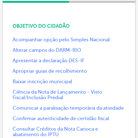
OBJETIVO DO CIDADÃO
Acompanhar opção pelo Simples Nacional
Alterar campos do DARM-RIO
Apresentar a declaração DES-IF
Apropriar guias de recolhimento
Baixar inscrição municipal
Ciência da Nota de Lançamento - Visto
Fiscal/Inclusão Predial
Comunicar a paralisação temporária da atividade
Confirmar autenticidade de certidão fiscal
Consultar Créditos da Nota Carioca e
abatimento do IPTU