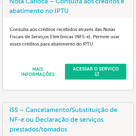
Nota Carioca – Consulta aos créditos e
abatimento no IPTU
Consulta aos créditos recebidos através das Notas
Fiscais de Serviços Eletrônicas (NFS-e). Permite usar
esses créditos para abatimento do IPTU.
ACESSAR O SERVIÇO
MAIS
INFORMAÇÕES
ISS – Cancelamento/Substituição de
NF-e ou Declaração de serviços
prestados/tomados