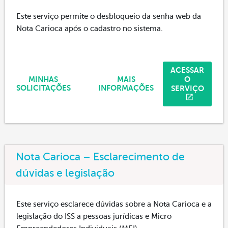
Este serviço permite o desbloqueio da senha web da
Nota Carioca após o cadastro no sistema.
ACESSAR
O
MINHAS
MAIS
SERVIÇO
SOLICITAÇÕES
INFORMAÇÕES
Nota Carioca – Esclarecimento de
dúvidas e legislação
Este serviço esclarece dúvidas sobre a Nota Carioca e a
legislação do ISS a pessoas jurídicas e Micro