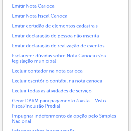
Emitir Nota Carioca
Emitir Nota Fiscal Carioca
Emitir certidão de elementos cadastrais
Emitir declaração de pessoa não inscrita
Emitir declaração de realização de eventos
Esclarecer dúvidas sobre Nota Carioca e/ou
legislação municipal
Excluir contador na nota carioca
Excluir escritório contábil na nota carioca
Excluir todas as atividades de serviço
Gerar DARM para pagamento à vista – Visto
Fiscal/Inclusão Predial
Impugnar indeferimento da opção pelo Simples
Nacional