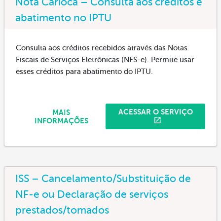
Nota Carioca – Consulta aos créditos e
abatimento no IPTU
Consulta aos créditos recebidos através das Notas
Fiscais de Serviços Eletrônicas (NFS-e). Permite usar
esses créditos para abatimento do IPTU.
ACESSAR O SERVIÇO
MAIS
INFORMAÇÕES
ISS – Cancelamento/Substituição de
NF-e ou Declaração de serviços
prestados/tomados