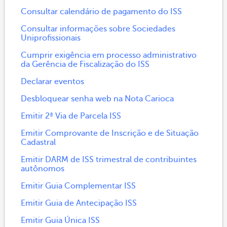
Consultar calendário de pagamento do ISS
Consultar informações sobre Sociedades
Uniprofissionais
Cumprir exigência em processo administrativo
da Gerência de Fiscalização do ISS
Declarar eventos
Desbloquear senha web na Nota Carioca
Emitir 2ª Via de Parcela ISS
Emitir Comprovante de Inscrição e de Situação
Cadastral
Emitir DARM de ISS trimestral de contribuintes
autônomos
Emitir Guia Complementar ISS
Emitir Guia de Antecipação ISS
Emitir Guia Única ISS