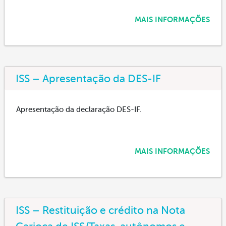
MAIS INFORMAÇÕES
ISS – Apresentação da DES-IF
Apresentação da declaração DES-IF.
MAIS INFORMAÇÕES
ISS – Restituição e crédito na Nota