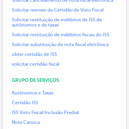
Solicitar cancelamento de nota fiscal eletrônica
Solicitar reenvio da Certidão de Visto Fiscal
Solicitar restituição de indébitos de ISS de
autônomos e de taxas
Solicitar restituição de indébitos fiscais do ISS
Solicitar substituição de nota fiscal eletrônica
obter certidão de ISS
solicitar certidão fiscal
GRUPO DE SERVIÇOS
Autônomos e Taxas
Certidão ISS
ISS Visto Fiscal/Inclusão Predial
Nota Carioca