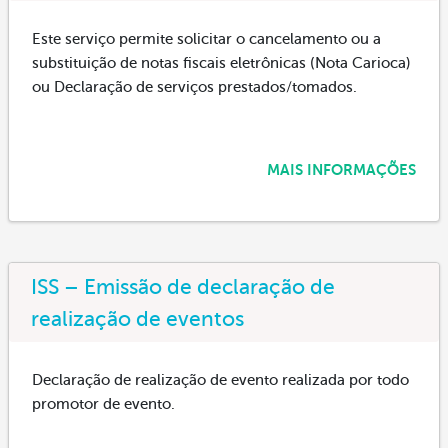
Este serviço permite solicitar o cancelamento ou a
substituição de notas fiscais eletrônicas (Nota Carioca)
ou Declaração de serviços prestados/tomados.
MAIS INFORMAÇÕES
ISS – Emissão de declaração de
realização de eventos
Declaração de realização de evento realizada por todo
promotor de evento.