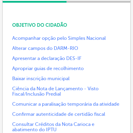
OBJETIVO DO CIDADÃO
Acompanhar opção pelo Simples Nacional
Alterar campos do DARM-RIO
Apresentar a declaração DES-IF
Apropriar guias de recolhimento
Baixar inscrição municipal
Ciência da Nota de Lançamento - Visto
Fiscal/Inclusão Predial
Comunicar a paralisação temporária da atividade
Confirmar autenticidade de certidão fiscal
Consultar Créditos da Nota Carioca e
abatimento do IPTU