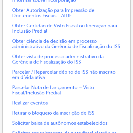
Informar sobre incorporação
Obter Autorização para Impressão de
Documentos Fiscais - AIDF
Obter Certidão de Visto Fiscal ou liberação para
Inclusão Predial
Obter ciência de decisão em processo
administrativo da Gerência de Fiscalização do ISS
Obter vista de processo administrativo da
Gerência de Fiscalização do ISS
Parcelar / Reparcelar débito de ISS não inscrito
em dívida ativa
Parcelar Nota de Lançamento – Visto
Fiscal/Inclusão Predial
Realizar eventos
Retirar o bloqueio da inscrição de ISS
Solicitar baixa de autônomos estabelecidos