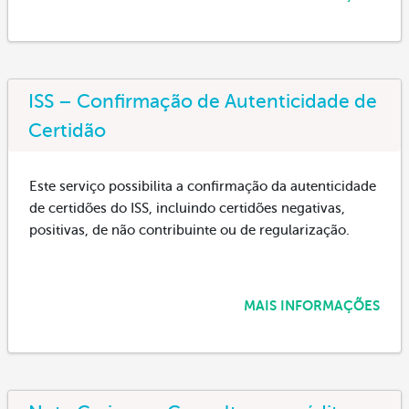
ISS – Confirmação de Autenticidade de
Certidão
Este serviço possibilita a confirmação da autenticidade
de certidões do ISS, incluindo certidões negativas,
positivas, de não contribuinte ou de regularização.
MAIS INFORMAÇÕES