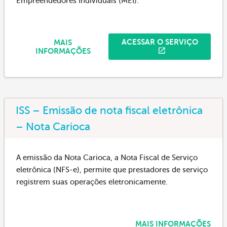
Empreendedores Individuais (MEI).
ACESSAR O SERVIÇO
MAIS
INFORMAÇÕES
ISS – Emissão de nota fiscal eletrônica
– Nota Carioca
A emissão da Nota Carioca, a Nota Fiscal de Serviço
eletrônica (NFS-e), permite que prestadores de serviço
registrem suas operações eletronicamente.
MAIS INFORMAÇÕES