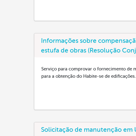
Informações sobre compensação
estufa de obras (Resolução Con
Serviço para comprovar o fornecimento de m
para a obtenção do Habite-se de edificações.
Solicitação de manutenção em 