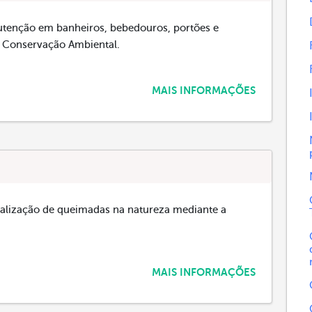
nutenção em banheiros, bebedouros, portões e
e Conservação Ambiental.
MAIS INFORMAÇÕES
iscalização de queimadas na natureza mediante a
MAIS INFORMAÇÕES