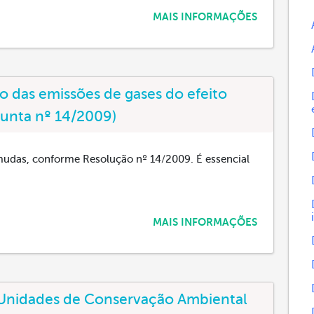
MAIS INFORMAÇÕES
 das emissões de gases do efeito
junta nº 14/2009)
udas, conforme Resolução nº 14/2009. É essencial
MAIS INFORMAÇÕES
Unidades de Conservação Ambiental