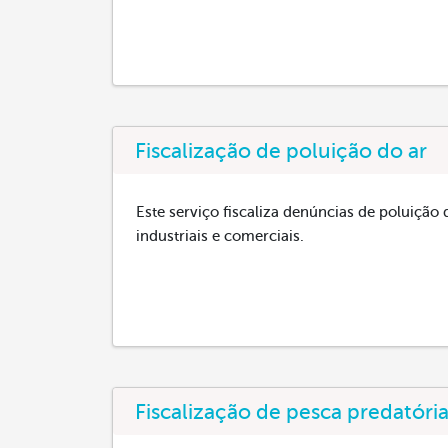
Fiscalização de poluição do ar
Este serviço fiscaliza denúncias de poluição 
industriais e comerciais.
Fiscalização de pesca predatóri