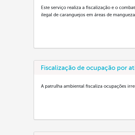
Este serviço realiza a fiscalização e o comba
ilegal de caranguejos em áreas de mangueza
Fiscalização de ocupação por at
A patrulha ambiental fiscaliza ocupações irr