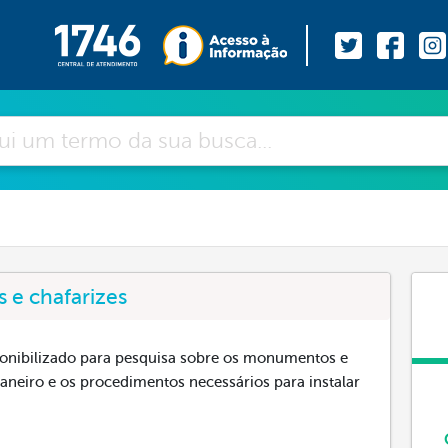
e chafarizes
ponibilizado para pesquisa sobre os monumentos e
aneiro e os procedimentos necessários para instalar