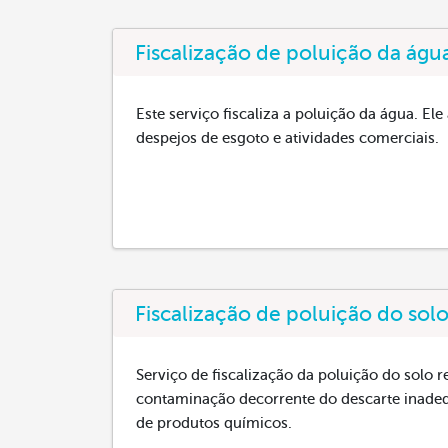
Fiscalização de poluição da águ
Este serviço fiscaliza a poluição da água. E
despejos de esgoto e atividades comerciais.
Fiscalização de poluição do sol
Serviço de fiscalização da poluição do solo
contaminação decorrente do descarte inadequ
de produtos químicos.