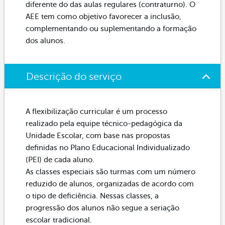
diferente do das aulas regulares (contraturno). O
AEE tem como objetivo favorecer a inclusão,
complementando ou suplementando a formação
dos alunos.
Descrição do serviço
A flexibilização curricular é um processo
realizado pela equipe técnico-pedagógica da
Unidade Escolar, com base nas propostas
definidas no Plano Educacional Individualizado
(PEI) de cada aluno.
As classes especiais são turmas com um número
reduzido de alunos, organizadas de acordo com
o tipo de deficiência. Nessas classes, a
progressão dos alunos não segue a seriação
escolar tradicional.