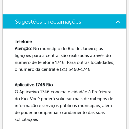
Sugestões e reclamações
Telefone
Atenção:
No município do Rio de Janeiro, as
ligações para a central são realizadas através do
número de telefone 1746. Para outras localidades,
o número da central é (21) 3460-1746.
Aplicativo 1746 Rio
O Aplicativo 1746 conecta o cidadão à Prefeitura
do Rio. Você poderá solicitar mais de mil tipos de
informação e serviços públicos municipais, além
de poder acompanhar o andamento das suas
solicitações.