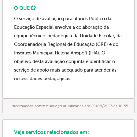
O QUE É?
O serviço de avaliação para alunos Público da
Educação Especial envolve a colaboração da
equipe técnico-pedagógica da Unidade Escolar, da
Coordenadoria Regional de Educação (CRE) e do
Instituto Municipal Helena Antipoff (IHA). O
objetivo desta avaliação conjunta é identificar o
serviço de apoio mais adequado para atender às
necessidades pedagógicas
Informações sobre o serviço atualizadas em 29/08/2025 às 10:55
Veja serviços relacionados em: