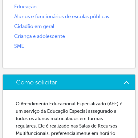
Educação
Alunos e funcionários de escolas públicas
Cidadão em geral
Criança e adolescente
SME
Como solicitar
O Atendimento Educacional Especializado (AEE) é
um serviço da Educação Especial assegurado a
todos os alunos matriculados em turmas
regulares. Ele é realizado nas Salas de Recursos
Multifuncionais, preferencialmente em horário