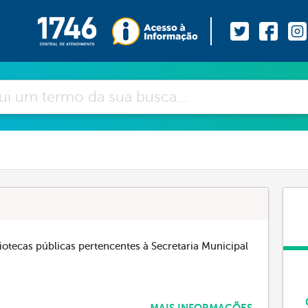
otecas públicas pertencentes à Secretaria Municipal