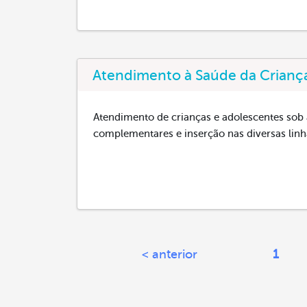
Atendimento à Saúde da Crianç
Atendimento de crianças e adolescentes sob 
complementares e inserção nas diversas linh
< anterior
1