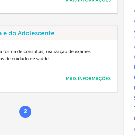
MAIS INFORMAÇÕES
a e do Adolescente
a forma de consultas, realização de exames
as de cuidado de saúde.
MAIS INFORMAÇÕES
2