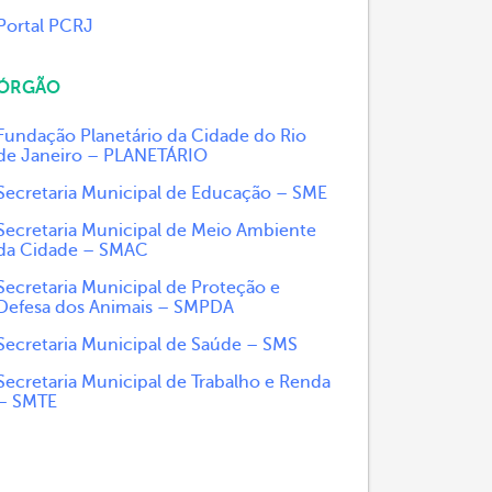
Portal PCRJ
ÓRGÃO
Fundação Planetário da Cidade do Rio
de Janeiro – PLANETÁRIO
Secretaria Municipal de Educação – SME
Secretaria Municipal de Meio Ambiente
da Cidade – SMAC
Secretaria Municipal de Proteção e
Defesa dos Animais – SMPDA
Secretaria Municipal de Saúde – SMS
Secretaria Municipal de Trabalho e Renda
– SMTE