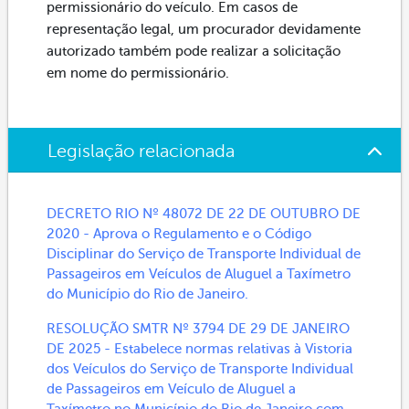
permissionário do veículo. Em casos de
representação legal, um procurador devidamente
autorizado também pode realizar a solicitação
em nome do permissionário.
Legislação relacionada
DECRETO RIO Nº 48072 DE 22 DE OUTUBRO DE
2020 - Aprova o Regulamento e o Código
Disciplinar do Serviço de Transporte Individual de
Passageiros em Veículos de Aluguel a Taxímetro
do Município do Rio de Janeiro.
RESOLUÇÃO SMTR Nº 3794 DE 29 DE JANEIRO
DE 2025 - Estabelece normas relativas à Vistoria
dos Veículos do Serviço de Transporte Individual
de Passageiros em Veículo de Aluguel a