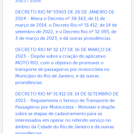
2025 / 2026.
DECRETO RIO Nº 53903 DE 26 DE JANEIRO DE
2024 - Altera o Decreto nº 38.363, de 11 de
março de 2014, o Decreto Rio nº 51.412, de 14 de
setembro de 2022, e o Decreto Rio nº 52.095, de
3 de março de 2023, e dá outras providências.
DECRETO RIO Nº 52.177 DE 16 DE MARÇO DE
2023 - Dispõe sobre a criação do aplicativo
MOTO.RIO, com o objetivo de promover o
transporte de passageiros por motocicleta no
Município do Rio de Janeiro, e dá outras
providências.
DECRETO RIO Nº 51.412 DE 14 DE SETEMBRO DE
2022 - Regulamenta o Serviço de Transporte de
Passageiros por Motocicleta - Mototáxi e dispõe
sobre as etapas de cadastramento para os
interessados em operar no referido serviço no
âmbito da Cidade do Rio de Janeiro e dá outras
providências.