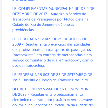
LEI COMPLEMENTAR MUNICIPAL Nº 181 DE 5 DE
DEZEMBRO DE 2017 - Autoriza o Serviço de
Transporte de Passageiros por Motocicleta na
Cidade do Rio de Janeiro e dá outras
providências.
LEI FEDERAL Nº 12.009 DE 29 DE JULHO DE
2009 - Regulamenta o exercício das atividades
dos profissionais em transporte de passageiros,
“mototaxista”, em entrega de mercadorias e em
serviço comunitário de rua, e “motoboy”, com o
uso de motocicleta.
LEI FEDERAL Nº 9.503 DE 23 DE SETEMBRO DE
1997 - Institui o Código de Trânsito Brasileiro.
DECRETO RIO Nº 53560 DE 16 DE NOVEMBRO
DE 2023 - Regulamenta o peticionamento
eletrônico realizado por usuário externo, através
do Portal de Serviços da Prefeitura da Cidade do