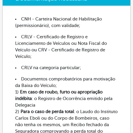
CNH - Carteira Nacional de Habilitação
(permissionário), com validade;
CRLV - Certificado de Registro e
Licenciamento de Veículos ou Nota Fiscal do
Veículo ou CRV - Certificado de Registro de
Veículo;
CRLV na categoria particular;
Documentos comprobatórios para motivação
da Baixa do Veículo;
1)
Em caso de roubo, furto ou apropriação
indébita
: o Registro de Ocorrência emitido pela
Delegacia
2)
Para o caso de perda total
: o Laudo do Instituto
Carlos Eboli ou do Corpo de Bombeiros, caso
não tenha os mesmos, um Recibo fechado da
Seguradora comprovando a perda total do