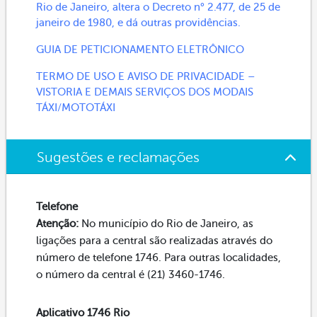
Rio de Janeiro, altera o Decreto n° 2.477, de 25 de
janeiro de 1980, e dá outras providências.
GUIA DE PETICIONAMENTO ELETRÔNICO
TERMO DE USO E AVISO DE PRIVACIDADE –
VISTORIA E DEMAIS SERVIÇOS DOS MODAIS
TÁXI/MOTOTÁXI
Sugestões e reclamações
Telefone
Atenção:
No município do Rio de Janeiro, as
ligações para a central são realizadas através do
número de telefone 1746. Para outras localidades,
o número da central é (21) 3460-1746.
Aplicativo 1746 Rio