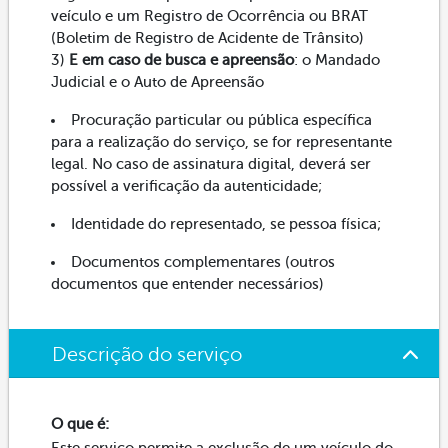
veículo e um Registro de Ocorrência ou BRAT
(Boletim de Registro de Acidente de Trânsito)
3)
E em caso de busca e apreensão
: o Mandado
Judicial e o Auto de Apreensão
Procuração particular ou pública específica
para a realização do serviço, se for representante
legal. No caso de assinatura digital, deverá ser
possível a verificação da autenticidade;
Identidade do representado, se pessoa física;
Documentos complementares (outros
documentos que entender necessários)
Descrição do serviço
O que é: