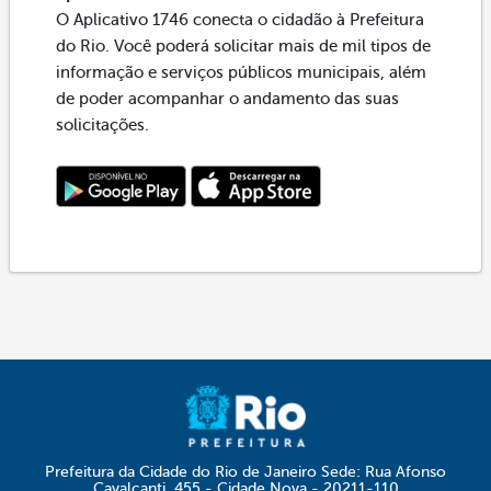
O Aplicativo 1746 conecta o cidadão à Prefeitura
do Rio. Você poderá solicitar mais de mil tipos de
informação e serviços públicos municipais, além
de poder acompanhar o andamento das suas
solicitações.
Prefeitura da Cidade do Rio de Janeiro Sede: Rua Afonso
Cavalcanti, 455 - Cidade Nova - 20211-110