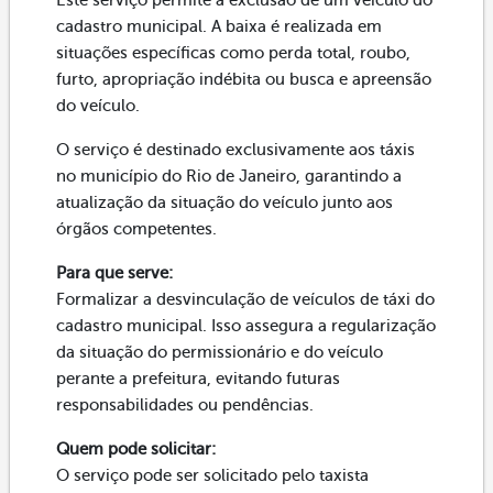
Este serviço permite a exclusão de um veículo do
cadastro municipal. A baixa é realizada em
situações específicas como perda total, roubo,
furto, apropriação indébita ou busca e apreensão
do veículo.
O serviço é destinado exclusivamente aos táxis
no município do Rio de Janeiro, garantindo a
atualização da situação do veículo junto aos
órgãos competentes.
Para que serve:
Formalizar a desvinculação de veículos de táxi do
cadastro municipal. Isso assegura a regularização
da situação do permissionário e do veículo
perante a prefeitura, evitando futuras
responsabilidades ou pendências.
Quem pode solicitar:
O serviço pode ser solicitado pelo taxista