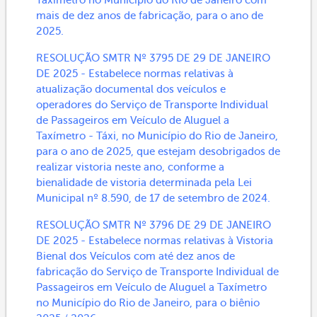
Taxímetro no Município do Rio de Janeiro com
mais de dez anos de fabricação, para o ano de
2025.
RESOLUÇÃO SMTR Nº 3795 DE 29 DE JANEIRO
DE 2025 - Estabelece normas relativas à
atualização documental dos veículos e
operadores do Serviço de Transporte Individual
de Passageiros em Veículo de Aluguel a
Taxímetro - Táxi, no Município do Rio de Janeiro,
para o ano de 2025, que estejam desobrigados de
realizar vistoria neste ano, conforme a
bienalidade de vistoria determinada pela Lei
Municipal nº 8.590, de 17 de setembro de 2024.
RESOLUÇÃO SMTR Nº 3796 DE 29 DE JANEIRO
DE 2025 - Estabelece normas relativas à Vistoria
Bienal dos Veículos com até dez anos de
fabricação do Serviço de Transporte Individual de
Passageiros em Veículo de Aluguel a Taxímetro
no Município do Rio de Janeiro, para o biênio