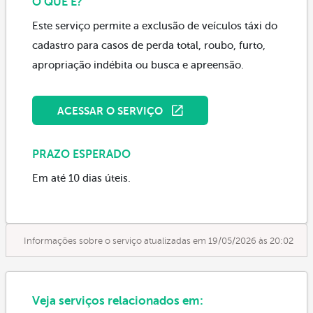
O QUE É?
Este serviço permite a exclusão de veículos táxi do
cadastro para casos de perda total, roubo, furto,
apropriação indébita ou busca e apreensão.
ACESSAR O SERVIÇO
PRAZO ESPERADO
Em até 10 dias úteis.
Informações sobre o serviço atualizadas em 19/05/2026 às 20:02
Veja serviços relacionados em: