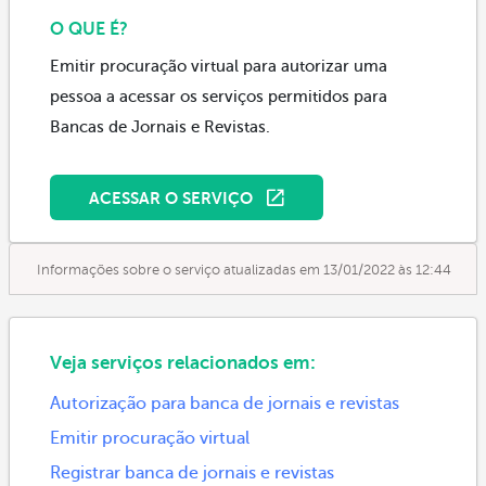
O QUE É?
Emitir procuração virtual para autorizar uma
pessoa a acessar os serviços permitidos para
Bancas de Jornais e Revistas.
ACESSAR O SERVIÇO
Informações sobre o serviço atualizadas em 13/01/2022 às 12:44
Veja serviços relacionados em:
Autorização para banca de jornais e revistas
Emitir procuração virtual
Registrar banca de jornais e revistas