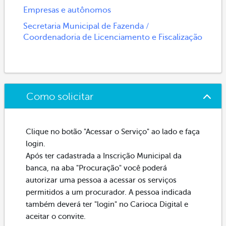
Empresas e autônomos
Secretaria Municipal de Fazenda /
Coordenadoria de Licenciamento e Fiscalização
Como solicitar
Clique no botão "Acessar o Serviço" ao lado e faça
login.
Após ter cadastrada a Inscrição Municipal da
banca, na aba "Procuração" você poderá
autorizar uma pessoa a acessar os serviços
permitidos a um procurador. A pessoa indicada
também deverá ter "login" no Carioca Digital e
aceitar o convite.