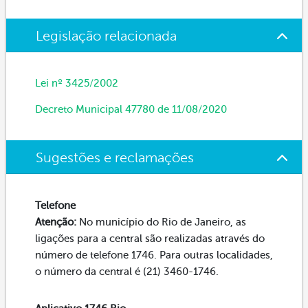
Legislação relacionada
Lei nº 3425/2002
Decreto Municipal 47780 de 11/08/2020
Sugestões e reclamações
Telefone
Atenção:
No município do Rio de Janeiro, as
ligações para a central são realizadas através do
número de telefone 1746. Para outras localidades,
o número da central é (21) 3460-1746.