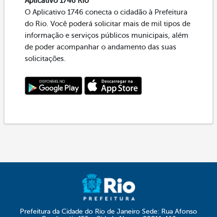
Aplicativo 1746 Rio
O Aplicativo 1746 conecta o cidadão à Prefeitura
do Rio. Você poderá solicitar mais de mil tipos de
informação e serviços públicos municipais, além
de poder acompanhar o andamento das suas
solicitações.
Prefeitura da Cidade do Rio de Janeiro Sede: Rua Afonso