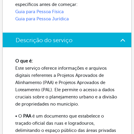
específicos antes de começar:
Guia para Pessoa Física
Guia para Pessoa Jurídica
Descrição do serviço
O que é:
Este serviço oferece informações e arquivos
digitais referentes a Projetos Aprovados de
Alinhamento (PAA) e Projetos Aprovados de
Loteamento (PAL). Ele permite o acesso a dados
cruciais sobre o planejamento urbano e a divisão
de propriedades no município.
• O
PAA
é um documento que estabelece o
traçado oficial das ruas e logradouros,
delimitando o espaço público das áreas privadas