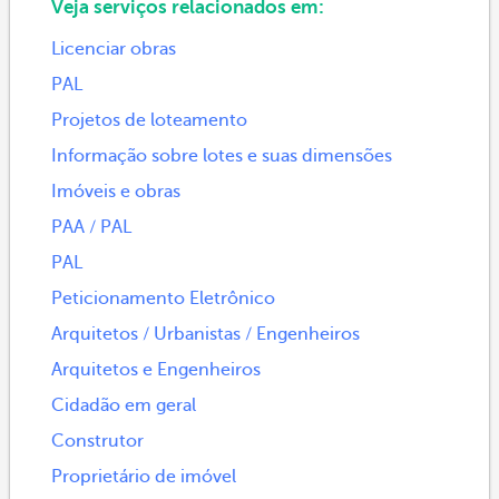
Veja serviços relacionados em:
Licenciar obras
PAL
Projetos de loteamento
Informação sobre lotes e suas dimensões
Imóveis e obras
PAA / PAL
PAL
Peticionamento Eletrônico
Arquitetos / Urbanistas / Engenheiros
Arquitetos e Engenheiros
Cidadão em geral
Construtor
Proprietário de imóvel