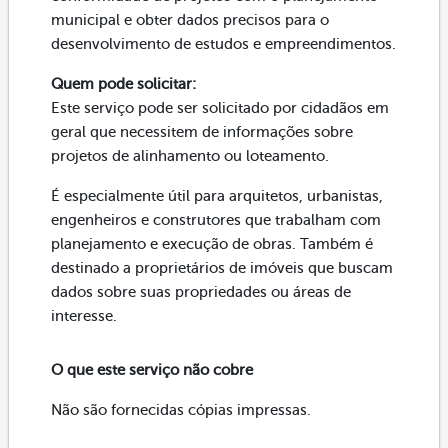
municipal e obter dados precisos para o
desenvolvimento de estudos e empreendimentos.
Quem pode solicitar:
Este serviço pode ser solicitado por cidadãos em
geral que necessitem de informações sobre
projetos de alinhamento ou loteamento.
É especialmente útil para arquitetos, urbanistas,
engenheiros e construtores que trabalham com
planejamento e execução de obras. Também é
destinado a proprietários de imóveis que buscam
dados sobre suas propriedades ou áreas de
interesse.
O que este serviço não cobre
Não são fornecidas cópias impressas.