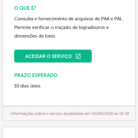
O QUE É?
Consulta e fornecimento de arquivos de PAA e PAL.
Permite verificar o traçado de logradouros e
dimensões de lotes.
ACESSAR O SERVIÇO
PRAZO ESPERADO
10 dias úteis.
Informações sobre o serviço atualizadas em 01/06/2026 às 16:19