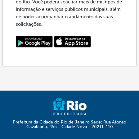
do Rio. Você poderá solicitar mais de mil tipos de
informação e serviços públicos municipais, além
de poder acompanhar o andamento das suas
solicitações.
Prefeitura da Cidade do Rio de Janeiro Sede: Rua Afonso
Cavalcanti, 455 - Cidade Nova - 20211-110