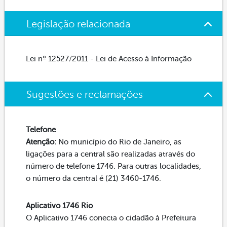
Legislação relacionada
Lei nº 12527/2011 - Lei de Acesso à Informação
Sugestões e reclamações
Telefone
Atenção:
No município do Rio de Janeiro, as
ligações para a central são realizadas através do
número de telefone 1746. Para outras localidades,
o número da central é (21) 3460-1746.
Aplicativo 1746 Rio
O Aplicativo 1746 conecta o cidadão à Prefeitura