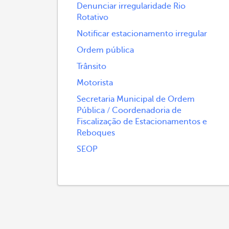
Denunciar irregularidade Rio
Rotativo
Notificar estacionamento irregular
Ordem pública
Trânsito
Motorista
Secretaria Municipal de Ordem
Pública / Coordenadoria de
Fiscalização de Estacionamentos e
Reboques
SEOP