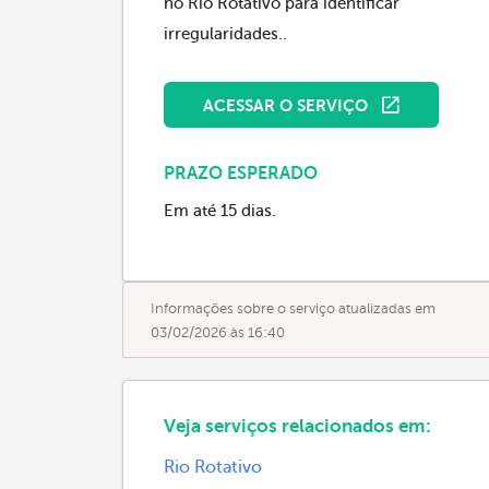
no Rio Rotativo para identificar
irregularidades..
ACESSAR O SERVIÇO
PRAZO ESPERADO
Em até 15 dias.
Informações sobre o serviço atualizadas em
03/02/2026 às 16:40
Veja serviços relacionados em:
Rio Rotativo