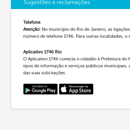
Sugestões e reclamações
Telefone
Atenção:
No município do Rio de Janeiro, as ligações 
número de telefone 1746. Para outras localidades, o
Aplicativo 1746 Rio
O Aplicativo 1746 conecta o cidadão à Prefeitura do R
tipos de informação e serviços públicos municipai
das suas solicitações.