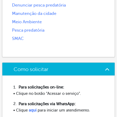
Denunciar pesca predatória
Manutenção da cidade
Meio Ambiente
Pesca predatória
SMAC
Como solicitar
Para solicitações on-line:
• Clique no botão “Acessar o serviço”.
Para solicitações via WhatsApp:
• Clique
aqui
para iniciar um atendimento.