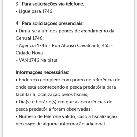
Para solicitações via telefone:
• Ligue para 1746.
Para solicitações presenciais:
• Dirija-se a um dos pontos de atendimento da
Central 1746:
- Agência 1746 - Rua Afonso Cavalcanti, 455 -
Cidade Nova
- VAN 1746 Na pista
Informações necessárias:
• Endereço completo com ponto de referência de
onde está acontecendo a pesca predatória para
facilitar a localização pelos fiscais;
• Dia(s) e horário(s) em que as ocorrências de
pesca predatória foram observadas;
• Número de telefone válido, caso a fiscalização
necessite de alguma informação adicional.