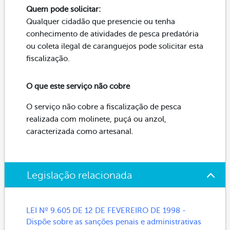
Quem pode solicitar:
Qualquer cidadão que presencie ou tenha
conhecimento de atividades de pesca predatória
ou coleta ilegal de caranguejos pode solicitar esta
fiscalização.
O que este serviço não cobre
O serviço não cobre a fiscalização de pesca
realizada com molinete, puçá ou anzol,
caracterizada como artesanal.
Legislação relacionada
LEI Nº 9.605 DE 12 DE FEVEREIRO DE 1998 -
Dispõe sobre as sanções penais e administrativas