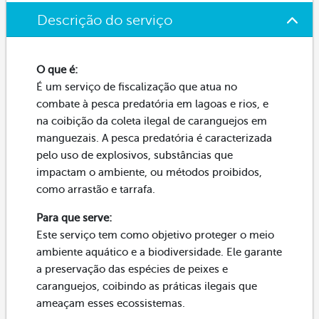
Descrição do serviço
O que é:
É um serviço de fiscalização que atua no
combate à pesca predatória em lagoas e rios, e
na coibição da coleta ilegal de caranguejos em
manguezais. A pesca predatória é caracterizada
pelo uso de explosivos, substâncias que
impactam o ambiente, ou métodos proibidos,
como arrastão e tarrafa.
Para que serve:
Este serviço tem como objetivo proteger o meio
ambiente aquático e a biodiversidade. Ele garante
a preservação das espécies de peixes e
caranguejos, coibindo as práticas ilegais que
ameaçam esses ecossistemas.