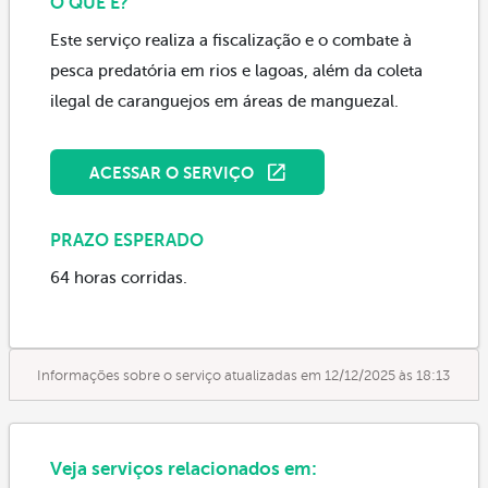
O QUE É?
Este serviço realiza a fiscalização e o combate à
pesca predatória em rios e lagoas, além da coleta
ilegal de caranguejos em áreas de manguezal.
ACESSAR O SERVIÇO
PRAZO ESPERADO
64 horas corridas.
Informações sobre o serviço atualizadas em 12/12/2025 às 18:13
Veja serviços relacionados em: