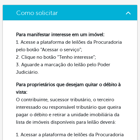
Como solicitar
Para manifestar interesse em um imóvel:
1. Acesse a plataforma de leilões da Procuradoria
pelo botão “Acessar o serviço”;
2. Clique no botão “Tenho interesse”;
3. Aguarde a marcação do leilão pelo Poder
Judiciário.
Para proprietários que desejam quitar o débito à
vista:
O contribuinte, sucessor tributário, o terceiro
interessado ou responsável tributário que queira
pagar o débito e retirar a unidade imobiliária da
lista de imóveis disponíveis para leilão deverá:
1. Acessar a plataforma de leilões da Procuradoria