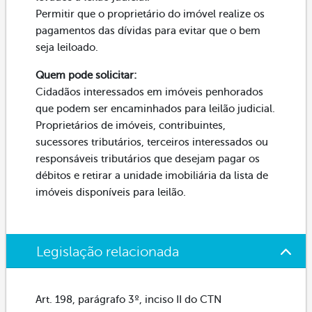
Permitir que o proprietário do imóvel realize os
pagamentos das dívidas para evitar que o bem
seja leiloado.
Quem pode solicitar:
Cidadãos interessados em imóveis penhorados
que podem ser encaminhados para leilão judicial.
Proprietários de imóveis, contribuintes,
sucessores tributários, terceiros interessados ou
responsáveis tributários que desejam pagar os
débitos e retirar a unidade imobiliária da lista de
imóveis disponíveis para leilão.
Legislação relacionada
Art. 198, parágrafo 3º, inciso II do CTN