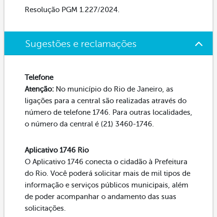
Resolução PGM 1.227/2024.
Sugestões e reclamações
Telefone
Atenção:
No município do Rio de Janeiro, as
ligações para a central são realizadas através do
número de telefone 1746. Para outras localidades,
o número da central é (21) 3460-1746.
Aplicativo 1746 Rio
O Aplicativo 1746 conecta o cidadão à Prefeitura
do Rio. Você poderá solicitar mais de mil tipos de
informação e serviços públicos municipais, além
de poder acompanhar o andamento das suas
solicitações.