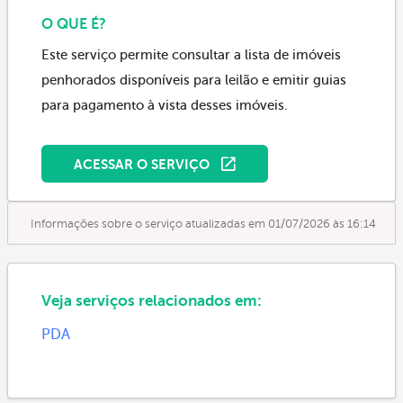
O QUE É?
Este serviço permite consultar a lista de imóveis
penhorados disponíveis para leilão e emitir guias
para pagamento à vista desses imóveis.
ACESSAR O SERVIÇO
Informações sobre o serviço atualizadas em 01/07/2026 às 16:14
Veja serviços relacionados em:
PDA