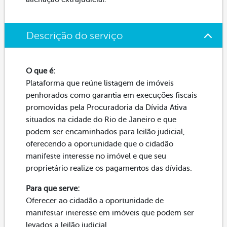
Descrição do serviço
O que é:
Plataforma que reúne listagem de imóveis
penhorados como garantia em execuções fiscais
promovidas pela Procuradoria da Dívida Ativa
situados na cidade do Rio de Janeiro e que
podem ser encaminhados para leilão judicial,
oferecendo a oportunidade que o cidadão
manifeste interesse no imóvel e que seu
proprietário realize os pagamentos das dívidas.
Para que serve:
Oferecer ao cidadão a oportunidade de
manifestar interesse em imóveis que podem ser
levados a leilão judicial.