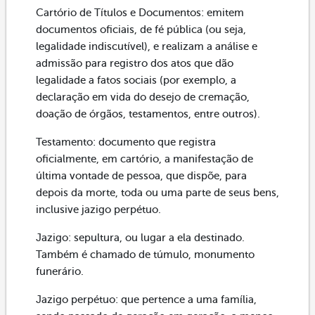
Cartório de Títulos e Documentos: emitem
documentos oficiais, de fé pública (ou seja,
legalidade indiscutível), e realizam a análise e
admissão para registro dos atos que dão
legalidade a fatos sociais (por exemplo, a
declaração em vida do desejo de cremação,
doação de órgãos, testamentos, entre outros).
Testamento: documento que registra
oficialmente, em cartório, a manifestação de
última vontade de pessoa, que dispõe, para
depois da morte, toda ou uma parte de seus bens,
inclusive jazigo perpétuo.
Jazigo: sepultura, ou lugar a ela destinado.
Também é chamado de túmulo, monumento
funerário.
Jazigo perpétuo: que pertence a uma família,