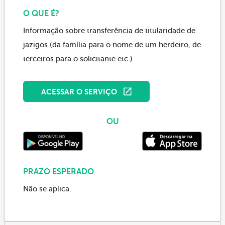
O QUE É?
Informação sobre transferência de titularidade de
jazigos (da família para o nome de um herdeiro, de
terceiros para o solicitante etc.)
ACESSAR O SERVIÇO
OU
PRAZO ESPERADO
Não se aplica.