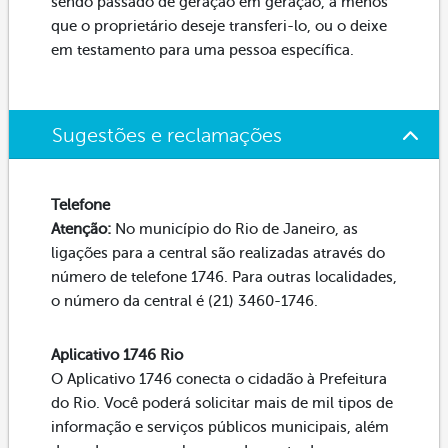
sendo passado de geração em geração, a menos
que o proprietário deseje transferi-lo, ou o deixe
em testamento para uma pessoa específica.
Sugestões e reclamações
Telefone
Atenção:
No município do Rio de Janeiro, as
ligações para a central são realizadas através do
número de telefone 1746. Para outras localidades,
o número da central é (21) 3460-1746.
Aplicativo 1746 Rio
O Aplicativo 1746 conecta o cidadão à Prefeitura
do Rio. Você poderá solicitar mais de mil tipos de
informação e serviços públicos municipais, além