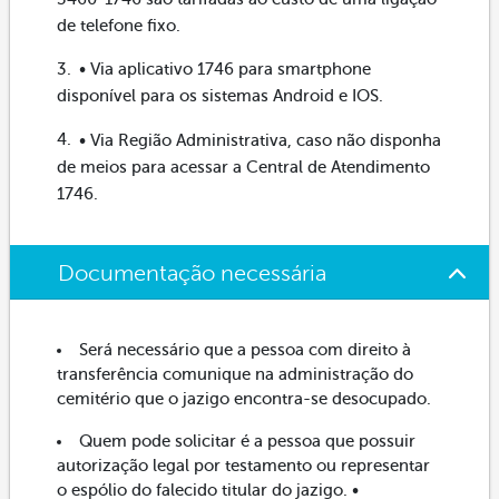
de telefone fixo.
• Via aplicativo 1746 para smartphone
disponível para os sistemas Android e IOS.
• Via Região Administrativa, caso não disponha
de meios para acessar a Central de Atendimento
1746.
Documentação necessária
Será necessário que a pessoa com direito à
transferência comunique na administração do
cemitério que o jazigo encontra-se desocupado.
Quem pode solicitar é a pessoa que possuir
autorização legal por testamento ou representar
o espólio do falecido titular do jazigo. •