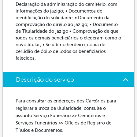
Declaração da administração do cemitério, com
informações do jazigo; • Documentos de
identificação do solicitante; • Documento da
comprovação do direito ao jazigo; • Documento
de Titularidade do jazigo • Comprovação de que
todos os demais beneficiários o elegeram como o
novo titular; • Se último herdeiro, cópia de
certidão de óbito de todos os beneficiários
falecidos.
Descrição do serviço
Para consultar os endereços dos Cartórios para
registrar a troca de titularidade, consulte o
assunto Serviço Funerário >> Cemitérios e
Serviços Funerários >> Ofícios de Registro de
Títulos e Documentos.