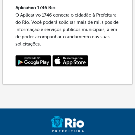
Aplicativo 1746 Rio
O Aplicativo 1746 conecta o cidadão à Prefeitura
do Rio. Você poderá solicitar mais de mil tipos de
informação e serviços públicos municipais, além
de poder acompanhar o andamento das suas
solicitações.