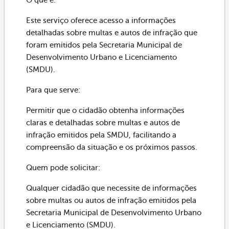
Este serviço oferece acesso a informações
detalhadas sobre multas e autos de infração que
foram emitidos pela Secretaria Municipal de
Desenvolvimento Urbano e Licenciamento
(SMDU).
Para que serve:
Permitir que o cidadão obtenha informações
claras e detalhadas sobre multas e autos de
infração emitidos pela SMDU, facilitando a
compreensão da situação e os próximos passos.
Quem pode solicitar:
Qualquer cidadão que necessite de informações
sobre multas ou autos de infração emitidos pela
Secretaria Municipal de Desenvolvimento Urbano
e Licenciamento (SMDU).