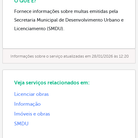
O QUE É?
Fornece informações sobre multas emitidas pela
Secretaria Municipal de Desenvolvimento Urbano e
Licenciamento (SMDU).
Informações sobre o serviço atualizadas em 28/01/2026 às 12:20
Veja serviços relacionados em:
Licenciar obras
Informação
Imóveis e obras
SMDU