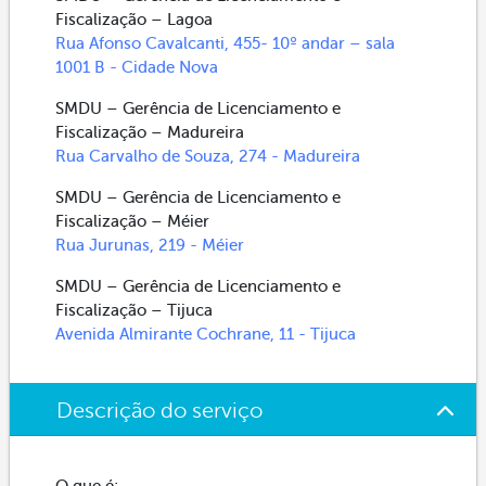
Fiscalização – Lagoa
Rua Afonso Cavalcanti, 455- 10º andar – sala
1001 B - Cidade Nova
SMDU – Gerência de Licenciamento e
Fiscalização – Madureira
Rua Carvalho de Souza, 274 - Madureira
SMDU – Gerência de Licenciamento e
Fiscalização – Méier
Rua Jurunas, 219 - Méier
SMDU – Gerência de Licenciamento e
Fiscalização – Tijuca
Avenida Almirante Cochrane, 11 - Tijuca
Descrição do serviço
O que é: