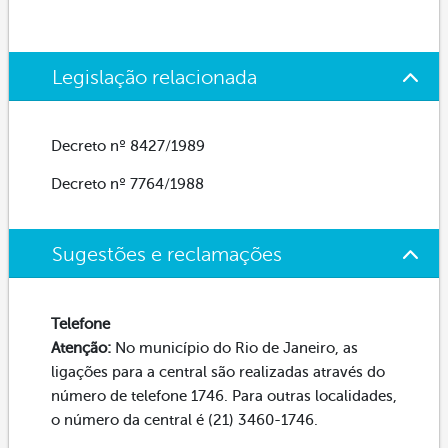
Legislação relacionada
Decreto nº 8427/1989
Decreto nº 7764/1988
Sugestões e reclamações
Telefone
Atenção:
No município do Rio de Janeiro, as
ligações para a central são realizadas através do
número de telefone 1746. Para outras localidades,
o número da central é (21) 3460-1746.