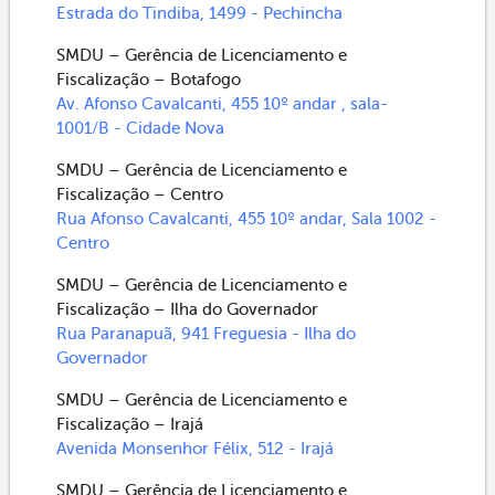
Estrada do Tindiba, 1499 - Pechincha
SMDU – Gerência de Licenciamento e
Fiscalização – Botafogo
Av. Afonso Cavalcanti, 455 10º andar , sala-
1001/B - Cidade Nova
SMDU – Gerência de Licenciamento e
Fiscalização – Centro
Rua Afonso Cavalcanti, 455 10º andar, Sala 1002 -
Centro
SMDU – Gerência de Licenciamento e
Fiscalização – Ilha do Governador
Rua Paranapuã, 941 Freguesia - Ilha do
Governador
SMDU – Gerência de Licenciamento e
Fiscalização – Irajá
Avenida Monsenhor Félix, 512 - Irajá
SMDU – Gerência de Licenciamento e