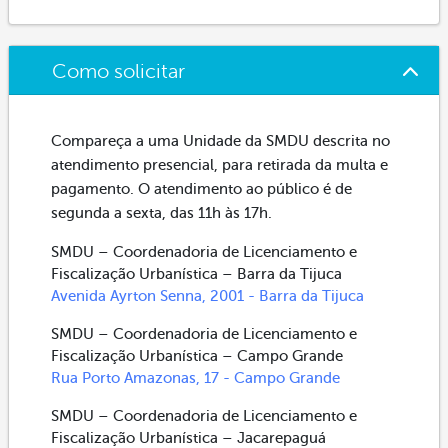
Como solicitar
Compareça a uma Unidade da SMDU descrita no
atendimento presencial, para retirada da multa e
pagamento. O atendimento ao público é de
segunda a sexta, das 11h às 17h.
SMDU – Coordenadoria de Licenciamento e
Fiscalização Urbanística – Barra da Tijuca
Avenida Ayrton Senna, 2001 - Barra da Tijuca
SMDU – Coordenadoria de Licenciamento e
Fiscalização Urbanística – Campo Grande
Rua Porto Amazonas, 17 - Campo Grande
SMDU – Coordenadoria de Licenciamento e
Fiscalização Urbanística – Jacarepaguá