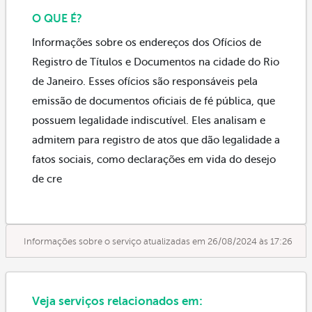
O QUE É?
Informações sobre os endereços dos Ofícios de
Registro de Títulos e Documentos na cidade do Rio
de Janeiro. Esses ofícios são responsáveis pela
emissão de documentos oficiais de fé pública, que
possuem legalidade indiscutível. Eles analisam e
admitem para registro de atos que dão legalidade a
fatos sociais, como declarações em vida do desejo
de cre
Informações sobre o serviço atualizadas em 26/08/2024 às 17:26
Veja serviços relacionados em: