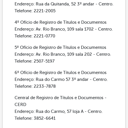
Endereço: Rua da Quitanda, 52 3º andar - Centro.
Telefone: 2221-2005
4º Ofício de Registro de Títulos e Documentos
Endereço: Av. Rio Branco, 109 sala 1702 - Centro.
Telefone: 2221-0770
5º Ofício de Registro de Títulos e Documentos
Endereço: Av. Rio Branco, 109 sala 202 - Centro.
Telefone: 2507-5197
6º Ofício de Registro de Títulos e Documentos
Endereço: Rua do Carmo 57 3º andar - Centro.
Telefone: 2233-7878
Central de Registro de Títulos e Documentos -
CERD
Endereço: Rua do Carmo, 57 loja A - Centro.
Telefone: 3852-6641