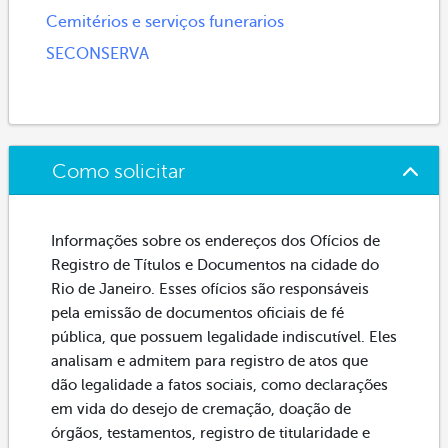
Cemitérios e serviços funerarios
SECONSERVA
Como solicitar
Informações sobre os endereços dos Ofícios de
Registro de Títulos e Documentos na cidade do
Rio de Janeiro. Esses ofícios são responsáveis
pela emissão de documentos oficiais de fé
pública, que possuem legalidade indiscutível. Eles
analisam e admitem para registro de atos que
dão legalidade a fatos sociais, como declarações
em vida do desejo de cremação, doação de
órgãos, testamentos, registro de titularidade e