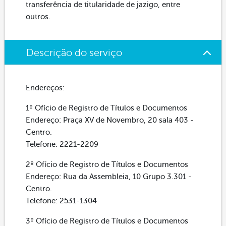
transferência de titularidade de jazigo, entre
outros.
Descrição do serviço
Endereços:
1º Ofício de Registro de Títulos e Documentos
Endereço: Praça XV de Novembro, 20 sala 403 -
Centro.
Telefone: 2221-2209
2º Ofício de Registro de Títulos e Documentos
Endereço: Rua da Assembleia, 10 Grupo 3.301 -
Centro.
Telefone: 2531-1304
3º Ofício de Registro de Títulos e Documentos