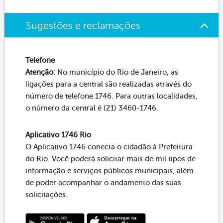
Sugestões e reclamações
Telefone
Atenção:
No município do Rio de Janeiro, as
ligações para a central são realizadas através do
número de telefone 1746. Para outras localidades,
o número da central é (21) 3460-1746.
Aplicativo 1746 Rio
O Aplicativo 1746 conecta o cidadão à Prefeitura
do Rio. Você poderá solicitar mais de mil tipos de
informação e serviços públicos municipais, além
de poder acompanhar o andamento das suas
solicitações.