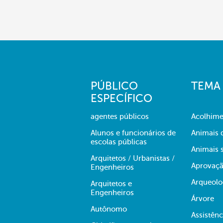
PÚBLICO
TEMA
ESPECÍFICO
agentes públicos
Acolhime
Alunos e funcionários de
Animais 
escolas públicas
Animais s
Arquitetos / Urbanistas /
Aprovaçã
Engenheiros
Arqueolo
Arquitetos e
Engenheiros
Árvore
Autônomo
Assistênc