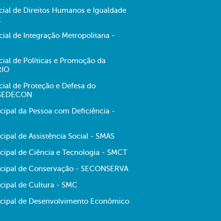
cial de Direitos Humanos e Igualdade
R
cial de Integração Metropolitana -
cial de Políticas e Promoção da
RIO
cial de Proteção e Defesa do
 SEDECON
cipal da Pessoa com Deficiência -
cipal de Assistência Social - SMAS
cipal de Ciência e Tecnologia - SMCT
icipal de Conservação - SECONSERVA
cipal de Cultura - SMC
icipal de Desenvolvimento Econômico