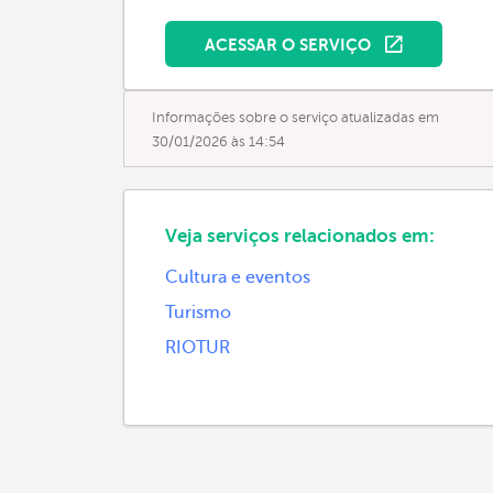
ACESSAR O SERVIÇO
Informações sobre o serviço atualizadas em
30/01/2026 às 14:54
Veja serviços relacionados em:
Cultura e eventos
Turismo
RIOTUR