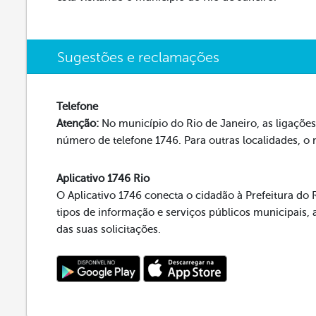
Sugestões e reclamações
Telefone
Atenção:
No município do Rio de Janeiro, as ligações 
número de telefone 1746. Para outras localidades, o
Aplicativo 1746 Rio
O Aplicativo 1746 conecta o cidadão à Prefeitura do R
tipos de informação e serviços públicos municipai
das suas solicitações.