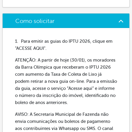
Como solicitar
Para emitir as guias do IPTU 2026, clique em
"ACESSE AQUI".
ATENÇÃO: A partir de hoje (30/01), os moradores
da Barra Olímpica que receberam o IPTU 2026
com aumento da Taxa de Coleta de Lixo já
podem retirar a nova guia on-line. Para a emissão
da guia, acesse o serviço “Acesse aqui” e informe
o número da inscrição do imóvel, identificado no
boleto de anos anteriores.
AVISO: A Secretaria Municipal de Fazenda não
envia comunicações ou boletos de pagamento
aos contribuintes via Whatsapp ou SMS. O canal