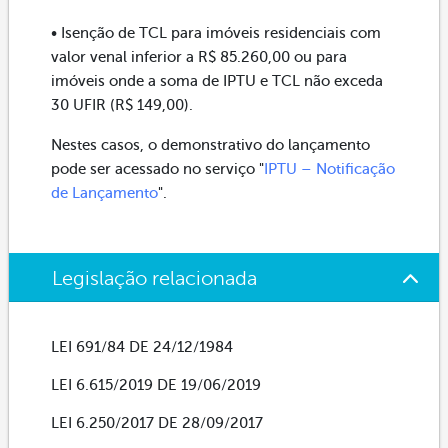
• Isenção de TCL para imóveis residenciais com
valor venal inferior a R$ 85.260,00 ou para
imóveis onde a soma de IPTU e TCL não exceda
30 UFIR (R$ 149,00).
Nestes casos, o demonstrativo do lançamento
pode ser acessado no serviço "
IPTU – Notificação
de Lançamento
".
Legislação relacionada
LEI 691/84 DE 24/12/1984
LEI 6.615/2019 DE 19/06/2019
LEI 6.250/2017 DE 28/09/2017