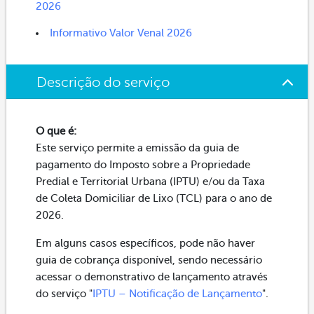
2026
Informativo Valor Venal 2026
Descrição do serviço
O que é:
Este serviço permite a emissão da guia de
pagamento do Imposto sobre a Propriedade
Predial e Territorial Urbana (IPTU) e/ou da Taxa
de Coleta Domiciliar de Lixo (TCL) para o ano de
2026.
Em alguns casos específicos, pode não haver
guia de cobrança disponível, sendo necessário
acessar o demonstrativo de lançamento através
do serviço "
IPTU – Notificação de Lançamento
".