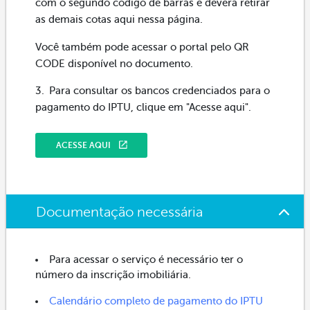
com o segundo código de barras e deverá retirar
as demais cotas aqui nessa página.
Você também pode acessar o portal pelo QR
CODE disponível no documento.
Para consultar os bancos credenciados para o
pagamento do IPTU, clique em "Acesse aqui".
ACESSE AQUI
Documentação necessária
Para acessar o serviço é necessário ter o
número da inscrição imobiliária.
Calendário completo de pagamento do IPTU