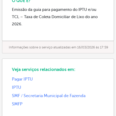
O QUE É?
Emissão da guia para pagamento do IPTU e/ou
TCL – Taxa de Coleta Domiciliar de Lixo do ano
2026.
Informações sobre o serviço atualizadas em 16/03/2026 às 17:59
Veja serviços relacionados em:
Pagar IPTU
IPTU
SMF / Secretaria Municipal de Fazenda
SMFP