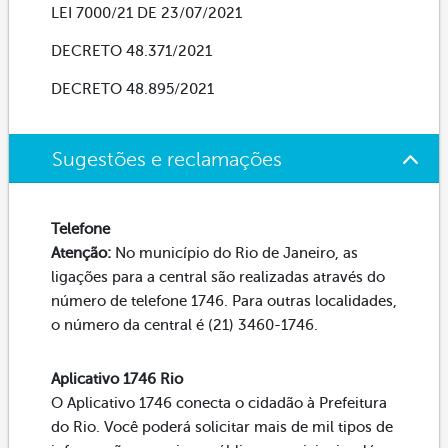
LEI 7000/21 DE 23/07/2021
DECRETO 48.371/2021
DECRETO 48.895/2021
Sugestões e reclamações
Telefone
Atenção:
No município do Rio de Janeiro, as
ligações para a central são realizadas através do
número de telefone 1746. Para outras localidades,
o número da central é (21) 3460-1746.
Aplicativo 1746 Rio
O Aplicativo 1746 conecta o cidadão à Prefeitura
do Rio. Você poderá solicitar mais de mil tipos de