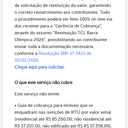
de solicitação de restituição do valor, garantindo
o correto ressarcimento aos contribuintes. Todo
o procedimento poderá ser feito 100% on-line via
doc.receiver para a “Gerência de Cobrança”,
através do assunto “Restituição TCL Barra
Olímpica 2026”, possibilitando ao contribuinte
enviar toda a documentação necessária,
conforme a
Resolução SMF nº 3421 de
03/02/2026 .
Clique aqui para solicitar.
O que este serviço não cobre
Este serviço não emite:
• Guia de cobrança para imóveis que se
enquadram nas isenções de IPTU por valor venal
(residencial até R$ 85.260,00; não residencial até
R$ 37.207,00; não edificado até R$ R$ 57.358,00),