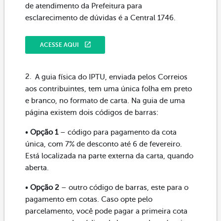
de atendimento da Prefeitura para
esclarecimento de dúvidas é a Central 1746.
ACESSE AQUI
A guia física do IPTU, enviada pelos Correios
aos contribuintes, tem uma única folha em preto
e branco, no formato de carta. Na guia de uma
página existem dois códigos de barras:
•
Opção 1
– código para pagamento da cota
única, com 7% de desconto até 6 de fevereiro.
Está localizada na parte externa da carta, quando
aberta.
•
Opção 2
– outro código de barras, este para o
pagamento em cotas. Caso opte pelo
parcelamento, você pode pagar a primeira cota