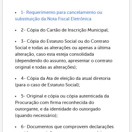
1- Requerimento para cancelamento ou
substituição da Nota Fiscal Eletrônica
2- Cópia do Cartão de Inscrição Municipal;
3- Cópia do Estatuto Social ou do Contrato
Social e todas as alterações ou apenas a última
alteração, caso esta esteja consolidada
(dependendo do assunto, apresentar o contrato
original e todas as alterações);
4- Cópia da Ata de eleição da atual diretoria
(para o caso de Estatuto Social);
5- Original e cópia ou cópia autenticada da
Procuração com firma reconhecida do
outorgante, e da identidade do outorgado
(quando necessário);
6- Documentos que comprovem declarações