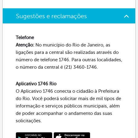
Sugestões e reclamações
Telefone
Atenção:
No município do Rio de Janeiro, as
ligações para a central são realizadas através do
número de telefone 1746. Para outras localidades,
o número da central é (21) 3460-1746.
Aplicativo 1746 Rio
O Aplicativo 1746 conecta o cidadão à Prefeitura
do Rio. Você poderá solicitar mais de mil tipos de
informação e serviços públicos municipais, além
de poder acompanhar o andamento das suas
solicitações.