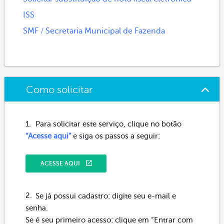
ISS
SMF / Secretaria Municipal de Fazenda
Como solicitar
Para solicitar este serviço, clique no botão
“Acesse aqui”
e siga os passos a seguir:
ACESSE AQUI
Se já possui cadastro: digite seu e-mail e
senha.
Se é seu primeiro acesso: clique em “Entrar com