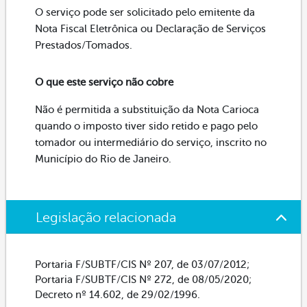
O serviço pode ser solicitado pelo emitente da
Nota Fiscal Eletrônica ou Declaração de Serviços
Prestados/Tomados.
O que este serviço não cobre
Não é permitida a substituição da Nota Carioca
quando o imposto tiver sido retido e pago pelo
tomador ou intermediário do serviço, inscrito no
Município do Rio de Janeiro.
Legislação relacionada
Portaria F/SUBTF/CIS Nº 207, de 03/07/2012;
Portaria F/SUBTF/CIS Nº 272, de 08/05/2020;
Decreto nº 14.602, de 29/02/1996.