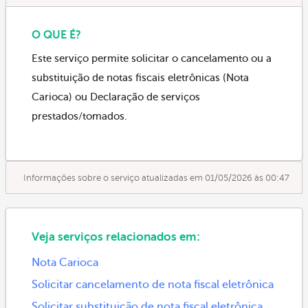
O QUE É?
Este serviço permite solicitar o cancelamento ou a
substituição de notas fiscais eletrônicas (Nota
Carioca) ou Declaração de serviços
prestados/tomados.
Informações sobre o serviço atualizadas em 01/05/2026 às 00:47
Veja serviços relacionados em:
Nota Carioca
Solicitar cancelamento de nota fiscal eletrônica
Solicitar substituição de nota fiscal eletrônica