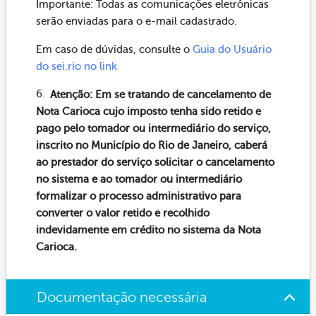
Importante: Todas as comunicações eletrônicas
serão enviadas para o e-mail cadastrado.
Em caso de dúvidas, consulte o
Guia do Usuário
do sei.rio no link
Atenção: Em se tratando de cancelamento de
Nota Carioca cujo imposto tenha sido retido e
pago pelo tomador ou intermediário do serviço,
inscrito no Município do Rio de Janeiro, caberá
ao prestador do serviço solicitar o cancelamento
no sistema e ao tomador ou intermediário
formalizar o processo administrativo para
converter o valor retido e recolhido
indevidamente em crédito no sistema da Nota
Carioca.
Documentação necessária