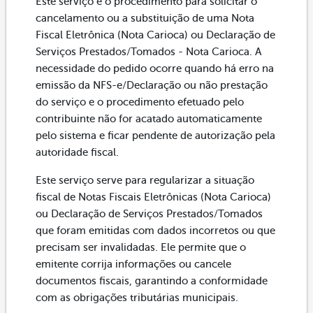
Este serviço é o procedimento para solicitar o
cancelamento ou a substituição de uma Nota
Fiscal Eletrônica (Nota Carioca) ou Declaração de
Serviços Prestados/Tomados - Nota Carioca. A
necessidade do pedido ocorre quando há erro na
emissão da NFS-e/Declaração ou não prestação
do serviço e o procedimento efetuado pelo
contribuinte não for acatado automaticamente
pelo sistema e ficar pendente de autorização pela
autoridade fiscal.
Este serviço serve para regularizar a situação
fiscal de Notas Fiscais Eletrônicas (Nota Carioca)
ou Declaração de Serviços Prestados/Tomados
que foram emitidas com dados incorretos ou que
precisam ser invalidadas. Ele permite que o
emitente corrija informações ou cancele
documentos fiscais, garantindo a conformidade
com as obrigações tributárias municipais.