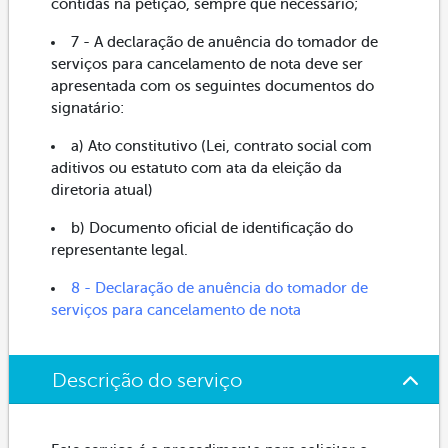
contidas na petição, sempre que necessário;
7 - A declaração de anuência do tomador de
serviços para cancelamento de nota deve ser
apresentada com os seguintes documentos do
signatário:
a) Ato constitutivo (Lei, contrato social com
aditivos ou estatuto com ata da eleição da
diretoria atual)
b) Documento oficial de identificação do
representante legal.
8 - Declaração de anuência do tomador de
serviços para cancelamento de nota
Descrição do serviço