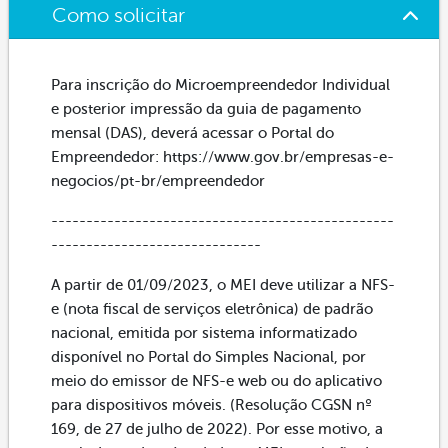
Como solicitar
Para inscrição do Microempreendedor Individual
e posterior impressão da guia de pagamento
mensal (DAS), deverá acessar o Portal do
Empreendedor: https://www.gov.br/empresas-e-
negocios/pt-br/empreendedor
-------------------------------------------------
------------------------------
A partir de 01/09/2023, o MEI deve utilizar a NFS-
e (nota fiscal de serviços eletrônica) de padrão
nacional, emitida por sistema informatizado
disponível no Portal do Simples Nacional, por
meio do emissor de NFS-e web ou do aplicativo
para dispositivos móveis. (Resolução CGSN nº
169, de 27 de julho de 2022). Por esse motivo, a