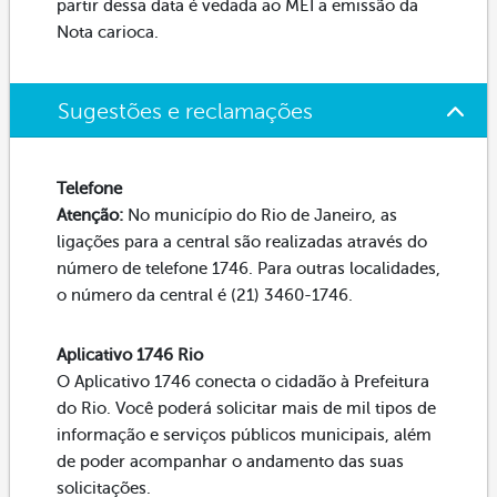
partir dessa data é vedada ao MEI a emissão da
Nota carioca.
Sugestões e reclamações
Telefone
Atenção:
No município do Rio de Janeiro, as
ligações para a central são realizadas através do
número de telefone 1746. Para outras localidades,
o número da central é (21) 3460-1746.
Aplicativo 1746 Rio
O Aplicativo 1746 conecta o cidadão à Prefeitura
do Rio. Você poderá solicitar mais de mil tipos de
informação e serviços públicos municipais, além
de poder acompanhar o andamento das suas
solicitações.