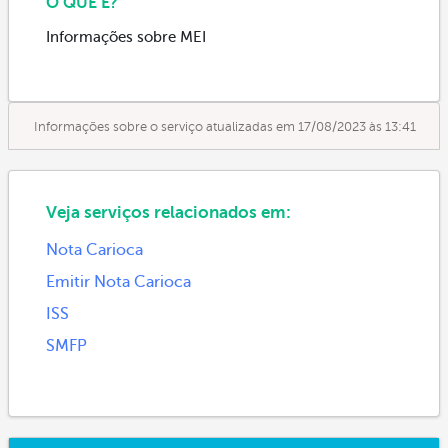
O QUE É?
Informações sobre MEI
Informações sobre o serviço atualizadas em 17/08/2023 às 13:41
Veja serviços relacionados em:
Nota Carioca
Emitir Nota Carioca
ISS
SMFP