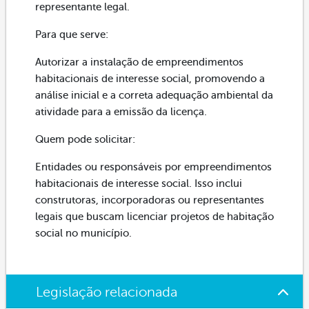
representante legal.
Para que serve:
Autorizar a instalação de empreendimentos
habitacionais de interesse social, promovendo a
análise inicial e a correta adequação ambiental da
atividade para a emissão da licença.
Quem pode solicitar:
Entidades ou responsáveis por empreendimentos
habitacionais de interesse social. Isso inclui
construtoras, incorporadoras ou representantes
legais que buscam licenciar projetos de habitação
social no município.
Legislação relacionada