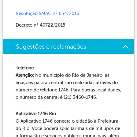
Resolução SMAC nº 634/2016
Decreto nº 40722/2015
Sugestões e reclamações
Telefone
Atenção:
No município do Rio de Janeiro, as
ligações para a central são realizadas através do
número de telefone 1746. Para outras localidades,
o número da central é (21) 3460-1746.
Aplicativo 1746 Rio
O Aplicativo 1746 conecta o cidadão à Prefeitura
do Rio. Você poderá solicitar mais de mil tipos de
informação e serviços públicos municipais, além