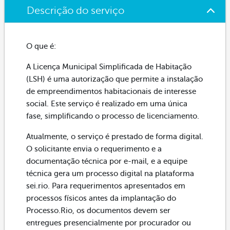
Descrição do serviço
O que é:
A Licença Municipal Simplificada de Habitação
(LSH) é uma autorização que permite a instalação
de empreendimentos habitacionais de interesse
social. Este serviço é realizado em uma única
fase, simplificando o processo de licenciamento.
Atualmente, o serviço é prestado de forma digital.
O solicitante envia o requerimento e a
documentação técnica por e-mail, e a equipe
técnica gera um processo digital na plataforma
sei.rio. Para requerimentos apresentados em
processos físicos antes da implantação do
Processo.Rio, os documentos devem ser
entregues presencialmente por procurador ou