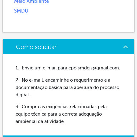
Meio Ambiente
SMDU
Como solicitar
Envie um e-mail para cpo.smdeis@gmail.com.
No e-mail, encaminhe o requerimento e a
documentação básica para abertura do processo
digital.
Cumpra as exigências relacionadas pela
equipe técnica para a correta adequação
ambiental da atividade.