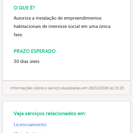
O QUE É?
Autoriza a instalação de empreendimentos
habitacionais de interesse social em uma única
fase.
PRAZO ESPERADO
30 dias úteis
Informações sobre o serviço atualizadas em 28/01/2026 às 15:20
Veja serviços relacionados em:
Licenciamento