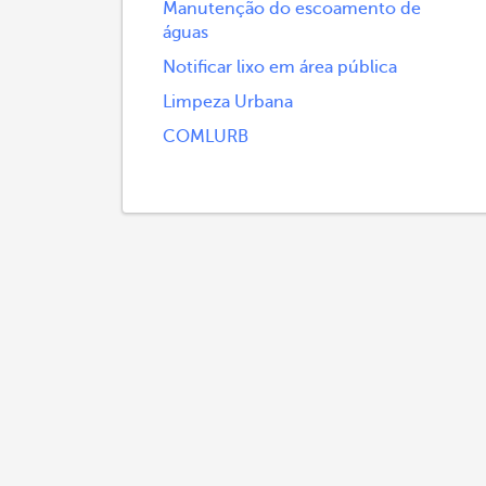
Manutenção do escoamento de
águas
Notificar lixo em área pública
Limpeza Urbana
COMLURB