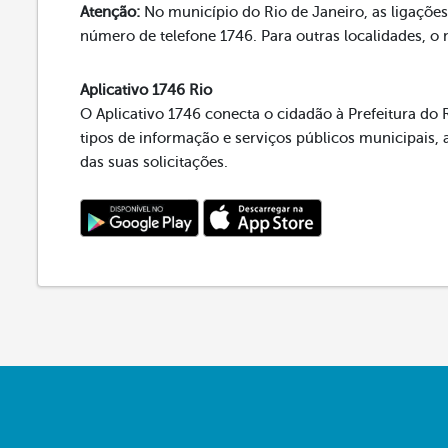
Atenção:
No município do Rio de Janeiro, as ligações 
número de telefone 1746. Para outras localidades, o
Aplicativo 1746 Rio
O Aplicativo 1746 conecta o cidadão à Prefeitura do R
tipos de informação e serviços públicos municipai
das suas solicitações.