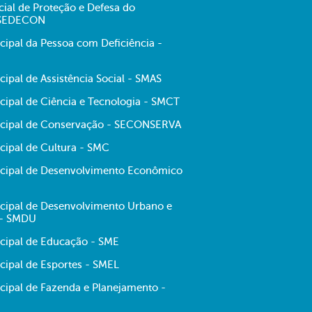
cial de Proteção e Defesa do
 SEDECON
cipal da Pessoa com Deficiência -
cipal de Assistência Social - SMAS
cipal de Ciência e Tecnologia - SMCT
icipal de Conservação - SECONSERVA
cipal de Cultura - SMC
icipal de Desenvolvimento Econômico
icipal de Desenvolvimento Urbano e
 - SMDU
icipal de Educação - SME
cipal de Esportes - SMEL
icipal de Fazenda e Planejamento -