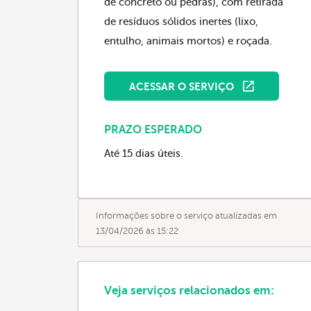
de concreto ou pedras), com retirada
de resíduos sólidos inertes (lixo,
entulho, animais mortos) e roçada.
ACESSAR O SERVIÇO
PRAZO ESPERADO
Até 15 dias úteis.
Informações sobre o serviço atualizadas em
13/04/2026 às 15:22
Veja serviços relacionados em: