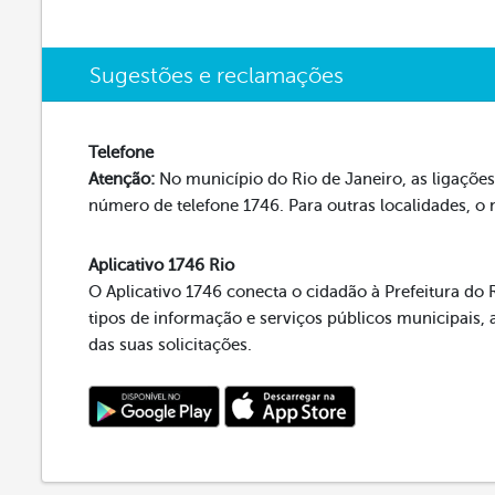
Sugestões e reclamações
Telefone
Atenção:
No município do Rio de Janeiro, as ligações 
número de telefone 1746. Para outras localidades, o
Aplicativo 1746 Rio
O Aplicativo 1746 conecta o cidadão à Prefeitura do R
tipos de informação e serviços públicos municipai
das suas solicitações.