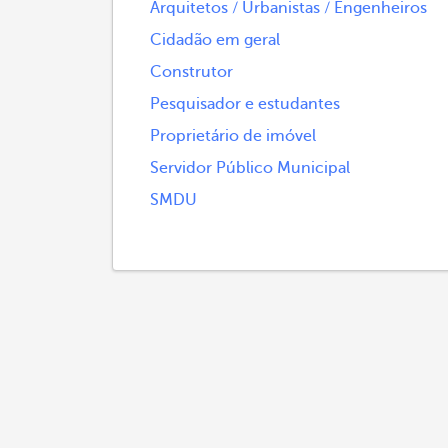
Arquitetos / Urbanistas / Engenheiros
Cidadão em geral
Construtor
Pesquisador e estudantes
Proprietário de imóvel
Servidor Público Municipal
SMDU