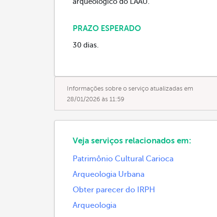
arqueológico do LAAU.
PRAZO ESPERADO
30 dias.
Informações sobre o serviço atualizadas em
28/01/2026 às 11:59
Veja serviços relacionados em:
Patrimônio Cultural Carioca
Arqueologia Urbana
Obter parecer do IRPH
Arqueologia