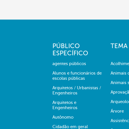
PÚBLICO
TEMA
ESPECÍFICO
agentes públicos
Acolhime
Alunos e funcionários de
Animais 
escolas públicas
Animais s
Arquitetos / Urbanistas /
Aprovaçã
Engenheiros
Arqueolo
Arquitetos e
Engenheiros
Árvore
Autônomo
Assistênc
Cidadão em geral