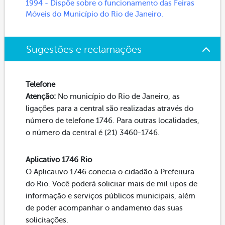
1994 - Dispõe sobre o funcionamento das Feiras
Móveis do Município do Rio de Janeiro.
Sugestões e reclamações
Telefone
Atenção:
No município do Rio de Janeiro, as
ligações para a central são realizadas através do
número de telefone 1746. Para outras localidades,
o número da central é (21) 3460-1746.
Aplicativo 1746 Rio
O Aplicativo 1746 conecta o cidadão à Prefeitura
do Rio. Você poderá solicitar mais de mil tipos de
informação e serviços públicos municipais, além
de poder acompanhar o andamento das suas
solicitações.