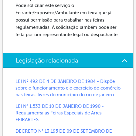
Pode solicitar este serviço o
Feirante/Expositor/Ambulante em feira que já
possui permissão para trabalhar nas feiras
regulamentadas. A solicitação também pode ser
feita por um representante legal ou despachante.
Legislação relacionada
LEI Nº 492 DE 4 DE JANEIRO DE 1984 - Dispõe
sobre o funcionamento e o exercício do comércio
nas feiras-livres do município do rio de janeiro.
LEI N° 1.533 DE 10 DE JANEIRO DE 1990 -
Regulamenta as Feiras Especiais de Artes -
FEIRARTES.
DECRETO N° 13.195 DE 09 DE SETEMBRO DE