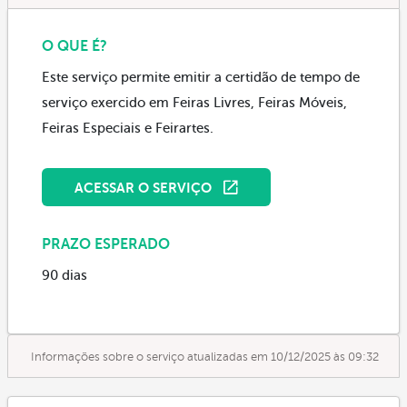
O QUE É?
Este serviço permite emitir a certidão de tempo de
serviço exercido em Feiras Livres, Feiras Móveis,
Feiras Especiais e Feirartes.
ACESSAR O SERVIÇO
PRAZO ESPERADO
90 dias
Informações sobre o serviço atualizadas em 10/12/2025 às 09:32