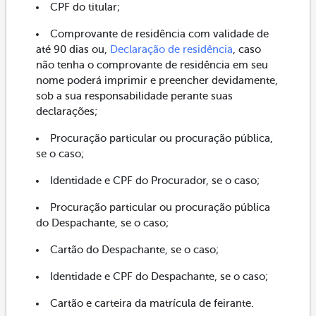
CPF do titular;
Comprovante de residência com validade de
até 90 dias ou,
Declaração de residência
, caso
não tenha o comprovante de residência em seu
nome poderá imprimir e preencher devidamente,
sob a sua responsabilidade perante suas
declarações;
Procuração particular ou procuração pública,
se o caso;
Identidade e CPF do Procurador, se o caso;
Procuração particular ou procuração pública
do Despachante, se o caso;
Cartão do Despachante, se o caso;
Identidade e CPF do Despachante, se o caso;
Cartão e carteira da matrícula de feirante.