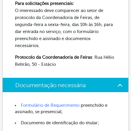
Para solicitações presenciais:
O interessado deve comparecer ao setor de
protocolo da Coordenadoria de Feiras, de
segunda-feira a sexta-feira, das 10h às 16h, para
dar entrada no serviço, com o formulário
preenchido e assinado e documentos
necessários.
Protocolo da Coordenadoria de Feiras
: Rua Hélio
Beltrão, 50 - Estácio
Documentação necessária
Formulário de Requerimento
preenchido e
assinado, se presencial;
Documento de identificação do titular;