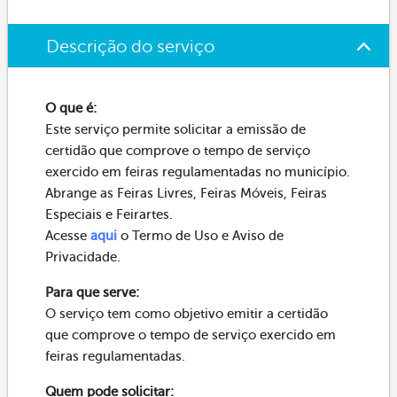
Descrição do serviço
O que é:
Este serviço permite solicitar a emissão de
certidão que comprove o tempo de serviço
exercido em feiras regulamentadas no município.
Abrange as Feiras Livres, Feiras Móveis, Feiras
Especiais e Feirartes.
Acesse
aqui
o Termo de Uso e Aviso de
Privacidade.
Para que serve:
O serviço tem como objetivo emitir a certidão
que comprove o tempo de serviço exercido em
feiras regulamentadas.
Quem pode solicitar: