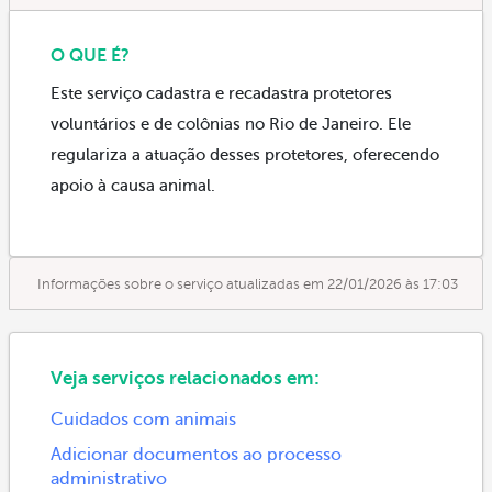
O QUE É?
Este serviço cadastra e recadastra protetores
voluntários e de colônias no Rio de Janeiro. Ele
regulariza a atuação desses protetores, oferecendo
apoio à causa animal.
Informações sobre o serviço atualizadas em 22/01/2026 às 17:03
Veja serviços relacionados em:
Cuidados com animais
Adicionar documentos ao processo
administrativo