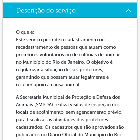
Descrição do serviço
O que é:
Este serviço permite o cadastramento ou
recadastramento de pessoas que atuam como
protetores voluntários ou de colônias de animais
no Município do Rio de Janeiro. O objetivo é
regularizar a situação desses protetores,
garantindo que possam atuar legalmente e
receber apoio à causa animal.
A Secretaria Municipal de Proteção e Defesa dos
Animais (SMPDA) realiza visitas de inspeção nos
locais de acolhimento, sem agendamento prévio,
para fiscalizar as atividades dos protetores
cadastrados. Os cadastros que são aprovados são
publicados no Diário Oficial do Município do Rio