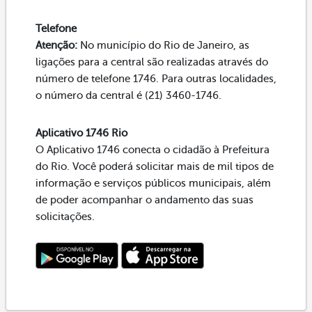
Telefone
Atenção:
No município do Rio de Janeiro, as
ligações para a central são realizadas através do
número de telefone 1746. Para outras localidades,
o número da central é (21) 3460-1746.
Aplicativo 1746 Rio
O Aplicativo 1746 conecta o cidadão à Prefeitura
do Rio. Você poderá solicitar mais de mil tipos de
informação e serviços públicos municipais, além
de poder acompanhar o andamento das suas
solicitações.