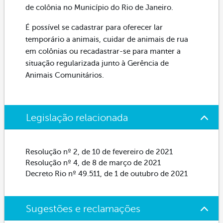
de colônia no Município do Rio de Janeiro.
É possível se cadastrar para oferecer lar
temporário a animais, cuidar de animais de rua
em colônias ou recadastrar-se para manter a
situação regularizada junto à Gerência de
Animais Comunitários.
Legislação relacionada
Resolução nº 2, de 10 de fevereiro de 2021
Resolução nº 4, de 8 de março de 2021
Decreto Rio nº 49.511, de 1 de outubro de 2021
Sugestões e reclamações