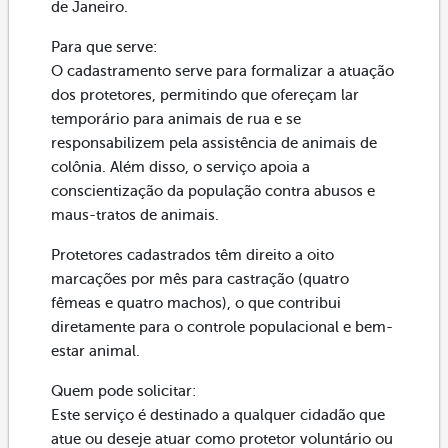
de Janeiro.
Para que serve:
O cadastramento serve para formalizar a atuação
dos protetores, permitindo que ofereçam lar
temporário para animais de rua e se
responsabilizem pela assistência de animais de
colônia. Além disso, o serviço apoia a
conscientização da população contra abusos e
maus-tratos de animais.
Protetores cadastrados têm direito a oito
marcações por mês para castração (quatro
fêmeas e quatro machos), o que contribui
diretamente para o controle populacional e bem-
estar animal.
Quem pode solicitar:
Este serviço é destinado a qualquer cidadão que
atue ou deseje atuar como protetor voluntário ou