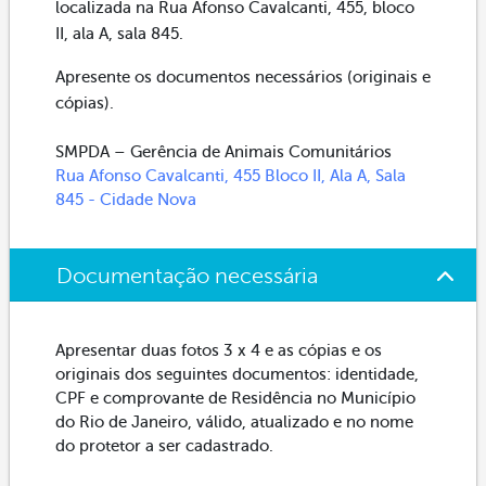
localizada na Rua Afonso Cavalcanti, 455, bloco
II, ala A, sala 845.
Apresente os documentos necessários (originais e
cópias).
SMPDA – Gerência de Animais Comunitários
Rua Afonso Cavalcanti, 455 Bloco II, Ala A, Sala
845 - Cidade Nova
Documentação necessária
Apresentar duas fotos 3 x 4 e as cópias e os
originais dos seguintes documentos: identidade,
CPF e comprovante de Residência no Município
do Rio de Janeiro, válido, atualizado e no nome
do protetor a ser cadastrado.