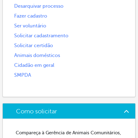
Desarquivar processo
Fazer cadastro
Ser voluntário
Solicitar cadastramento
Solicitar certidão
Animais domésticos
Cidadão em geral
SMPDA
Como solicitar
Compareça à Gerência de Animais Comunitários,