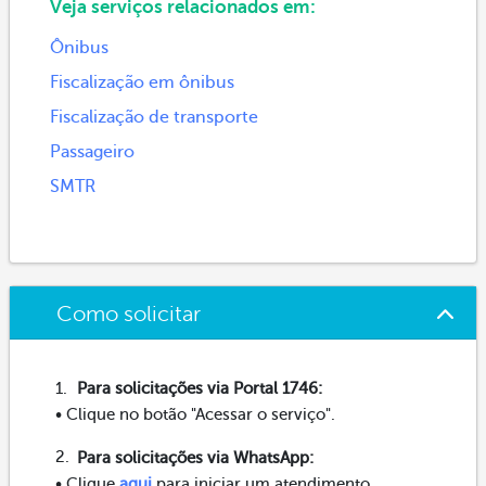
Veja serviços relacionados em:
Ônibus
Fiscalização em ônibus
Fiscalização de transporte
Passageiro
SMTR
Como solicitar
Para solicitações via Portal 1746:
• Clique no botão "Acessar o serviço".
Para solicitações via WhatsApp:
• Clique
aqui
para iniciar um atendimento.