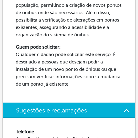
população, permitindo a criação de novos pontos
de ônibus onde são necessários. Além disso,
possibilita a verificação de alterações em pontos
existentes, assegurando a acessibilidade e a
organização do sistema de ônibus.
Quem pode solicitar:
Qualquer cidadão pode solicitar este serviço. É
destinado a pessoas que desejam pedir a
instalação de um novo ponto de ônibus ou que
precisam verificar informações sobre a mudança
de um ponto já existente.
Sugestões e reclamações
Telefone