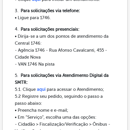
Para solicitações via telefone:
• Ligue para 1746.
Para solicitações presenciais:
• Dirija-se a um dos pontos de atendimento da
Central 1746:
- Agência 1746 - Rua Afonso Cavalcanti, 455 -
Cidade Nova
- VAN 1746 Na pista
Para solicitações via Atendimento Digital da
SMTR:
5.1. Clique
aqui
para acessar o Atendimento;
5.2 Registre seu pedido, seguindo o passo a
passo abaixo:
• Preencha nome e e-mail;
• Em “Serviço”, escolha uma das opções:
- Cidadão > Fiscalização/Verificação > Ônibus -