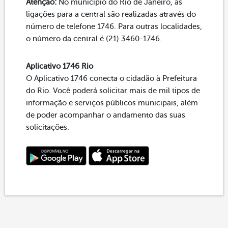
Atenção:
No município do Rio de Janeiro, as
ligações para a central são realizadas através do
número de telefone 1746. Para outras localidades,
o número da central é (21) 3460-1746.
Aplicativo 1746 Rio
O Aplicativo 1746 conecta o cidadão à Prefeitura
do Rio. Você poderá solicitar mais de mil tipos de
informação e serviços públicos municipais, além
de poder acompanhar o andamento das suas
solicitações.