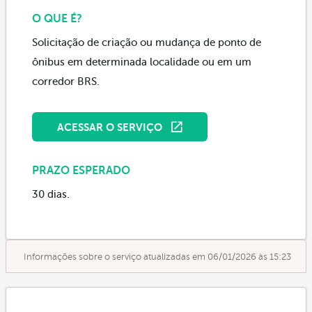
O QUE É?
Solicitação de criação ou mudança de ponto de
ônibus em determinada localidade ou em um
corredor BRS.
ACESSAR O SERVIÇO
PRAZO ESPERADO
30 dias.
Informações sobre o serviço atualizadas em 06/01/2026 às 15:23