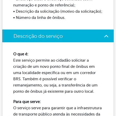
numeração e ponto de referência);
• Descrição da solicitação (motivo da solicitação);
• Número da linha de ônibus.
Descrição do serviço
O que é:
Este serviço permite ao cidadão solicitar a
criação de um novo ponto final de ônibus em
uma localidade específica ou em um corredor
BRS. Também é possível verificar o
remanejamento, ou seja, a transferência de um
ponto de ônibus já existente para outro local.
Para que serve:
O serviço serve para garantir que a infraestrutura
de transporte público atenda às necessidades da