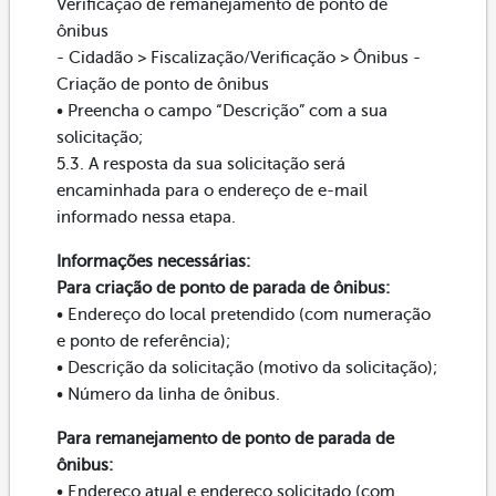
Verificação de remanejamento de ponto de
ônibus
- Cidadão > Fiscalização/Verificação > Ônibus -
Criação de ponto de ônibus
• Preencha o campo “Descrição” com a sua
solicitação;
5.3. A resposta da sua solicitação será
encaminhada para o endereço de e-mail
informado nessa etapa.
Informações necessárias:
Para criação de ponto de parada de ônibus:
• Endereço do local pretendido (com numeração
e ponto de referência);
• Descrição da solicitação (motivo da solicitação);
• Número da linha de ônibus.
Para remanejamento de ponto de parada de
ônibus:
• Endereço atual e endereço solicitado (com